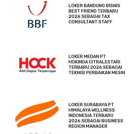
LOKER BANDUNG BISNIS
BEST FRIEND TERBARU
2026 SEBAGAI TAX
CONSULTANT STAFF
LOKER MEDAN PT
HOKINDA CITRALESTARI
TERBARU 2026 SEBAGAI
TEKNISI PERBAIKAN MESIN
LOKER SURABAYA PT
HIMALAYA WELLNESS
INDONESIA TERBARU
2026 SEBAGAI BUSINESS
REGION MANAGER