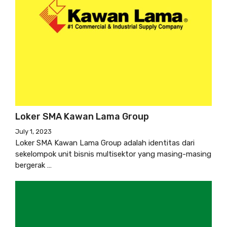
Loker SMA Kawan Lama Group
July 1, 2023
Loker SMA Kawan Lama Group adalah identitas dari
sekelompok unit bisnis multisektor yang masing-masing
bergerak …