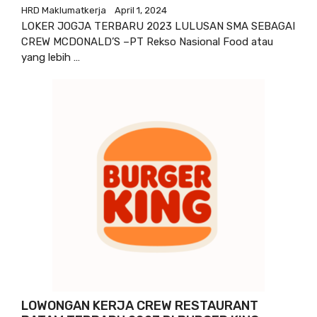
HRD Maklumatkerja
April 1, 2024
LOKER JOGJA TERBARU 2023 LULUSAN SMA SEBAGAI
CREW MCDONALD’S –PT Rekso Nasional Food atau
yang lebih …
LOWONGAN KERJA CREW RESTAURANT