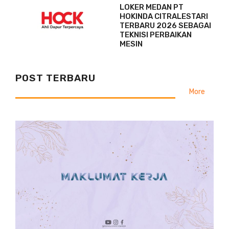
LOKER MEDAN PT
HOKINDA CITRALESTARI
TERBARU 2026 SEBAGAI
TEKNISI PERBAIKAN
MESIN
POST TERBARU
More