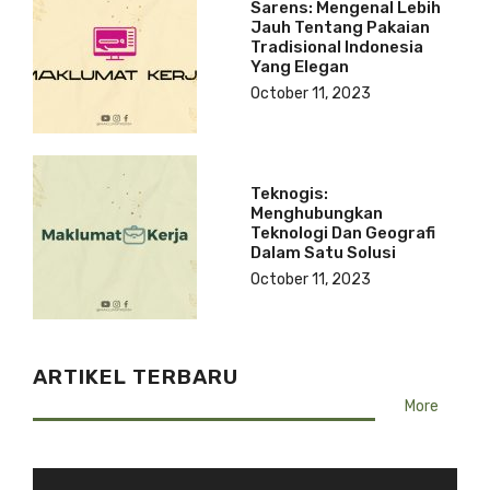
Sarens: Mengenal Lebih
Jauh Tentang Pakaian
Tradisional Indonesia
Yang Elegan
October 11, 2023
Teknogis:
Menghubungkan
Teknologi Dan Geografi
Dalam Satu Solusi
October 11, 2023
ARTIKEL TERBARU
More