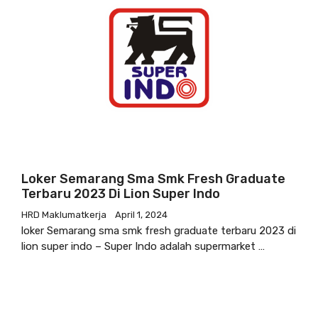
Loker Semarang Sma Smk Fresh Graduate
Terbaru 2023 Di Lion Super Indo
HRD Maklumatkerja
April 1, 2024
loker Semarang sma smk fresh graduate terbaru 2023 di
lion super indo – Super Indo adalah supermarket …