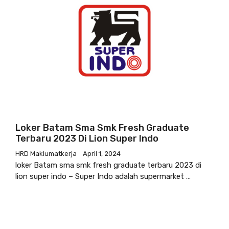
Loker Batam Sma Smk Fresh Graduate
Terbaru 2023 Di Lion Super Indo
HRD Maklumatkerja
April 1, 2024
loker Batam sma smk fresh graduate terbaru 2023 di
lion super indo – Super Indo adalah supermarket …