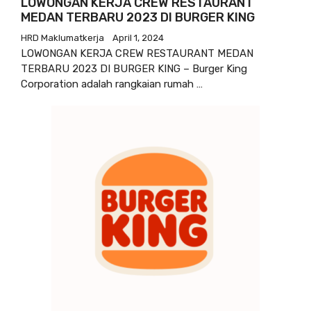
LOWONGAN KERJA CREW RESTAURANT
MEDAN TERBARU 2023 DI BURGER KING
HRD Maklumatkerja
April 1, 2024
LOWONGAN KERJA CREW RESTAURANT MEDAN
TERBARU 2023 DI BURGER KING – Burger King
Corporation adalah rangkaian rumah …