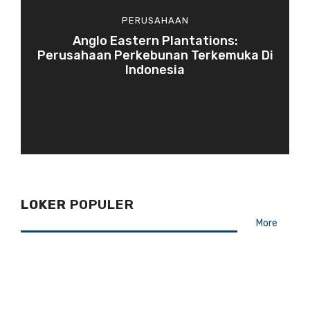
PERUSAHAAN
Anglo Eastern Plantations:
Perusahaan Perkebunan Terkemuka Di
Indonesia
LOKER
POPULER
More