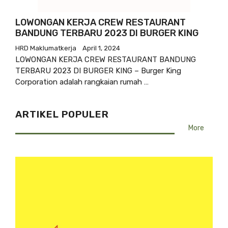
LOWONGAN KERJA CREW RESTAURANT
BANDUNG TERBARU 2023 DI BURGER KING
HRD Maklumatkerja
April 1, 2024
LOWONGAN KERJA CREW RESTAURANT BANDUNG
TERBARU 2023 DI BURGER KING – Burger King
Corporation adalah rangkaian rumah …
ARTIKEL POPULER
More