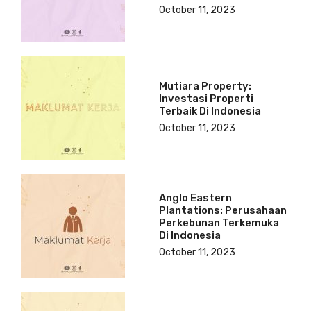
October 11, 2023
Mutiara Property:
Investasi Properti
Terbaik Di Indonesia
October 11, 2023
Anglo Eastern
Plantations: Perusahaan
Perkebunan Terkemuka
Di Indonesia
October 11, 2023