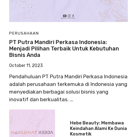
PERUSAHAAN
PT Putra Mandiri Perkasa Indonesia:
Menjadi Pilihan Terbaik Untuk Kebutuhan
Bisnis Anda
October 11, 2023
Pendahuluan PT Putra Mandiri Perkasa Indonesia
adalah perusahaan terkemuka di Indonesia yang
menyediakan berbagai solusi bisnis yang
inovatif dan berkualitas. …
Hebe Beauty: Membawa
Keindahan Alami Ke Dunia
Kosmetik