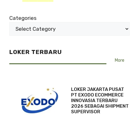
Categories
LOKER TERBARU
More
LOKER JAKARTA PUSAT
PT EXODO ECOMMERCE
INNOVASIA TERBARU
2026 SEBAGAI SHIPMENT
SUPERVISOR