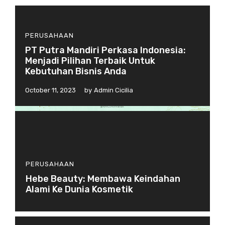
PERUSAHAAN
PT Putra Mandiri Perkasa Indonesia:
Menjadi Pilihan Terbaik Untuk
Kebutuhan Bisnis Anda
October 11, 2023
by
Admin Cicilia
PERUSAHAAN
Hebe Beauty: Membawa Keindahan
Alami Ke Dunia Kosmetik