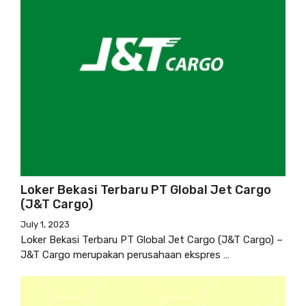
Loker Bekasi Terbaru PT Global Jet Cargo
(J&T Cargo)
July 1, 2023
Loker Bekasi Terbaru PT Global Jet Cargo (J&T Cargo) –
J&T Cargo merupakan perusahaan ekspres …