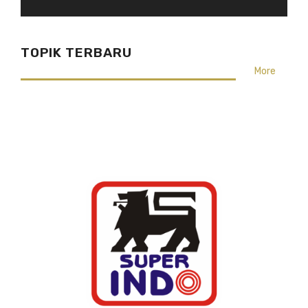
TOPIK TERBARU
More