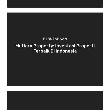
PERUSAHAAN
Mutiara Property: Investasi Properti
Terbaik Di Indonesia