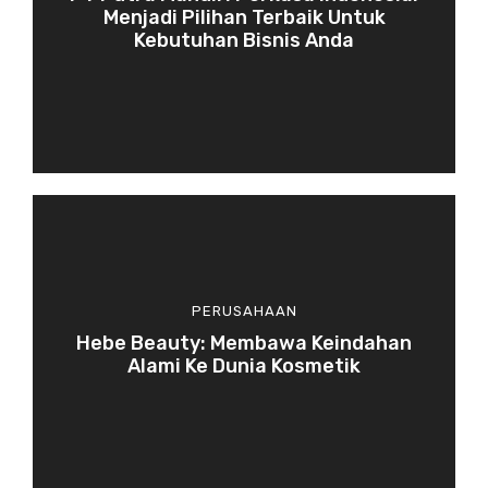
Menjadi Pilihan Terbaik Untuk
Kebutuhan Bisnis Anda
PERUSAHAAN
Hebe Beauty: Membawa Keindahan
Alami Ke Dunia Kosmetik