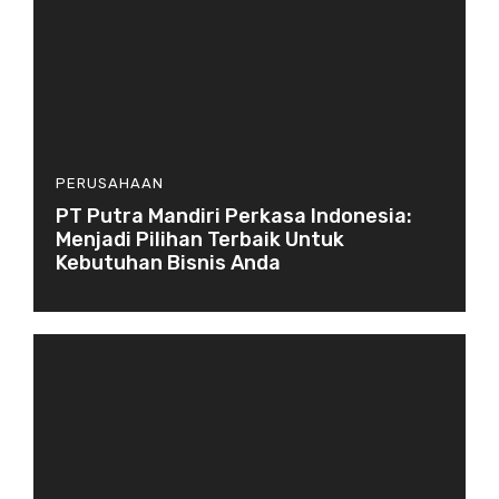
PERUSAHAAN
PT Putra Mandiri Perkasa Indonesia:
Menjadi Pilihan Terbaik Untuk
Kebutuhan Bisnis Anda