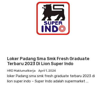
Loker Padang Sma Smk Fresh Graduate
Terbaru 2023 Di Lion Super Indo
HRD Maklumatkerja
April 1, 2024
loker Padang sma smk fresh graduate terbaru 2023 di
lion super indo – Super Indo adalah supermarket …