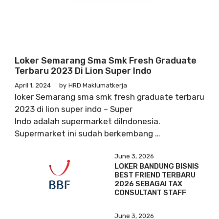
Loker Semarang Sma Smk Fresh Graduate
Terbaru 2023 Di Lion Super Indo
April 1, 2024
by
HRD Maklumatkerja
loker Semarang sma smk fresh graduate terbaru
2023 di lion super indo – Super
Indo adalah supermarket diIndonesia.
Supermarket ini sudah berkembang …
June 3, 2026
LOKER BANDUNG BISNIS
BEST FRIEND TERBARU
2026 SEBAGAI TAX
CONSULTANT STAFF
June 3, 2026