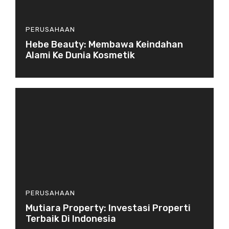
PERUSAHAAN
Hebe Beauty: Membawa Keindahan
Alami Ke Dunia Kosmetik
PERUSAHAAN
Mutiara Property: Investasi Properti
Terbaik Di Indonesia