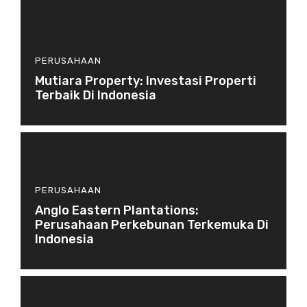
PERUSAHAAN
Mutiara Property: Investasi Properti
Terbaik Di Indonesia
PERUSAHAAN
Anglo Eastern Plantations:
Perusahaan Perkebunan Terkemuka Di
Indonesia