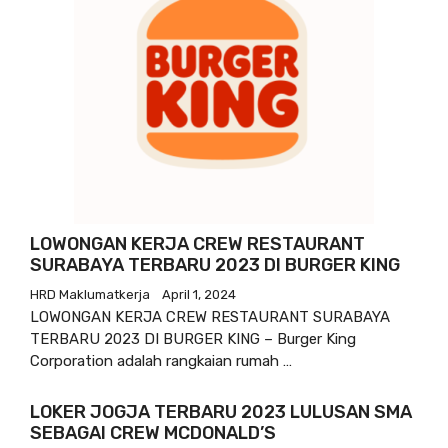
LOWONGAN KERJA CREW RESTAURANT
SURABAYA TERBARU 2023 DI BURGER KING
HRD Maklumatkerja
April 1, 2024
LOWONGAN KERJA CREW RESTAURANT SURABAYA
TERBARU 2023 DI BURGER KING – Burger King
Corporation adalah rangkaian rumah …
LOKER JOGJA TERBARU 2023 LULUSAN SMA
SEBAGAI CREW MCDONALD’S