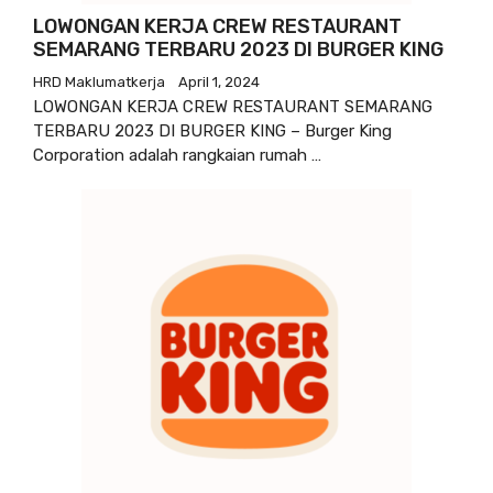
LOWONGAN KERJA CREW RESTAURANT
SEMARANG TERBARU 2023 DI BURGER KING
HRD Maklumatkerja
April 1, 2024
LOWONGAN KERJA CREW RESTAURANT SEMARANG
TERBARU 2023 DI BURGER KING – Burger King
Corporation adalah rangkaian rumah …