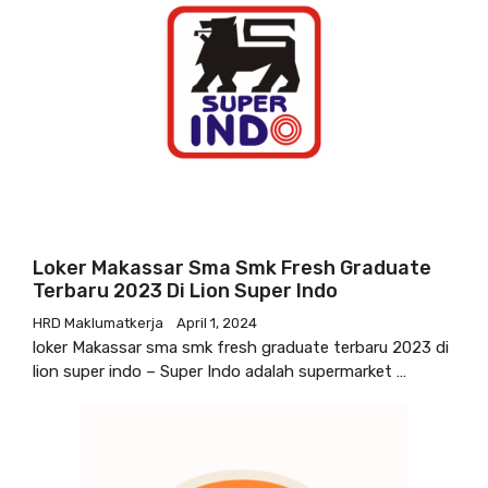
Loker Makassar Sma Smk Fresh Graduate
Terbaru 2023 Di Lion Super Indo
HRD Maklumatkerja
April 1, 2024
loker Makassar sma smk fresh graduate terbaru 2023 di
lion super indo – Super Indo adalah supermarket …