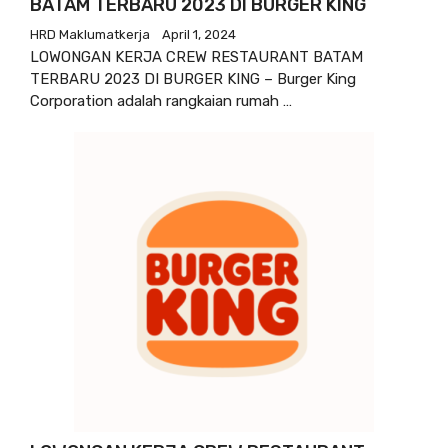
BATAM TERBARU 2023 DI BURGER KING
HRD Maklumatkerja
April 1, 2024
LOWONGAN KERJA CREW RESTAURANT BATAM
TERBARU 2023 DI BURGER KING – Burger King
Corporation adalah rangkaian rumah …