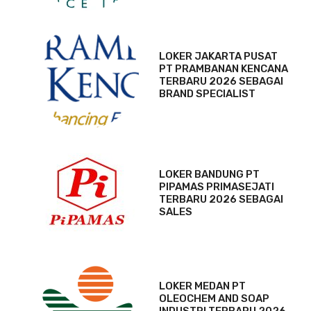
LOKER JAKARTA PUSAT
PT PRAMBANAN KENCANA
TERBARU 2026 SEBAGAI
BRAND SPECIALIST
LOKER BANDUNG PT
PIPAMAS PRIMASEJATI
TERBARU 2026 SEBAGAI
SALES
LOKER MEDAN PT
OLEOCHEM AND SOAP
INDUSTRI TERBARU 2026