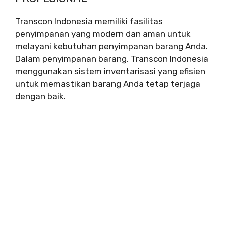
Transcon Indonesia memiliki fasilitas
penyimpanan yang modern dan aman untuk
melayani kebutuhan penyimpanan barang Anda.
Dalam penyimpanan barang, Transcon Indonesia
menggunakan sistem inventarisasi yang efisien
untuk memastikan barang Anda tetap terjaga
dengan baik.