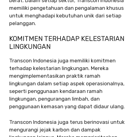
berat. Dalam setiap sektor, Transcon Indonesia
memiliki pengetahuan dan pengalaman khusus
untuk menghadapi kebutuhan unik dari setiap
pelanggan.
KOMITMEN TERHADAP KELESTARIAN
LINGKUNGAN
Transcon Indonesia juga memiliki komitmen
terhadap kelestarian lingkungan. Mereka
mengimplementasikan praktik ramah
lingkungan dalam setiap aspek operasionalnya,
seperti penggunaan kendaraan ramah
lingkungan, pengurangan limbah, dan
penggunaan kemasan yang dapat didaur ulang.
Transcon Indonesia juga terus berinovasi untuk
mengurangi jejak karbon dan dampak