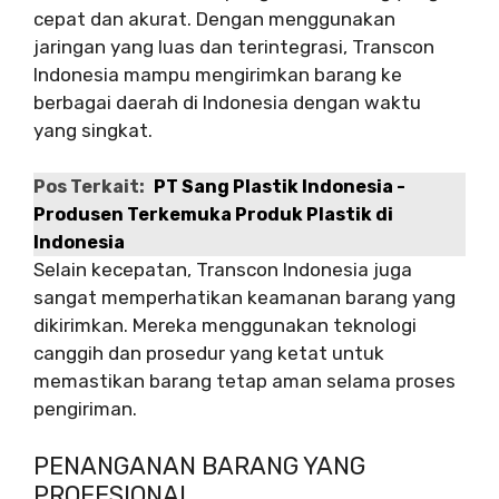
cepat dan akurat. Dengan menggunakan
jaringan yang luas dan terintegrasi, Transcon
Indonesia mampu mengirimkan barang ke
berbagai daerah di Indonesia dengan waktu
yang singkat.
Pos Terkait:
PT Sang Plastik Indonesia -
Produsen Terkemuka Produk Plastik di
Indonesia
Selain kecepatan, Transcon Indonesia juga
sangat memperhatikan keamanan barang yang
dikirimkan. Mereka menggunakan teknologi
canggih dan prosedur yang ketat untuk
memastikan barang tetap aman selama proses
pengiriman.
PENANGANAN BARANG YANG
PROFESIONAL