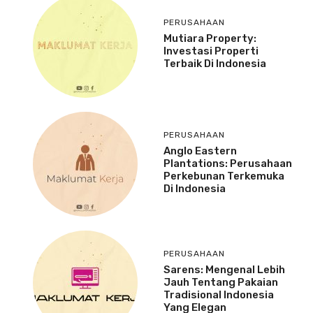
PERUSAHAAN
Mutiara Property:
Investasi Properti
Terbaik Di Indonesia
PERUSAHAAN
Anglo Eastern
Plantations: Perusahaan
Perkebunan Terkemuka
Di Indonesia
PERUSAHAAN
Sarens: Mengenal Lebih
Jauh Tentang Pakaian
Tradisional Indonesia
Yang Elegan