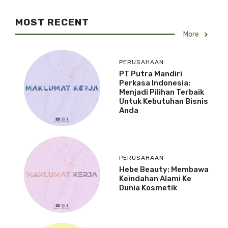
MOST RECENT
More
PERUSAHAAN
PT Putra Mandiri
Perkasa Indonesia:
Menjadi Pilihan Terbaik
Untuk Kebutuhan Bisnis
Anda
PERUSAHAAN
Hebe Beauty: Membawa
Keindahan Alami Ke
Dunia Kosmetik