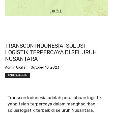
TRANSCON INDONESIA: SOLUSI
LOGISTIK TERPERCAYA DI SELURUH
NUSANTARA
Admin Cicilia
October 10, 2023
PERUSAHAAN
Transcon Indonesia adalah perusahaan logistik
yang telah terpercaya dalam menghadirkan
solusi logistik terbaik di seluruh Nusantara.