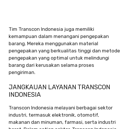
Tim Transcon Indonesia juga memiliki
kemampuan dalam menangani pengepakan
barang. Mereka menggunakan material
pengepakan yang berkualitas tinggi dan metode
pengepakan yang optimal untuk melindungi
barang dari kerusakan selama proses
pengiriman.
JANGKAUAN LAYANAN TRANSCON
INDONESIA
Transcon Indonesia melayani berbagai sektor
industri, termasuk elektronik, otomotif,
makanan dan minuman, farmasi, serta industri