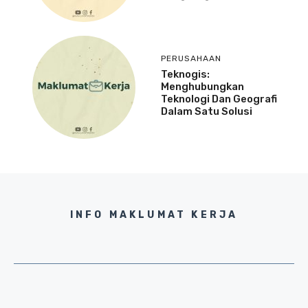
PERUSAHAAN
Teknogis:
Menghubungkan
Teknologi Dan Geografi
Dalam Satu Solusi
INFO MAKLUMAT KERJA