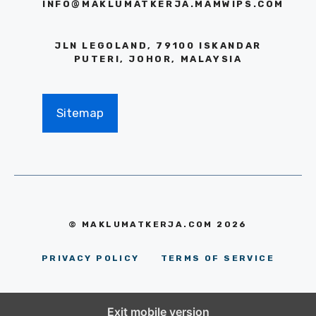
INFO@MAKLUMATKERJA.MAMWIPS.COM
JLN LEGOLAND, 79100 ISKANDAR
PUTERI, JOHOR, MALAYSIA
Sitemap
© MAKLUMATKERJA.COM 2026
PRIVACY POLICY
TERMS OF SERVICE
Exit mobile version