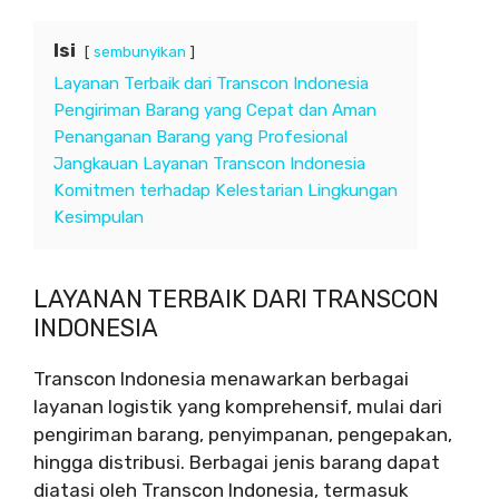
Isi
sembunyikan
Layanan Terbaik dari Transcon Indonesia
Pengiriman Barang yang Cepat dan Aman
Penanganan Barang yang Profesional
Jangkauan Layanan Transcon Indonesia
Komitmen terhadap Kelestarian Lingkungan
Kesimpulan
LAYANAN TERBAIK DARI TRANSCON
INDONESIA
Transcon Indonesia menawarkan berbagai
layanan logistik yang komprehensif, mulai dari
pengiriman barang, penyimpanan, pengepakan,
hingga distribusi. Berbagai jenis barang dapat
diatasi oleh Transcon Indonesia, termasuk