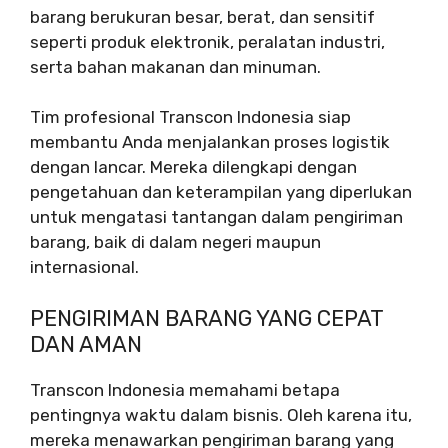
barang berukuran besar, berat, dan sensitif
seperti produk elektronik, peralatan industri,
serta bahan makanan dan minuman.
Tim profesional Transcon Indonesia siap
membantu Anda menjalankan proses logistik
dengan lancar. Mereka dilengkapi dengan
pengetahuan dan keterampilan yang diperlukan
untuk mengatasi tantangan dalam pengiriman
barang, baik di dalam negeri maupun
internasional.
PENGIRIMAN BARANG YANG CEPAT
DAN AMAN
Transcon Indonesia memahami betapa
pentingnya waktu dalam bisnis. Oleh karena itu,
mereka menawarkan pengiriman barang yang