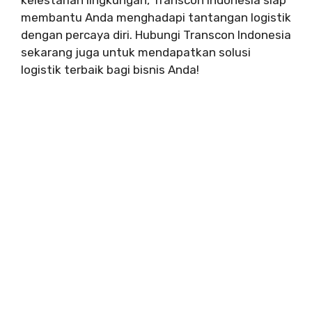
membantu Anda menghadapi tantangan logistik
dengan percaya diri. Hubungi Transcon Indonesia
sekarang juga untuk mendapatkan solusi
logistik terbaik bagi bisnis Anda!