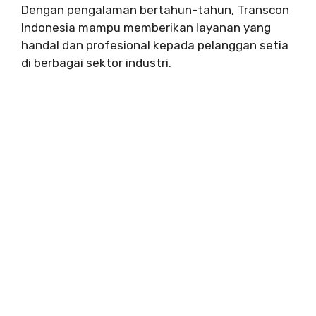
Dengan pengalaman bertahun-tahun, Transcon
Indonesia mampu memberikan layanan yang
handal dan profesional kepada pelanggan setia
di berbagai sektor industri.