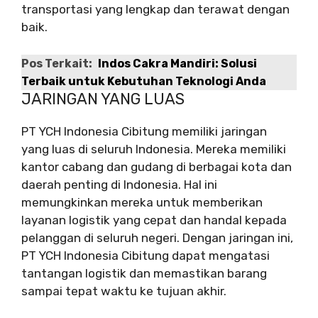
transportasi yang lengkap dan terawat dengan
baik.
Pos Terkait:
Indos Cakra Mandiri: Solusi
Terbaik untuk Kebutuhan Teknologi Anda
JARINGAN YANG LUAS
PT YCH Indonesia Cibitung memiliki jaringan
yang luas di seluruh Indonesia. Mereka memiliki
kantor cabang dan gudang di berbagai kota dan
daerah penting di Indonesia. Hal ini
memungkinkan mereka untuk memberikan
layanan logistik yang cepat dan handal kepada
pelanggan di seluruh negeri. Dengan jaringan ini,
PT YCH Indonesia Cibitung dapat mengatasi
tantangan logistik dan memastikan barang
sampai tepat waktu ke tujuan akhir.