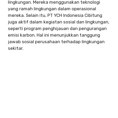
lingkungan. Mereka menggunakan teknologi
yang ramah lingkungan dalam operasional
mereka. Selain itu, PT YCH Indonesia Cibitung
juga aktif dalam kegiatan sosial dan lingkungan,
seperti program penghijauan dan pengurangan
emisi karbon. Hal ini menunjukkan tanggung
jawab sosial perusahaan terhadap lingkungan
sekitar.