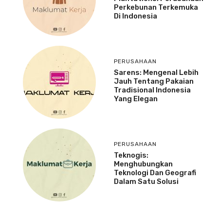
Perkebunan Terkemuka
Di Indonesia
PERUSAHAAN
Sarens: Mengenal Lebih
Jauh Tentang Pakaian
Tradisional Indonesia
Yang Elegan
PERUSAHAAN
Teknogis:
Menghubungkan
Teknologi Dan Geografi
Dalam Satu Solusi