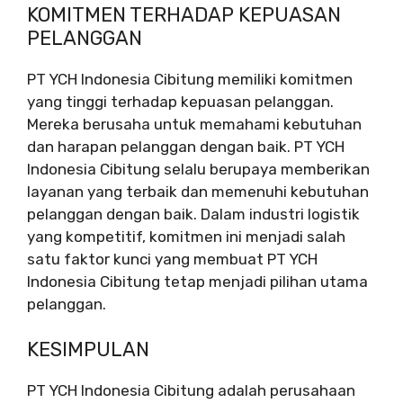
KOMITMEN TERHADAP KEPUASAN
PELANGGAN
PT YCH Indonesia Cibitung memiliki komitmen
yang tinggi terhadap kepuasan pelanggan.
Mereka berusaha untuk memahami kebutuhan
dan harapan pelanggan dengan baik. PT YCH
Indonesia Cibitung selalu berupaya memberikan
layanan yang terbaik dan memenuhi kebutuhan
pelanggan dengan baik. Dalam industri logistik
yang kompetitif, komitmen ini menjadi salah
satu faktor kunci yang membuat PT YCH
Indonesia Cibitung tetap menjadi pilihan utama
pelanggan.
KESIMPULAN
PT YCH Indonesia Cibitung adalah perusahaan