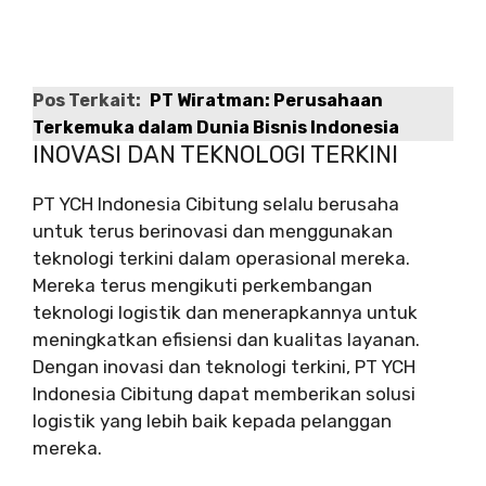
Pos Terkait:
PT Wiratman: Perusahaan
Terkemuka dalam Dunia Bisnis Indonesia
INOVASI DAN TEKNOLOGI TERKINI
PT YCH Indonesia Cibitung selalu berusaha
untuk terus berinovasi dan menggunakan
teknologi terkini dalam operasional mereka.
Mereka terus mengikuti perkembangan
teknologi logistik dan menerapkannya untuk
meningkatkan efisiensi dan kualitas layanan.
Dengan inovasi dan teknologi terkini, PT YCH
Indonesia Cibitung dapat memberikan solusi
logistik yang lebih baik kepada pelanggan
mereka.