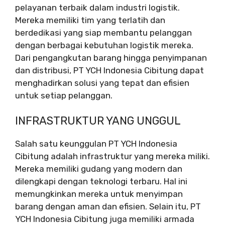
pelayanan terbaik dalam industri logistik.
Mereka memiliki tim yang terlatih dan
berdedikasi yang siap membantu pelanggan
dengan berbagai kebutuhan logistik mereka.
Dari pengangkutan barang hingga penyimpanan
dan distribusi, PT YCH Indonesia Cibitung dapat
menghadirkan solusi yang tepat dan efisien
untuk setiap pelanggan.
INFRASTRUKTUR YANG UNGGUL
Salah satu keunggulan PT YCH Indonesia
Cibitung adalah infrastruktur yang mereka miliki.
Mereka memiliki gudang yang modern dan
dilengkapi dengan teknologi terbaru. Hal ini
memungkinkan mereka untuk menyimpan
barang dengan aman dan efisien. Selain itu, PT
YCH Indonesia Cibitung juga memiliki armada