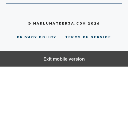
© MAKLUMATKERJA.COM 2026
PRIVACY POLICY
TERMS OF SERVICE
Exit mobile version