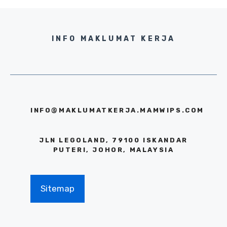
INFO MAKLUMAT KERJA
INFO@MAKLUMATKERJA.MAMWIPS.COM
JLN LEGOLAND, 79100 ISKANDAR
PUTERI, JOHOR, MALAYSIA
Sitemap