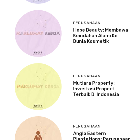
PERUSAHAAN
Hebe Beauty: Membawa
Keindahan Alami Ke
Dunia Kosmetik
PERUSAHAAN
Mutiara Property:
Investasi Properti
Terbaik Di Indonesia
PERUSAHAAN
Anglo Eastern
Plantations: Perusahaan