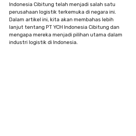
Indonesia Cibitung telah menjadi salah satu
perusahaan logistik terkemuka di negara ini.
Dalam artikel ini, kita akan membahas lebih
lanjut tentang PT YCH Indonesia Cibitung dan
mengapa mereka menjadi pilihan utama dalam
industri logistik di Indonesia.