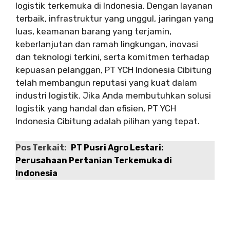
logistik terkemuka di Indonesia. Dengan layanan
terbaik, infrastruktur yang unggul, jaringan yang
luas, keamanan barang yang terjamin,
keberlanjutan dan ramah lingkungan, inovasi
dan teknologi terkini, serta komitmen terhadap
kepuasan pelanggan, PT YCH Indonesia Cibitung
telah membangun reputasi yang kuat dalam
industri logistik. Jika Anda membutuhkan solusi
logistik yang handal dan efisien, PT YCH
Indonesia Cibitung adalah pilihan yang tepat.
Pos Terkait:
PT Pusri Agro Lestari:
Perusahaan Pertanian Terkemuka di
Indonesia