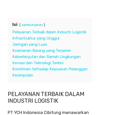
Isi
sembunyikan
Pelayanan Terbaik dalam Industri Logistik
Infrastruktur yang Unggul
Jaringan yang Luas
Keamanan Barang yang Terjamin
Keberlanjutan dan Ramah Lingkungan
Inovasi dan Teknologi Terkini
Komitmen terhadap Kepuasan Pelanggan
Kesimpulan
PELAYANAN TERBAIK DALAM
INDUSTRI LOGISTIK
PT YCH Indonesia Cibitung menawarkan