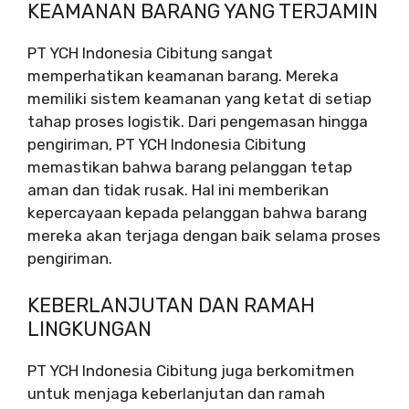
KEAMANAN BARANG YANG TERJAMIN
PT YCH Indonesia Cibitung sangat
memperhatikan keamanan barang. Mereka
memiliki sistem keamanan yang ketat di setiap
tahap proses logistik. Dari pengemasan hingga
pengiriman, PT YCH Indonesia Cibitung
memastikan bahwa barang pelanggan tetap
aman dan tidak rusak. Hal ini memberikan
kepercayaan kepada pelanggan bahwa barang
mereka akan terjaga dengan baik selama proses
pengiriman.
KEBERLANJUTAN DAN RAMAH
LINGKUNGAN
PT YCH Indonesia Cibitung juga berkomitmen
untuk menjaga keberlanjutan dan ramah