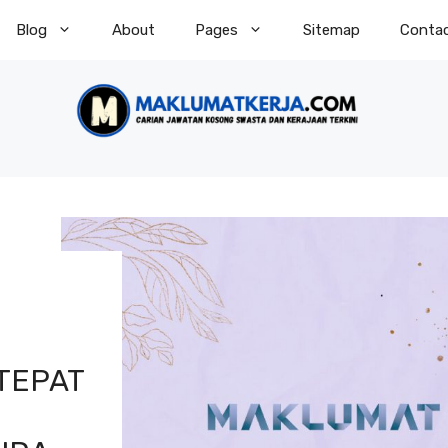
Blog
About
Pages
Sitemap
Conta
 TEPAT