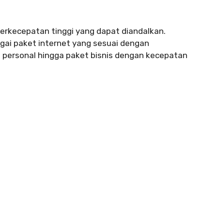
erkecepatan tinggi yang dapat diandalkan.
gai paket internet yang sesuai dengan
t personal hingga paket bisnis dengan kecepatan