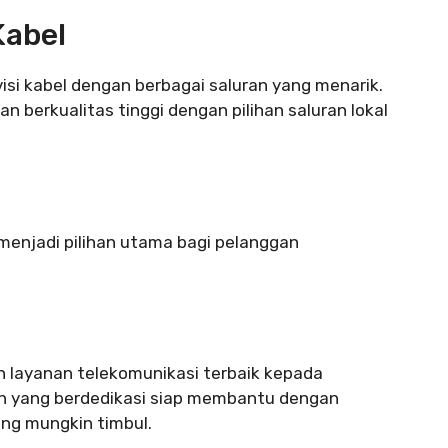
Kabel
isi kabel dengan berbagai saluran yang menarik.
 berkualitas tinggi dengan pilihan saluran lokal
enjadi pilihan utama bagi pelanggan
 layanan telekomunikasi terbaik kepada
n yang berdedikasi siap membantu dengan
ng mungkin timbul.