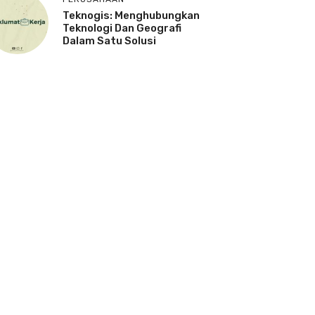
Teknogis: Menghubungkan
Teknologi Dan Geografi
Dalam Satu Solusi