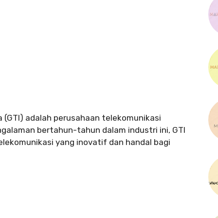
a (GTI) adalah perusahaan telekomunikasi
galaman bertahun-tahun dalam industri ini, GTI
elekomunikasi yang inovatif dan handal bagi