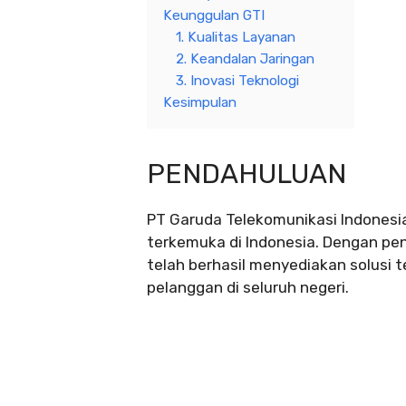
Keunggulan GTI
1. Kualitas Layanan
2. Keandalan Jaringan
3. Inovasi Teknologi
Kesimpulan
PENDAHULUAN
PT Garuda Telekomunikasi Indonesi
terkemuka di Indonesia. Dengan pen
telah berhasil menyediakan solusi t
pelanggan di seluruh negeri.