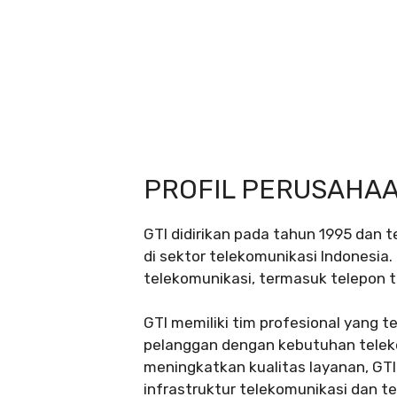
PROFIL PERUSAHA
GTI didirikan pada tahun 1995 dan 
di sektor telekomunikasi Indonesia
telekomunikasi, termasuk telepon tet
GTI memiliki tim profesional yang 
pelanggan dengan kebutuhan telek
meningkatkan kualitas layanan, GTI
infrastruktur telekomunikasi dan te