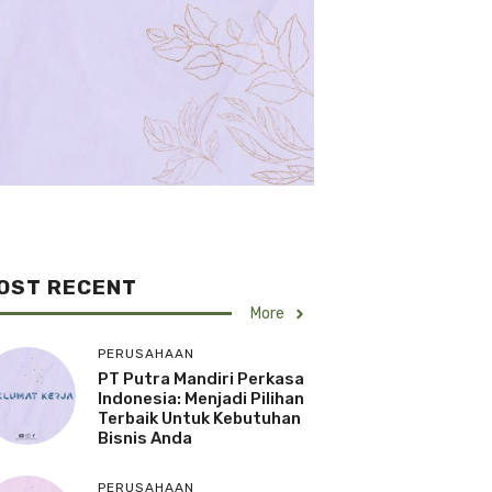
OST RECENT
More
PERUSAHAAN
PT Putra Mandiri Perkasa
Indonesia: Menjadi Pilihan
Terbaik Untuk Kebutuhan
Bisnis Anda
PERUSAHAAN