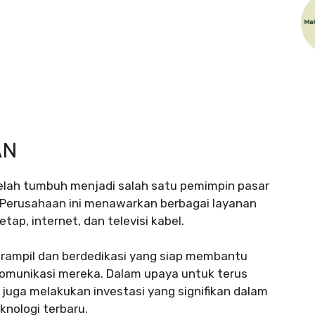
AN
telah tumbuh menjadi salah satu pemimpin pasar
. Perusahaan ini menawarkan berbagai layanan
ap, internet, dan televisi kabel.
terampil dan berdedikasi yang siap membantu
omunikasi mereka. Dalam upaya untuk terus
 juga melakukan investasi yang signifikan dalam
knologi terbaru.