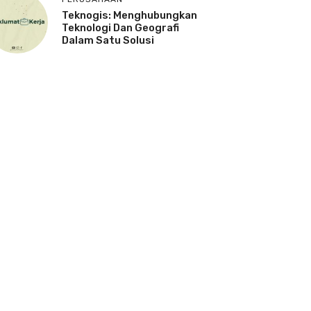
Teknogis: Menghubungkan
Teknologi Dan Geografi
Dalam Satu Solusi