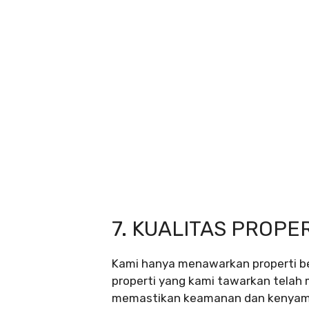
7. KUALITAS PROPE
Kami hanya menawarkan properti ber
properti yang kami tawarkan telah 
memastikan keamanan dan kenyama