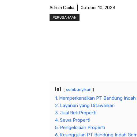
Admin Cicilia
October 10, 2023
PERUSAHAAN
Isi
sembunyikan
1. Memperkenalkan PT Bandung Indah
2. Layanan yang Ditawarkan
3. Jual Beli Properti
4. Sewa Properti
5. Pengelolaan Properti
6. Keunggulan PT Bandung Indah Gem