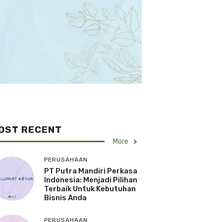
OST RECENT
More
PERUSAHAAN
PT Putra Mandiri Perkasa
Indonesia: Menjadi Pilihan
Terbaik Untuk Kebutuhan
Bisnis Anda
PERUSAHAAN