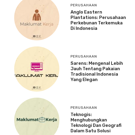
PERUSAHAAN
Anglo Eastern
Plantations: Perusahaan
Perkebunan Terkemuka
Di Indonesia
PERUSAHAAN
Sarens: Mengenal Lebih
Jauh Tentang Pakaian
Tradisional Indonesia
Yang Elegan
PERUSAHAAN
Teknogis:
Menghubungkan
Teknologi Dan Geografi
Dalam Satu Solusi