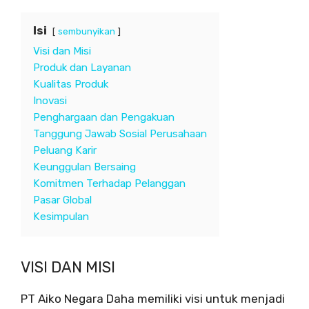
Isi
sembunyikan
Visi dan Misi
Produk dan Layanan
Kualitas Produk
Inovasi
Penghargaan dan Pengakuan
Tanggung Jawab Sosial Perusahaan
Peluang Karir
Keunggulan Bersaing
Komitmen Terhadap Pelanggan
Pasar Global
Kesimpulan
VISI DAN MISI
PT Aiko Negara Daha memiliki visi untuk menjadi