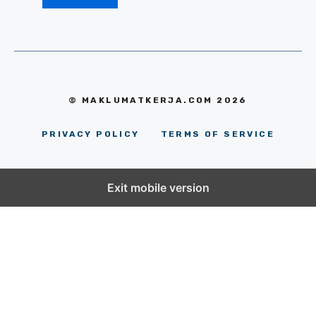
© MAKLUMATKERJA.COM 2026
PRIVACY POLICY
TERMS OF SERVICE
Exit mobile version