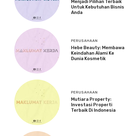
Menjadi Pilihan Terbaik
Untuk Kebutuhan Bisnis
Anda
PERUSAHAAN
Hebe Beauty: Membawa
Keindahan Alami Ke
Dunia Kosmetik
PERUSAHAAN
Mutiara Property:
Investasi Properti
Terbaik Di Indonesia