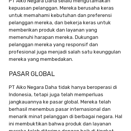
PT Aiko Negara Daha selalu mengutamakan
kepuasan pelanggan. Mereka berusaha keras
untuk memahami kebutuhan dan preferensi
pelanggan mereka, dan bekerja keras untuk
memberikan produk dan layanan yang
memenuhi harapan mereka. Dukungan
pelanggan mereka yang responsif dan
profesional juga menjadi salah satu keunggulan
mereka yang membedakan.
PASAR GLOBAL
PT Aiko Negara Daha tidak hanya beroperasi di
Indonesia, tetapi juga telah memperluas
jangkauannya ke pasar global. Mereka telah
berhasil menembus pasar internasional dan
menarik minat pelanggan di berbagai negara. Hal
ini membuktikan bahwa produk dan layanan