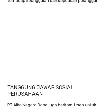
terhadap keunggulan dan kepuasan pelanggan.
TANGGUNG JAWAB SOSIAL
PERUSAHAAN
PT Aiko Negara Daha juga berkomitmen untuk