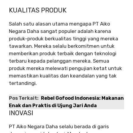
KUALITAS PRODUK
Salah satu alasan utama mengapa PT Aiko
Negara Daha sangat populer adalah karena
produk-produk berkualitas tinggi yang mereka
tawarkan. Mereka selalu berkomitmen untuk
memberikan produk terbaik dengan teknologi
terbaru kepada pelanggan mereka. Semua
produk mereka melewati pengujian ketat untuk
memastikan kualitas dan keandalan yang tak
tertandingi.
Pos Terkait:
Rebel Gofood Indonesia: Makanan
Enak dan Praktis di Ujung Jari Anda
INOVASI
PT Aiko Negara Daha selalu berada di garis