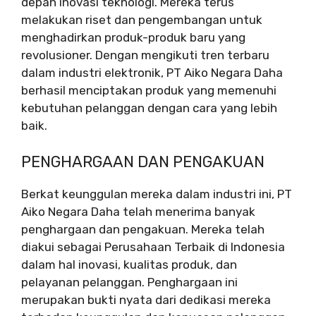
depan inovasi teknologi. Mereka terus
melakukan riset dan pengembangan untuk
menghadirkan produk-produk baru yang
revolusioner. Dengan mengikuti tren terbaru
dalam industri elektronik, PT Aiko Negara Daha
berhasil menciptakan produk yang memenuhi
kebutuhan pelanggan dengan cara yang lebih
baik.
PENGHARGAAN DAN PENGAKUAN
Berkat keunggulan mereka dalam industri ini, PT
Aiko Negara Daha telah menerima banyak
penghargaan dan pengakuan. Mereka telah
diakui sebagai Perusahaan Terbaik di Indonesia
dalam hal inovasi, kualitas produk, dan
pelayanan pelanggan. Penghargaan ini
merupakan bukti nyata dari dedikasi mereka