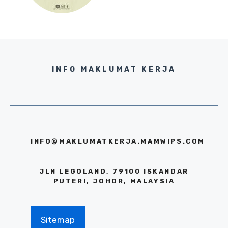
INFO MAKLUMAT KERJA
INFO@MAKLUMATKERJA.MAMWIPS.COM
JLN LEGOLAND, 79100 ISKANDAR
PUTERI, JOHOR, MALAYSIA
Sitemap