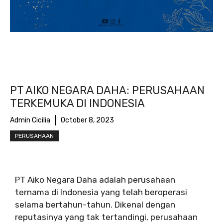
PT AIKO NEGARA DAHA: PERUSAHAAN
TERKEMUKA DI INDONESIA
Admin Cicilia
October 8, 2023
PERUSAHAAN
PT Aiko Negara Daha adalah perusahaan
ternama di Indonesia yang telah beroperasi
selama bertahun-tahun. Dikenal dengan
reputasinya yang tak tertandingi, perusahaan