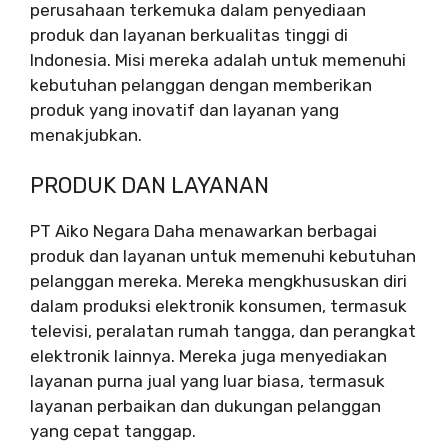
perusahaan terkemuka dalam penyediaan
produk dan layanan berkualitas tinggi di
Indonesia. Misi mereka adalah untuk memenuhi
kebutuhan pelanggan dengan memberikan
produk yang inovatif dan layanan yang
menakjubkan.
PRODUK DAN LAYANAN
PT Aiko Negara Daha menawarkan berbagai
produk dan layanan untuk memenuhi kebutuhan
pelanggan mereka. Mereka mengkhususkan diri
dalam produksi elektronik konsumen, termasuk
televisi, peralatan rumah tangga, dan perangkat
elektronik lainnya. Mereka juga menyediakan
layanan purna jual yang luar biasa, termasuk
layanan perbaikan dan dukungan pelanggan
yang cepat tanggap.