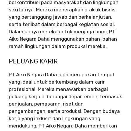
berkontribusi pada masyarakat dan lingkungan
sekitarnya. Mereka menerapkan praktik bisnis
yang bertanggung jawab dan berkelanjutan,
serta terlibat dalam berbagai kegiatan sosial.
Dalam upaya mereka untuk menjaga bumi, PT
Aiko Negara Daha menggunakan bahan-bahan
ramah lingkungan dalam produksi mereka.
PELUANG KARIR
PT Aiko Negara Daha juga merupakan tempat
yang ideal untuk berkembang dalam karir
profesional. Mereka menawarkan berbagai
peluang kerja di berbagai departemen, termasuk
penjualan, pemasaran, riset dan
pengembangan, serta produksi. Dengan budaya
kerja yang inklusif dan lingkungan yang
mendukung, PT Aiko Negara Daha memberikan