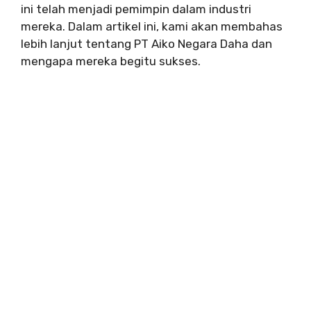
ini telah menjadi pemimpin dalam industri
mereka. Dalam artikel ini, kami akan membahas
lebih lanjut tentang PT Aiko Negara Daha dan
mengapa mereka begitu sukses.