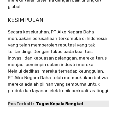
mereka telah diterima dengan baik di tingkat
global.
KESIMPULAN
Secara keseluruhan, PT Aiko Negara Daha
merupakan perusahaan terkemuka di Indonesia
yang telah memperoleh reputasi yang tak
tertandingi. Dengan fokus pada kualitas,
inovasi, dan kepuasan pelanggan, mereka terus
menjadi pemimpin dalam industri mereka.
Melalui dedikasi mereka terhadap keunggulan,
PT Aiko Negara Daha telah membuktikan bahwa
mereka adalah pilihan yang sempurna untuk
produk dan layanan elektronik berkualitas tinggi.
Pos Terkait:
Tugas Kepala Bengkel