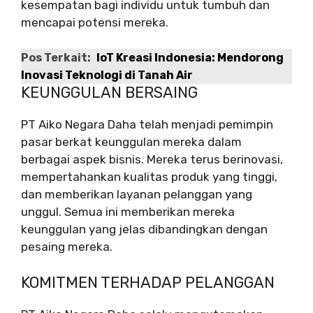
kesempatan bagi individu untuk tumbuh dan
mencapai potensi mereka.
Pos Terkait:
IoT Kreasi Indonesia: Mendorong
Inovasi Teknologi di Tanah Air
KEUNGGULAN BERSAING
PT Aiko Negara Daha telah menjadi pemimpin
pasar berkat keunggulan mereka dalam
berbagai aspek bisnis. Mereka terus berinovasi,
mempertahankan kualitas produk yang tinggi,
dan memberikan layanan pelanggan yang
unggul. Semua ini memberikan mereka
keunggulan yang jelas dibandingkan dengan
pesaing mereka.
KOMITMEN TERHADAP PELANGGAN