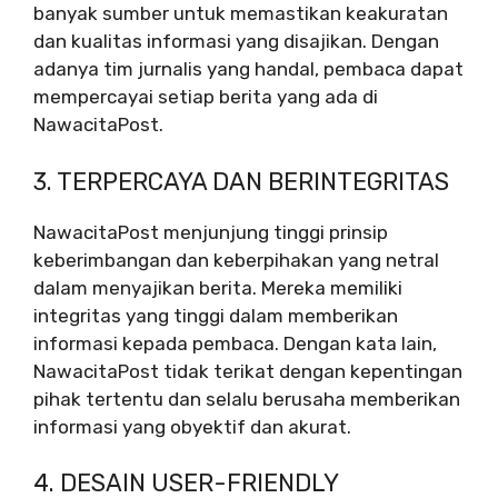
banyak sumber untuk memastikan keakuratan
dan kualitas informasi yang disajikan. Dengan
adanya tim jurnalis yang handal, pembaca dapat
mempercayai setiap berita yang ada di
NawacitaPost.
3. TERPERCAYA DAN BERINTEGRITAS
NawacitaPost menjunjung tinggi prinsip
keberimbangan dan keberpihakan yang netral
dalam menyajikan berita. Mereka memiliki
integritas yang tinggi dalam memberikan
informasi kepada pembaca. Dengan kata lain,
NawacitaPost tidak terikat dengan kepentingan
pihak tertentu dan selalu berusaha memberikan
informasi yang obyektif dan akurat.
4. DESAIN USER-FRIENDLY