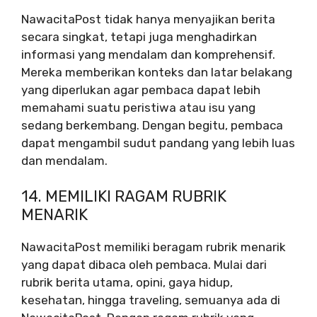
NawacitaPost tidak hanya menyajikan berita
secara singkat, tetapi juga menghadirkan
informasi yang mendalam dan komprehensif.
Mereka memberikan konteks dan latar belakang
yang diperlukan agar pembaca dapat lebih
memahami suatu peristiwa atau isu yang
sedang berkembang. Dengan begitu, pembaca
dapat mengambil sudut pandang yang lebih luas
dan mendalam.
14. MEMILIKI RAGAM RUBRIK
MENARIK
NawacitaPost memiliki beragam rubrik menarik
yang dapat dibaca oleh pembaca. Mulai dari
rubrik berita utama, opini, gaya hidup,
kesehatan, hingga traveling, semuanya ada di