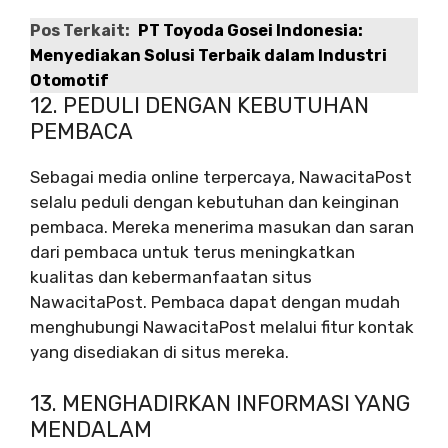
Pos Terkait:
PT Toyoda Gosei Indonesia:
Menyediakan Solusi Terbaik dalam Industri
Otomotif
12. PEDULI DENGAN KEBUTUHAN
PEMBACA
Sebagai media online terpercaya, NawacitaPost
selalu peduli dengan kebutuhan dan keinginan
pembaca. Mereka menerima masukan dan saran
dari pembaca untuk terus meningkatkan
kualitas dan kebermanfaatan situs
NawacitaPost. Pembaca dapat dengan mudah
menghubungi NawacitaPost melalui fitur kontak
yang disediakan di situs mereka.
13. MENGHADIRKAN INFORMASI YANG
MENDALAM