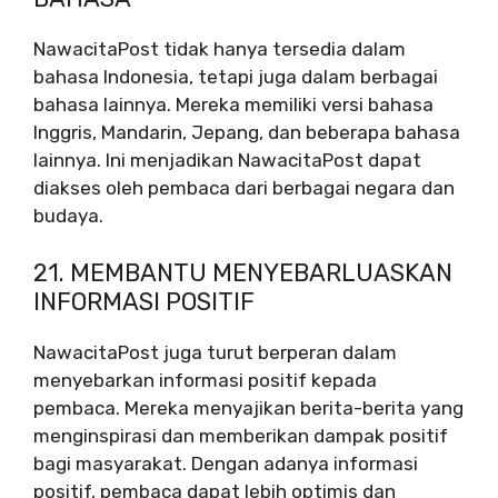
NawacitaPost tidak hanya tersedia dalam
bahasa Indonesia, tetapi juga dalam berbagai
bahasa lainnya. Mereka memiliki versi bahasa
Inggris, Mandarin, Jepang, dan beberapa bahasa
lainnya. Ini menjadikan NawacitaPost dapat
diakses oleh pembaca dari berbagai negara dan
budaya.
21. MEMBANTU MENYEBARLUASKAN
INFORMASI POSITIF
NawacitaPost juga turut berperan dalam
menyebarkan informasi positif kepada
pembaca. Mereka menyajikan berita-berita yang
menginspirasi dan memberikan dampak positif
bagi masyarakat. Dengan adanya informasi
positif, pembaca dapat lebih optimis dan