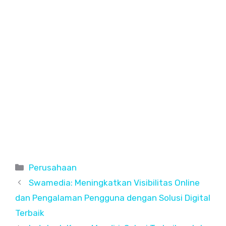
C
Perusahaan
a
Swamedia: Meningkatkan Visibilitas Online
t
dan Pengalaman Pengguna dengan Solusi Digital
e
Terbaik
g