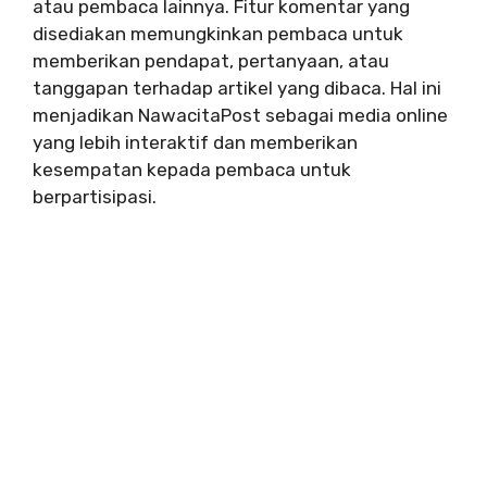
atau pembaca lainnya. Fitur komentar yang
disediakan memungkinkan pembaca untuk
memberikan pendapat, pertanyaan, atau
tanggapan terhadap artikel yang dibaca. Hal ini
menjadikan NawacitaPost sebagai media online
yang lebih interaktif dan memberikan
kesempatan kepada pembaca untuk
berpartisipasi.