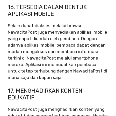
16. TERSEDIA DALAM BENTUK
APLIKASI MOBILE
Selain dapat diakses melalui browser,
NawacitaPost juga menyediakan aplikasi mobile
yang dapat diunduh oleh pembaca. Dengan
adanya aplikasi mobile, pembaca dapat dengan
mudah mengakses dan membaca informasi
terkini di NawacitaPost melalui smartphone
mereka. Aplikasi ini memudahkan pembaca
untuk tetap terhubung dengan NawacitaPost di
mana saja dan kapan saja.
17. MENGHADIRKAN KONTEN
EDUKATIF
NawacitaPost juga menghadirkan konten yang
edukatif dan bermanfaat bagi pembaca. Mereka