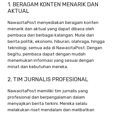
1. BERAGAM KONTEN MENARIK DAN
AKTUAL
NawacitaPost menyediakan beragam konten
menarik dan aktual yang dapat dibaca oleh
pembaca dari berbagai kalangan. Mulai dari
berita politik, ekonomi, hiburan, olahraga, hingga
teknologi, semua ada di NawacitaPost. Dengan
begitu, pembaca dapat dengan mudah
menemukan informasi yang sesuai dengan
minat dan kebutuhan mereka.
2. TIM JURNALIS PROFESIONAL
NawacitaPost memiliki tim jurnalis yang
profesional dan berpengalaman dalam
menyajikan berita terkini. Mereka selalu
melakukan riset mendalam dan melibatkan