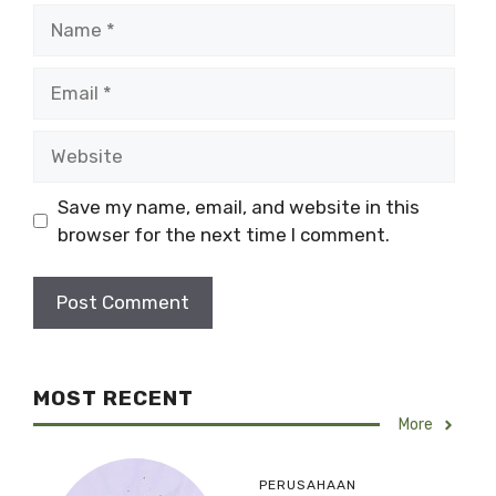
N
a
m
E
e
m
a
W
i
e
l
b
Save my name, email, and website in this
s
browser for the next time I comment.
i
t
e
MOST RECENT
More
PERUSAHAAN