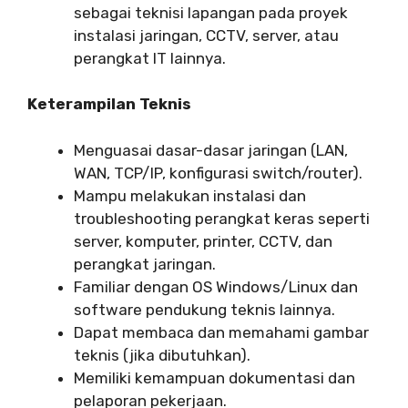
sebagai teknisi lapangan pada proyek
instalasi jaringan, CCTV, server, atau
perangkat IT lainnya.
Keterampilan Teknis
Menguasai dasar-dasar jaringan (LAN,
WAN, TCP/IP, konfigurasi switch/router).
Mampu melakukan instalasi dan
troubleshooting perangkat keras seperti
server, komputer, printer, CCTV, dan
perangkat jaringan.
Familiar dengan OS Windows/Linux dan
software pendukung teknis lainnya.
Dapat membaca dan memahami gambar
teknis (jika dibutuhkan).
Memiliki kemampuan dokumentasi dan
pelaporan pekerjaan.