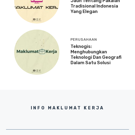
Jauh Tentang Pakaian
Tradisional Indonesia
Yang Elegan
PERUSAHAAN
Teknogis:
Menghubungkan
Teknologi Dan Geografi
Dalam Satu Solusi
INFO MAKLUMAT KERJA