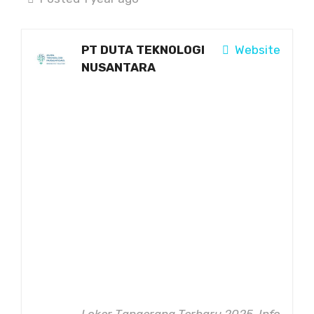
PT DUTA TEKNOLOGI
Website
NUSANTARA
Loker Tangerang Terbaru 2025, Info