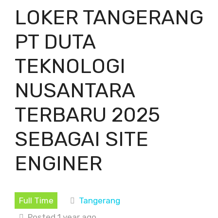
LOKER TANGERANG
PT DUTA
TEKNOLOGI
NUSANTARA
TERBARU 2025
SEBAGAI SITE
ENGINER
Full Time
Tangerang
Posted 1 year ago