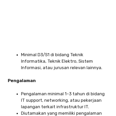
Minimal D3/S1 di bidang Teknik
Informatika, Teknik Elektro, Sistem
Informasi, atau jurusan relevan lainnya.
Pengalaman
Pengalaman minimal 1–3 tahun di bidang
IT support, networking, atau pekerjaan
lapangan terkait infrastruktur IT.
Diutamakan yang memiliki pengalaman