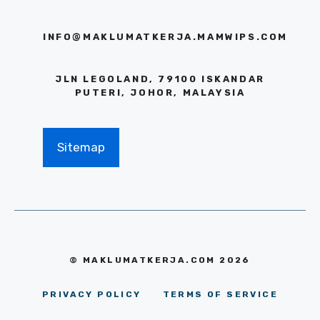
INFO@MAKLUMATKERJA.MAMWIPS.COM
JLN LEGOLAND, 79100 ISKANDAR
PUTERI, JOHOR, MALAYSIA
Sitemap
© MAKLUMATKERJA.COM 2026
PRIVACY POLICY
TERMS OF SERVICE