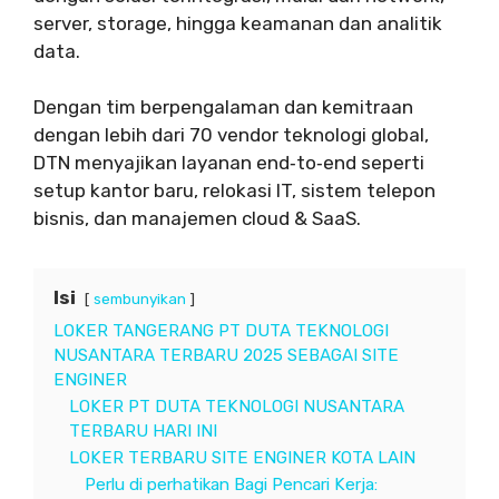
server, storage, hingga keamanan dan analitik
data.
Dengan tim berpengalaman dan kemitraan
dengan lebih dari 70 vendor teknologi global,
DTN menyajikan layanan end‑to‑end seperti
setup kantor baru, relokasi IT, sistem telepon
bisnis, dan manajemen cloud & SaaS.
Isi
sembunyikan
LOKER TANGERANG PT DUTA TEKNOLOGI
NUSANTARA TERBARU 2025 SEBAGAI SITE
ENGINER
LOKER PT DUTA TEKNOLOGI NUSANTARA
TERBARU HARI INI
LOKER TERBARU SITE ENGINER KOTA LAIN
Perlu di perhatikan Bagi Pencari Kerja: