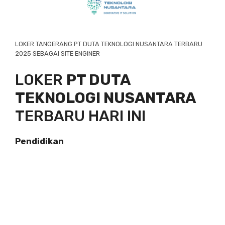
LOKER TANGERANG PT DUTA TEKNOLOGI NUSANTARA TERBARU
2025 SEBAGAI SITE ENGINER
LOKER
PT DUTA
TEKNOLOGI NUSANTARA
TERBARU HARI INI
Pendidikan