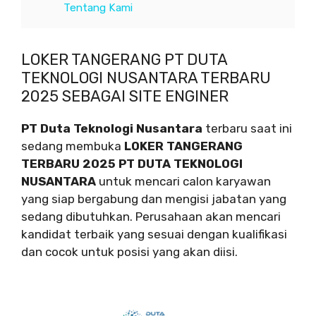
Tentang Kami
LOKER TANGERANG PT DUTA
TEKNOLOGI NUSANTARA TERBARU
2025 SEBAGAI SITE ENGINER
PT Duta Teknologi Nusantara
terbaru saat ini
sedang membuka
LOKER TANGERANG
TERBARU 2025 PT DUTA TEKNOLOGI
NUSANTARA
untuk mencari calon karyawan
yang siap bergabung dan mengisi jabatan yang
sedang dibutuhkan. Perusahaan akan mencari
kandidat terbaik yang sesuai dengan kualifikasi
dan cocok untuk posisi yang akan diisi.