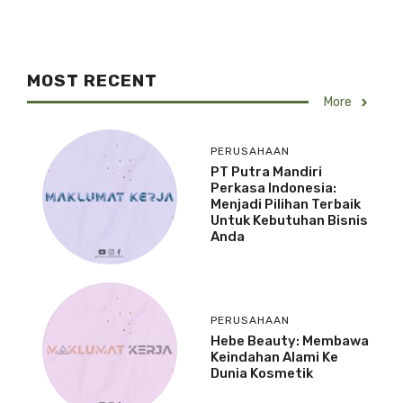
MOST RECENT
More
PERUSAHAAN
PT Putra Mandiri
Perkasa Indonesia:
Menjadi Pilihan Terbaik
Untuk Kebutuhan Bisnis
Anda
PERUSAHAAN
Hebe Beauty: Membawa
Keindahan Alami Ke
Dunia Kosmetik