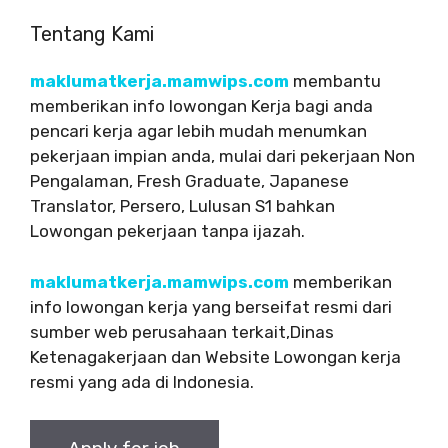
Tentang Kami
maklumatkerja.mamwips.com
membantu
memberikan info lowongan Kerja bagi anda
pencari kerja agar lebih mudah menumkan
pekerjaan impian anda, mulai dari pekerjaan Non
Pengalaman, Fresh Graduate, Japanese
Translator, Persero, Lulusan S1 bahkan
Lowongan pekerjaan tanpa ijazah.
maklumatkerja.mamwips.com
memberikan
info lowongan kerja yang berseifat resmi dari
sumber web perusahaan terkait,Dinas
Ketenagakerjaan dan Website Lowongan kerja
resmi yang ada di Indonesia.