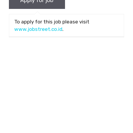
To apply for this job please visit
www.jobstreet.co.id
.