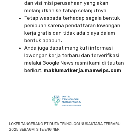
dan visi misi perusahaan yang akan
melanjutkan ke tahap selanjutnya.
Tetap waspada terhadap segala bentuk
penipuan karena pendaftaran lowongan
kerja gratis dan tidak ada biaya dalam
bentuk apapun
.
Anda juga dapat mengikuti informasi
lowongan kerja terbaru dan terverifikasi
melalui Google News resmi kami di tautan
berikut:
maklumatkerja.mamwips.com
LOKER TANGERANG PT DUTA TEKNOLOGI NUSANTARA TERBARU
2025 SEBAGAI SITE ENGINER