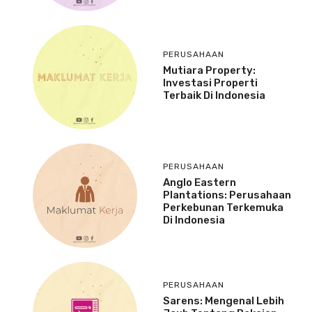
PERUSAHAAN
Mutiara Property:
Investasi Properti
Terbaik Di Indonesia
PERUSAHAAN
Anglo Eastern
Plantations: Perusahaan
Perkebunan Terkemuka
Di Indonesia
PERUSAHAAN
Sarens: Mengenal Lebih