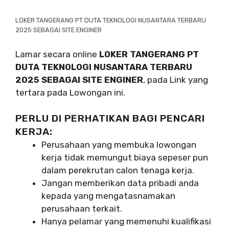
LOKER TANGERANG PT DUTA TEKNOLOGI NUSANTARA TERBARU
2025 SEBAGAI SITE ENGINER
Lamar secara online
LOKER TANGERANG PT
DUTA TEKNOLOGI NUSANTARA TERBARU
2025 SEBAGAI SITE ENGINER
, pada Link yang
tertara pada Lowongan ini.
PERLU DI PERHATIKAN BAGI PENCARI
KERJA:
Perusahaan yang membuka lowongan
kerja tidak memungut biaya sepeser pun
dalam perekrutan calon tenaga kerja.
Jangan memberikan data pribadi anda
kepada yang mengatasnamakan
perusahaan terkait.
Hanya pelamar yang memenuhi kualifikasi