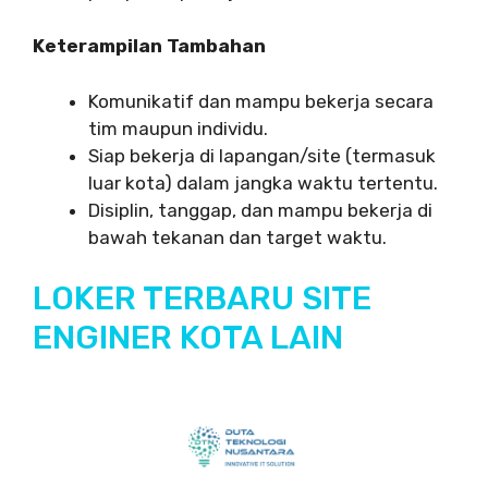
Keterampilan Tambahan
Komunikatif dan mampu bekerja secara
tim maupun individu.
Siap bekerja di lapangan/site (termasuk
luar kota) dalam jangka waktu tertentu.
Disiplin, tanggap, dan mampu bekerja di
bawah tekanan dan target waktu.
LOKER TERBARU SITE
ENGINER KOTA LAIN