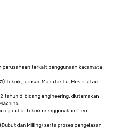
n perusahaan terkait penggunaan kacamata
1) Teknik, jurusan Manufaktur, Mesin, atau
2 tahun di bidang engineering, diutamakan
Machine.
a gambar teknik menggunakan Creo
Bubut dan Milling) serta proses pengelasan