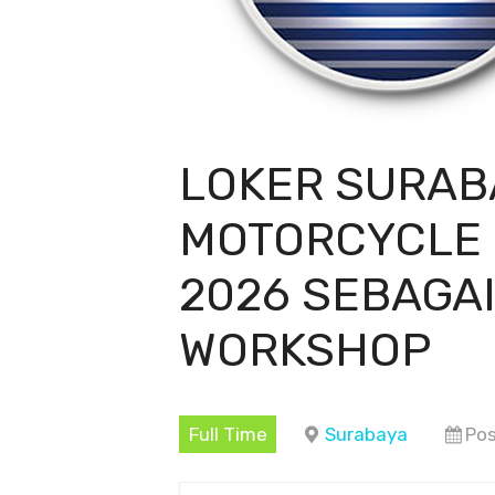
LOKER SURAB
MOTORCYCLE 
2026 SEBAGAI
WORKSHOP
Full Time
Surabaya
Pos