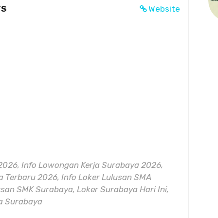
TS
Website
2026, Info Lowongan Kerja Surabaya 2026,
 Terbaru 2026, Info Loker Lulusan SMA
usan SMK Surabaya, Loker Surabaya Hari Ini,
ya Surabaya