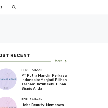
ct
OST RECENT
More
PERUSAHAAN
PT Putra Mandiri Perkasa
Indonesia: Menjadi Pilihan
Terbaik Untuk Kebutuhan
Bisnis Anda
PERUSAHAAN
Hebe Beauty: Membawa