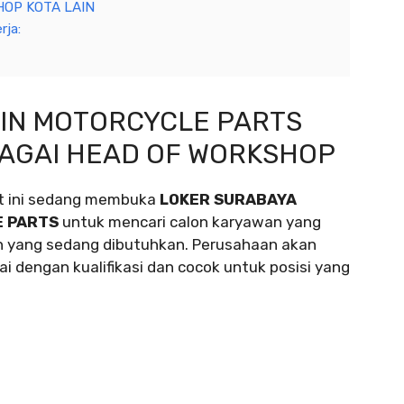
OP KOTA LAIN
rja:
IN MOTORCYCLE PARTS
AGAI HEAD OF WORKSHOP
t ini sedang membuka
LOKER SURABAYA
E PARTS
untuk mencari calon karyawan yang
n yang sedang dibutuhkan. Perusahaan akan
i dengan kualifikasi dan cocok untuk posisi yang