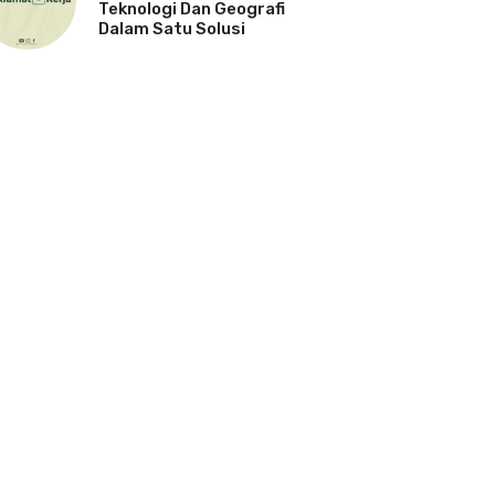
Teknologi Dan Geografi
Dalam Satu Solusi