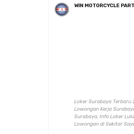
WIN MOTORCYCLE PAR
Loker Surabaya Terbaru 
Lowongan Kerja Surabaya
Surabaya, Info Loker Lul
Lowongan di Sekitar Sa