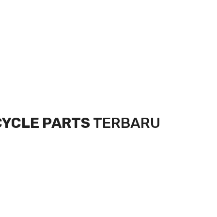
CYCLE PARTS
TERBARU