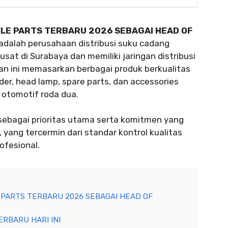
LE PARTS TERBARU 2026 SEBAGAI HEAD OF
adalah perusahaan distribusi suku cadang
at di Surabaya dan memiliki jaringan distribusi
aan ini memasarkan berbagai produk berkualitas
nder, head lamp, spare parts, dan accessories
otomotif roda dua.
ebagai prioritas utama serta komitmen yang
yang tercermin dari standar kontrol kualitas
ofesional.
PARTS TERBARU 2026 SEBAGAI HEAD OF
RBARU HARI INI