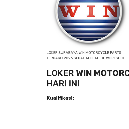
LOKER SURABAYA WIN MOTORCYCLE PARTS
TERBARU 2026 SEBAGAI HEAD OF WORKSHOP
LOKER
WIN MOTOR
HARI INI
Kualifikasi: