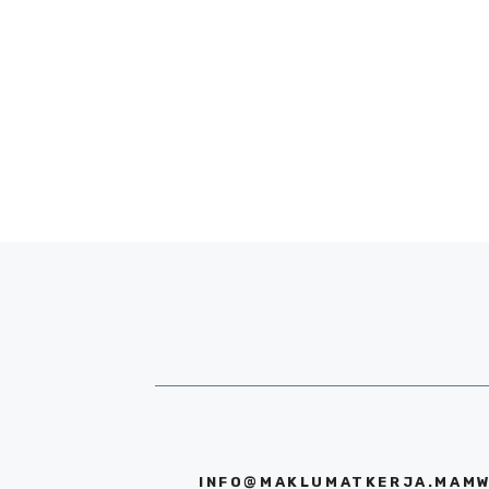
INFO@MAKLUMATKERJA.MAMW