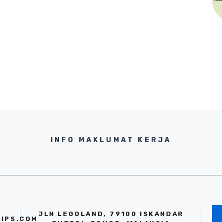
INFO MAKLUMAT KERJA
JLN LEGOLAND, 79100 ISKANDAR
IPS.COM