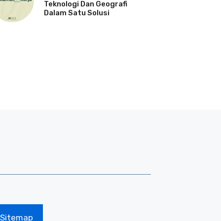
Teknologi Dan Geografi
Dalam Satu Solusi
Sitemap