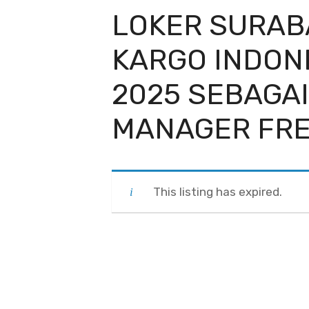
LOKER SURAB
KARGO INDON
2025 SEBAGA
MANAGER FRE
This listing has expired.