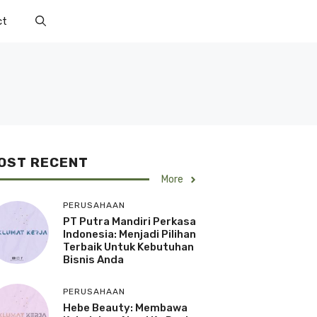
ct
OST RECENT
More
PERUSAHAAN
PT Putra Mandiri Perkasa
Indonesia: Menjadi Pilihan
Terbaik Untuk Kebutuhan
Bisnis Anda
PERUSAHAAN
Hebe Beauty: Membawa