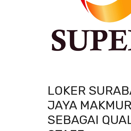
LOKER SURAB
JAYA MAKMUR
SEBAGAI QUA