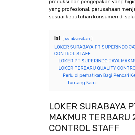
produksi dan pengepakan yang higi
yang profesional, perusahaan menja
sesuai kebutuhan konsumen di selu
Isi
sembunyikan
LOKER SURABAYA PT SUPERINDO JA
CONTROL STAFF
LOKER PT SUPERINDO JAYA MAKMU
LOKER TERBARU QUALITY CONTRO
Perlu di perhatikan Bagi Pencari Ke
Tentang Kami
LOKER SURABAYA P
MAKMUR TERBARU 2
CONTROL STAFF