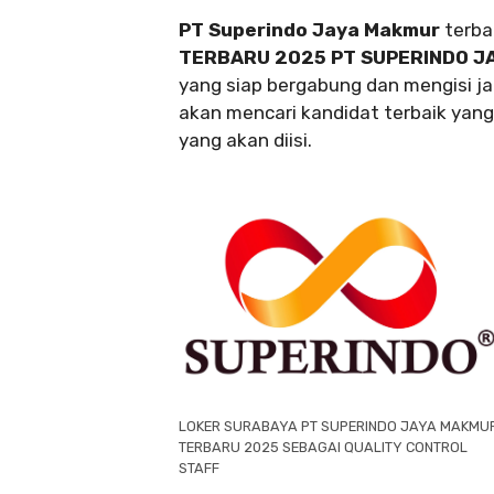
PT Superindo Jaya Makmur
terba
TERBARU 2025 PT SUPERINDO J
yang siap bergabung dan mengisi j
akan mencari kandidat terbaik yang 
yang akan diisi.
LOKER SURABAYA PT SUPERINDO JAYA MAKMU
TERBARU 2025 SEBAGAI QUALITY CONTROL
STAFF