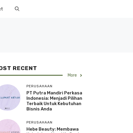
ct
OST RECENT
More
PERUSAHAAN
PT Putra Mandiri Perkasa
Indonesia: Menjadi Pilihan
Terbaik Untuk Kebutuhan
Bisnis Anda
PERUSAHAAN
Hebe Beauty: Membawa