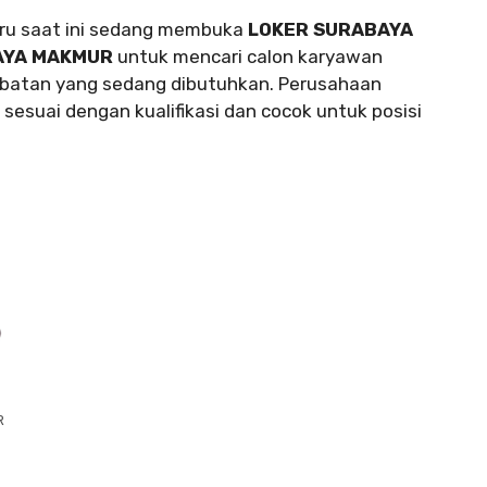
ru saat ini sedang membuka
LOKER SURABAYA
AYA MAKMUR
untuk mencari calon karyawan
abatan yang sedang dibutuhkan. Perusahaan
sesuai dengan kualifikasi dan cocok untuk posisi
R