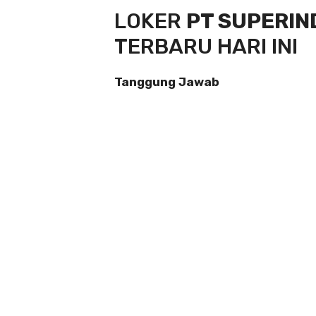
LOKER
PT SUPERIN
TERBARU HARI INI
Tanggung Jawab