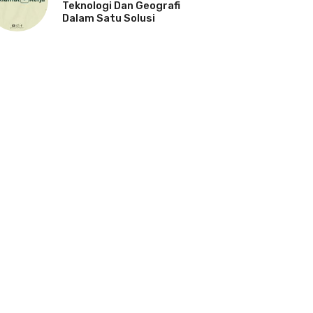
Teknologi Dan Geografi
Dalam Satu Solusi