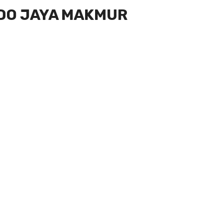
DO JAYA MAKMUR