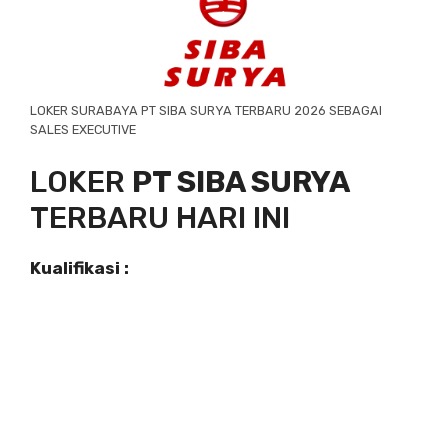
LOKER SURABAYA PT SIBA SURYA TERBARU 2026 SEBAGAI
SALES EXECUTIVE
LOKER
PT SIBA SURYA
TERBARU HARI INI
Kualifikasi :