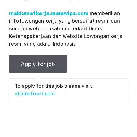
maklumatkerja.mamwips.com
memberikan
info lowongan kerja yang berseifat resmi dari
sumber web perusahaan terkait,Dinas
Ketenagakerjaan dan Website Lowongan kerja
resmi yang ada di Indonesia.
To apply for this job please visit
id.jobstreet.com
.