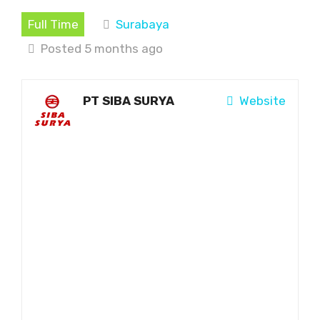
Full Time
Surabaya
Posted 5 months ago
PT SIBA SURYA
Website