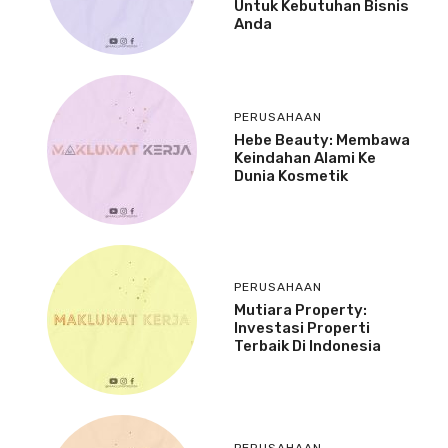
Untuk Kebutuhan Bisnis
Anda
PERUSAHAAN
Hebe Beauty: Membawa
Keindahan Alami Ke
Dunia Kosmetik
PERUSAHAAN
Mutiara Property:
Investasi Properti
Terbaik Di Indonesia
PERUSAHAAN