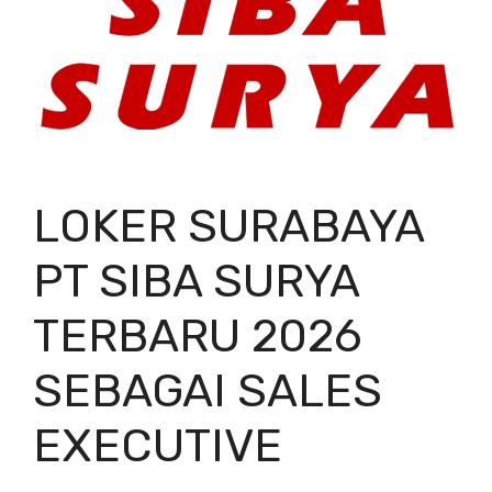
LOKER SURABAYA
PT SIBA SURYA
TERBARU 2026
SEBAGAI SALES
EXECUTIVE