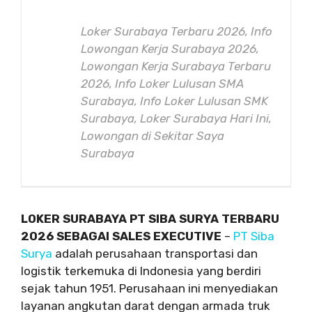
Loker Surabaya Terbaru 2026, Info
Lowongan Kerja Surabaya 2026,
Lowongan Kerja Surabaya Terbaru
2026, Info Loker Lulusan SMA
Surabaya, Info Loker Lulusan SMK
Surabaya, Loker Surabaya Hari Ini,
Lowongan di Sekitar Saya
Surabaya
LOKER SURABAYA PT SIBA SURYA TERBARU
2026 SEBAGAI SALES EXECUTIVE
–
PT Siba
Surya
adalah perusahaan transportasi dan
logistik terkemuka di Indonesia yang berdiri
sejak tahun 1951. Perusahaan ini menyediakan
layanan angkutan darat dengan armada truk