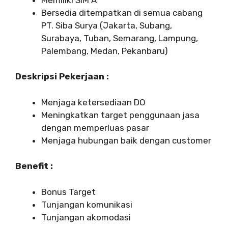
Bersedia ditempatkan di semua cabang
PT. Siba Surya (Jakarta, Subang,
Surabaya, Tuban, Semarang, Lampung,
Palembang, Medan, Pekanbaru)
Deskripsi Pekerjaan :
Menjaga ketersediaan DO
Meningkatkan target penggunaan jasa
dengan memperluas pasar
Menjaga hubungan baik dengan customer
Benefit :
Bonus Target
Tunjangan komunikasi
Tunjangan akomodasi