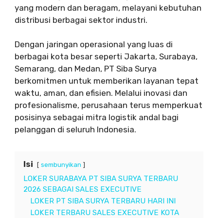
yang modern dan beragam, melayani kebutuhan
distribusi berbagai sektor industri.
Dengan jaringan operasional yang luas di
berbagai kota besar seperti Jakarta, Surabaya,
Semarang, dan Medan, PT Siba Surya
berkomitmen untuk memberikan layanan tepat
waktu, aman, dan efisien. Melalui inovasi dan
profesionalisme, perusahaan terus memperkuat
posisinya sebagai mitra logistik andal bagi
pelanggan di seluruh Indonesia.
Isi
sembunyikan
LOKER SURABAYA PT SIBA SURYA TERBARU
2026 SEBAGAI SALES EXECUTIVE
LOKER PT SIBA SURYA TERBARU HARI INI
LOKER TERBARU SALES EXECUTIVE KOTA