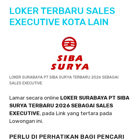
LOKER TERBARU SALES
EXECUTIVE KOTA LAIN
LOKER SURABAYA PT SIBA SURYA TERBARU 2026 SEBAGAI
SALES EXECUTIVE
Lamar secara online
LOKER SURABAYA PT SIBA
SURYA TERBARU 2026 SEBAGAI SALES
EXECUTIVE
, pada Link yang tertara pada
Lowongan ini.
PERLU DI PERHATIKAN BAGI PENCARI