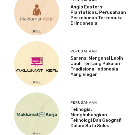
Anglo Eastern
Plantations: Perusahaan
Perkebunan Terkemuka
Di Indonesia
PERUSAHAAN
Sarens: Mengenal Lebih
Jauh Tentang Pakaian
Tradisional Indonesia
Yang Elegan
PERUSAHAAN
Teknogis:
Menghubungkan
Teknologi Dan Geografi
Dalam Satu Solusi