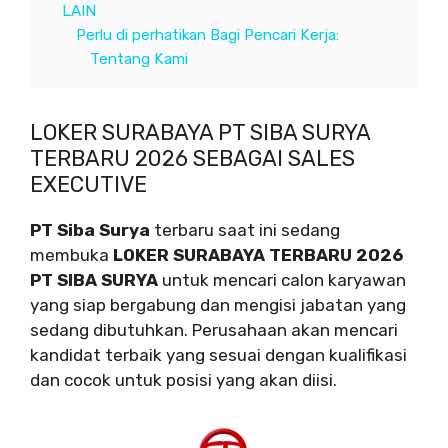
LAIN
Perlu di perhatikan Bagi Pencari Kerja:
Tentang Kami
LOKER SURABAYA PT SIBA SURYA
TERBARU 2026 SEBAGAI SALES
EXECUTIVE
PT Siba Surya
terbaru saat ini sedang
membuka
LOKER SURABAYA TERBARU 2026
PT SIBA SURYA
untuk mencari calon karyawan
yang siap bergabung dan mengisi jabatan yang
sedang dibutuhkan. Perusahaan akan mencari
kandidat terbaik yang sesuai dengan kualifikasi
dan cocok untuk posisi yang akan diisi.