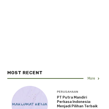
MOST RECENT
More
PERUSAHAAN
PT Putra Mandiri
Perkasa Indonesia:
Menjadi Pilihan Terbaik