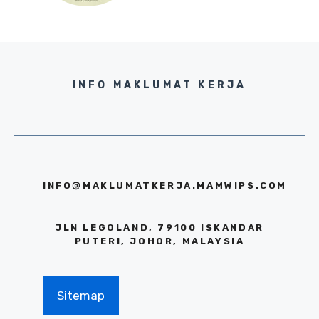
INFO MAKLUMAT KERJA
INFO@MAKLUMATKERJA.MAMWIPS.COM
JLN LEGOLAND, 79100 ISKANDAR
PUTERI, JOHOR, MALAYSIA
Sitemap