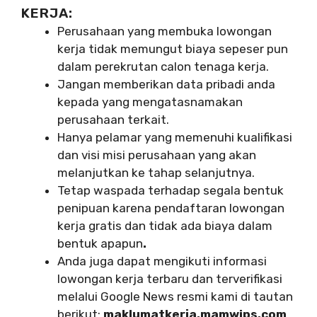
KERJA:
Perusahaan yang membuka lowongan
kerja tidak memungut biaya sepeser pun
dalam perekrutan calon tenaga kerja.
Jangan memberikan data pribadi anda
kepada yang mengatasnamakan
perusahaan terkait.
Hanya pelamar yang memenuhi kualifikasi
dan visi misi perusahaan yang akan
melanjutkan ke tahap selanjutnya.
Tetap waspada terhadap segala bentuk
penipuan karena pendaftaran lowongan
kerja gratis dan tidak ada biaya dalam
bentuk apapun
.
Anda juga dapat mengikuti informasi
lowongan kerja terbaru dan terverifikasi
melalui Google News resmi kami di tautan
berikut:
maklumatkerja.mamwips.com