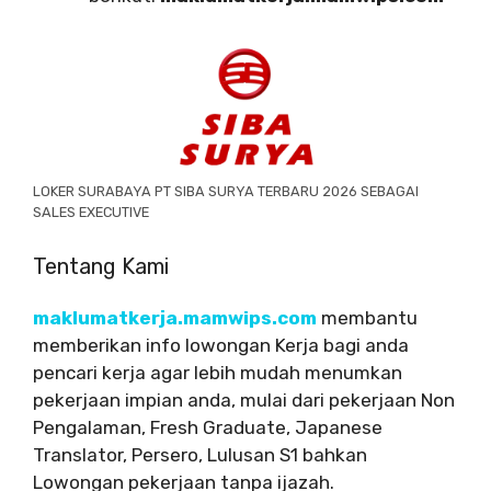
LOKER SURABAYA PT SIBA SURYA TERBARU 2026 SEBAGAI
SALES EXECUTIVE
Tentang Kami
maklumatkerja.mamwips.com
membantu
memberikan info lowongan Kerja bagi anda
pencari kerja agar lebih mudah menumkan
pekerjaan impian anda, mulai dari pekerjaan Non
Pengalaman, Fresh Graduate, Japanese
Translator, Persero, Lulusan S1 bahkan
Lowongan pekerjaan tanpa ijazah.