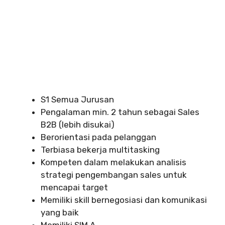
S1 Semua Jurusan
Pengalaman min. 2 tahun sebagai Sales
B2B (lebih disukai)
Berorientasi pada pelanggan
Terbiasa bekerja multitasking
Kompeten dalam melakukan analisis
strategi pengembangan sales untuk
mencapai target
Memiliki skill bernegosiasi dan komunikasi
yang baik
Memiliki SIM A