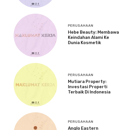
PERUSAHAAN
Hebe Beauty: Membawa
Keindahan Alami Ke
Dunia Kosmetik
PERUSAHAAN
Mutiara Property:
Investasi Properti
Terbaik Di Indonesia
PERUSAHAAN
Anglo Eastern