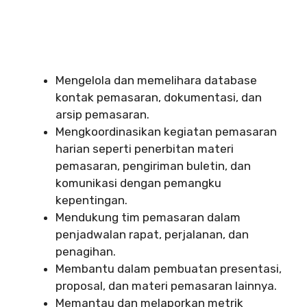
Mengelola dan memelihara database
kontak pemasaran, dokumentasi, dan
arsip pemasaran.
Mengkoordinasikan kegiatan pemasaran
harian seperti penerbitan materi
pemasaran, pengiriman buletin, dan
komunikasi dengan pemangku
kepentingan.
Mendukung tim pemasaran dalam
penjadwalan rapat, perjalanan, dan
penagihan.
Membantu dalam pembuatan presentasi,
proposal, dan materi pemasaran lainnya.
Memantau dan melaporkan metrik