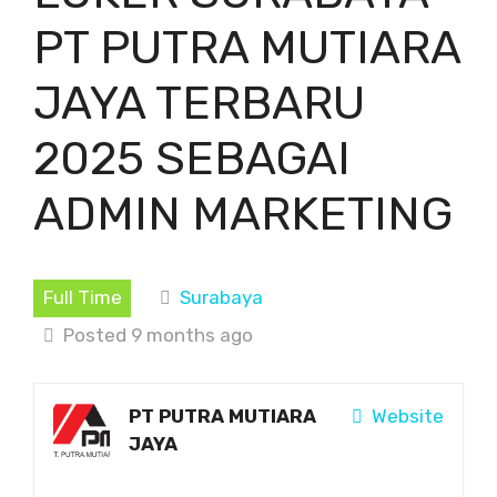
PT PUTRA MUTIARA
JAYA TERBARU
2025 SEBAGAI
ADMIN MARKETING
Full Time
Surabaya
Posted 9 months ago
PT PUTRA MUTIARA
Website
JAYA