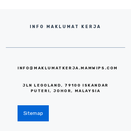
INFO MAKLUMAT KERJA
INFO@MAKLUMATKERJA.MAMWIPS.COM
JLN LEGOLAND, 79100 ISKANDAR
PUTERI, JOHOR, MALAYSIA
Sitemap