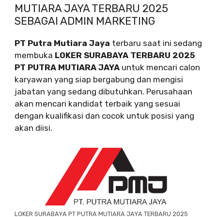
MUTIARA JAYA TERBARU 2025
SEBAGAI ADMIN MARKETING
PT Putra Mutiara Jaya
terbaru saat ini sedang
membuka
LOKER SURABAYA TERBARU 2025
PT PUTRA MUTIARA JAYA
untuk mencari calon
karyawan yang siap bergabung dan mengisi
jabatan yang sedang dibutuhkan. Perusahaan
akan mencari kandidat terbaik yang sesuai
dengan kualifikasi dan cocok untuk posisi yang
akan diisi.
LOKER SURABAYA PT PUTRA MUTIARA JAYA TERBARU 2025