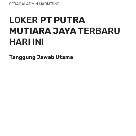
SEBAGAI ADMIN MARKETING
LOKER
PT PUTRA
MUTIARA JAYA
TERBARU
HARI INI
Tanggung Jawab Utama