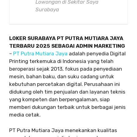
Lowongan di Sekitar Saya
Surabaya
LOKER SURABAYA PT PUTRA MUTIARA JAYA
TERBARU 2025 SEBAGAI ADMIN MARKETING
–
PT Putra Mutiara Jaya
adalah penyedia Digital
Printing terkemuka di Indonesia yang telah
beroperasi sejak 2013, fokus pada penyediaan
mesin, bahan baku, dan suku cadang untuk
kebutuhan percetakan digital. Perusahaan ini
didukung oleh tim penjualan dan layanan teknis
yang kompeten dan berpengalaman, siap
memberi dukungan terbaik untuk berbagai jenis
media cetak.
PT Putra Mutiara Jaya menekankan kualitas