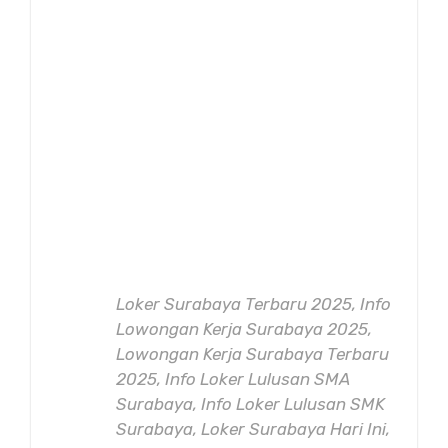
Loker Surabaya Terbaru 2025, Info
Lowongan Kerja Surabaya 2025,
Lowongan Kerja Surabaya Terbaru
2025, Info Loker Lulusan SMA
Surabaya, Info Loker Lulusan SMK
Surabaya, Loker Surabaya Hari Ini,