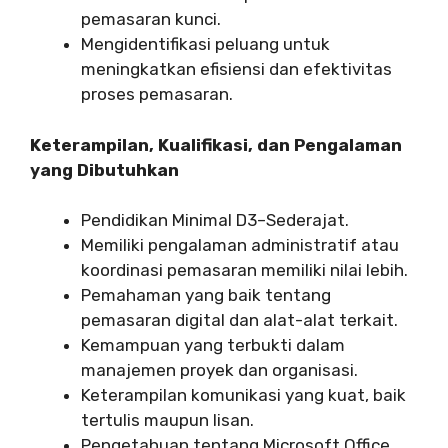
pemasaran kunci.
Mengidentifikasi peluang untuk
meningkatkan efisiensi dan efektivitas
proses pemasaran.
Keterampilan, Kualifikasi, dan Pengalaman
yang Dibutuhkan
Pendidikan Minimal D3–Sederajat.
Memiliki pengalaman administratif atau
koordinasi pemasaran memiliki nilai lebih.
Pemahaman yang baik tentang
pemasaran digital dan alat-alat terkait.
Kemampuan yang terbukti dalam
manajemen proyek dan organisasi.
Keterampilan komunikasi yang kuat, baik
tertulis maupun lisan.
Pengetahuan tentang Microsoft Office