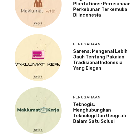
Plantations: Perusahaan
Perkebunan Terkemuka
Di Indonesia
PERUSAHAAN
Sarens: Mengenal Lebih
Jauh Tentang Pakaian
Tradisional Indonesia
Yang Elegan
PERUSAHAAN
Teknogis:
Menghubungkan
Teknologi Dan Geografi
Dalam Satu Solusi