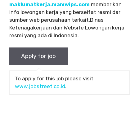
maklumatkerja.mamwips.com
memberikan
info lowongan kerja yang berseifat resmi dari
sumber web perusahaan terkait,Dinas
Ketenagakerjaan dan Website Lowongan kerja
resmi yang ada di Indonesia.
To apply for this job please visit
www.jobstreet.co.id
.