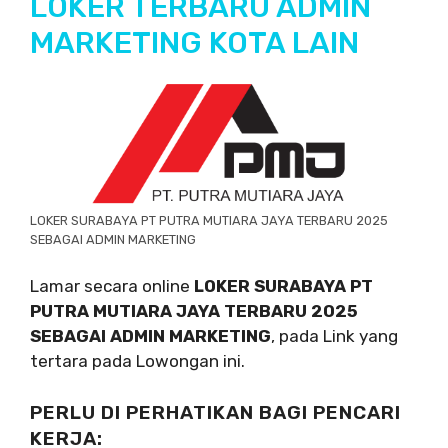
LOKER TERBARU ADMIN
MARKETING KOTA LAIN
LOKER SURABAYA PT PUTRA MUTIARA JAYA TERBARU 2025
SEBAGAI ADMIN MARKETING
Lamar secara online
LOKER SURABAYA PT
PUTRA MUTIARA JAYA TERBARU 2025
SEBAGAI ADMIN MARKETING
, pada Link yang
tertara pada Lowongan ini.
PERLU DI PERHATIKAN BAGI PENCARI
KERJA: