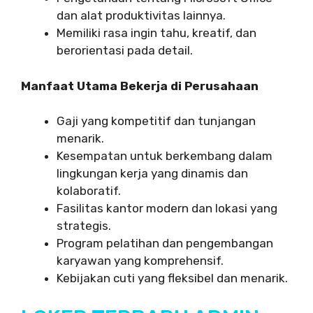
dan alat produktivitas lainnya.
Memiliki rasa ingin tahu, kreatif, dan
berorientasi pada detail.
Manfaat Utama Bekerja di Perusahaan
Gaji yang kompetitif dan tunjangan
menarik.
Kesempatan untuk berkembang dalam
lingkungan kerja yang dinamis dan
kolaboratif.
Fasilitas kantor modern dan lokasi yang
strategis.
Program pelatihan dan pengembangan
karyawan yang komprehensif.
Kebijakan cuti yang fleksibel dan menarik.