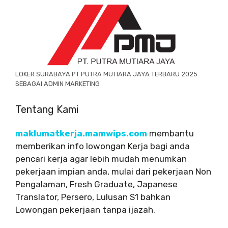
LOKER SURABAYA PT PUTRA MUTIARA JAYA TERBARU 2025
SEBAGAI ADMIN MARKETING
Tentang Kami
maklumatkerja.mamwips.com
membantu
memberikan info lowongan Kerja bagi anda
pencari kerja agar lebih mudah menumkan
pekerjaan impian anda, mulai dari pekerjaan Non
Pengalaman, Fresh Graduate, Japanese
Translator, Persero, Lulusan S1 bahkan
Lowongan pekerjaan tanpa ijazah.