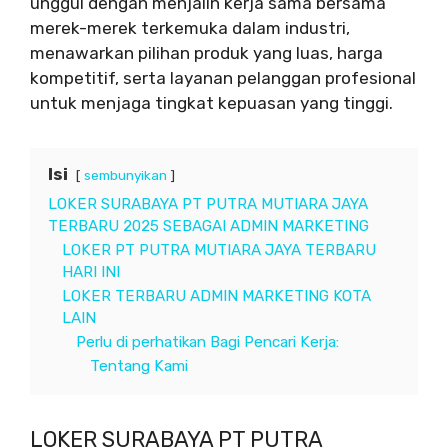
unggul dengan menjalin kerja sama bersama
merek-merek terkemuka dalam industri,
menawarkan pilihan produk yang luas, harga
kompetitif, serta layanan pelanggan profesional
untuk menjaga tingkat kepuasan yang tinggi.
Isi
sembunyikan
LOKER SURABAYA PT PUTRA MUTIARA JAYA
TERBARU 2025 SEBAGAI ADMIN MARKETING
LOKER PT PUTRA MUTIARA JAYA TERBARU
HARI INI
LOKER TERBARU ADMIN MARKETING KOTA
LAIN
Perlu di perhatikan Bagi Pencari Kerja:
Tentang Kami
LOKER SURABAYA PT PUTRA