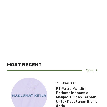
MOST RECENT
More
PERUSAHAAN
PT Putra Mandiri
Perkasa Indonesia:
Menjadi Pilihan Terbaik
Untuk Kebutuhan Bisnis
Anda