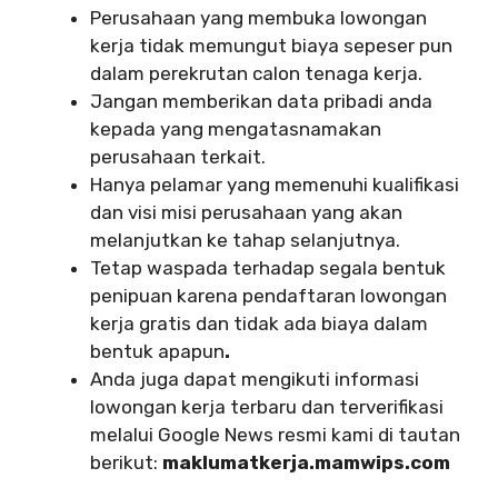
Perusahaan yang membuka lowongan
kerja tidak memungut biaya sepeser pun
dalam perekrutan calon tenaga kerja.
Jangan memberikan data pribadi anda
kepada yang mengatasnamakan
perusahaan terkait.
Hanya pelamar yang memenuhi kualifikasi
dan visi misi perusahaan yang akan
melanjutkan ke tahap selanjutnya.
Tetap waspada terhadap segala bentuk
penipuan karena pendaftaran lowongan
kerja gratis dan tidak ada biaya dalam
bentuk apapun
.
Anda juga dapat mengikuti informasi
lowongan kerja terbaru dan terverifikasi
melalui Google News resmi kami di tautan
berikut:
maklumatkerja.mamwips.com