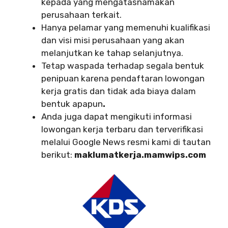
kepada yang mengatasnamakan
perusahaan terkait.
Hanya pelamar yang memenuhi kualifikasi
dan visi misi perusahaan yang akan
melanjutkan ke tahap selanjutnya.
Tetap waspada terhadap segala bentuk
penipuan karena pendaftaran lowongan
kerja gratis dan tidak ada biaya dalam
bentuk apapun
.
Anda juga dapat mengikuti informasi
lowongan kerja terbaru dan terverifikasi
melalui Google News resmi kami di tautan
berikut:
maklumatkerja.mamwips.com