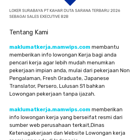
LOKER SURABAYA PT KAHAR DUTA SARANA TERBARU 2026
SEBAGAI SALES EXECUTIVE B2B
Tentang Kami
maklumatkerja.mamwips.com
membantu
memberikan info lowongan Kerja bagi anda
pencari kerja agar lebih mudah menumkan
pekerjaan impian anda, mulai dari pekerjaan Non
Pengalaman, Fresh Graduate, Japanese
Translator, Persero, Lulusan S1 bahkan
Lowongan pekerjaan tanpa ijazah.
maklumatkerja.mamwips.com
memberikan
info lowongan kerja yang berseifat resmi dari
sumber web perusahaan terkait,Dinas
Ketenagakerjaan dan Website Lowongan kerja