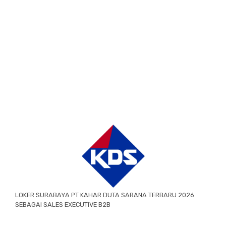
LOKER SURABAYA PT KAHAR DUTA SARANA TERBARU 2026
SEBAGAI SALES EXECUTIVE B2B