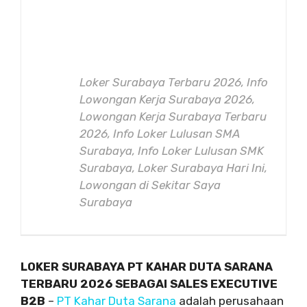
Loker Surabaya Terbaru 2026, Info
Lowongan Kerja Surabaya 2026,
Lowongan Kerja Surabaya Terbaru
2026, Info Loker Lulusan SMA
Surabaya, Info Loker Lulusan SMK
Surabaya, Loker Surabaya Hari Ini,
Lowongan di Sekitar Saya
Surabaya
LOKER SURABAYA PT KAHAR DUTA SARANA
TERBARU 2026 SEBAGAI SALES EXECUTIVE
B2B
–
PT Kahar Duta Sarana
adalah perusahaan