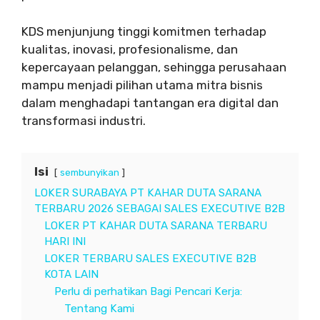
KDS menjunjung tinggi komitmen terhadap
kualitas, inovasi, profesionalisme, dan
kepercayaan pelanggan, sehingga perusahaan
mampu menjadi pilihan utama mitra bisnis
dalam menghadapi tantangan era digital dan
transformasi industri.
Isi
sembunyikan
LOKER SURABAYA PT KAHAR DUTA SARANA
TERBARU 2026 SEBAGAI SALES EXECUTIVE B2B
LOKER PT KAHAR DUTA SARANA TERBARU
HARI INI
LOKER TERBARU SALES EXECUTIVE B2B
KOTA LAIN
Perlu di perhatikan Bagi Pencari Kerja:
Tentang Kami