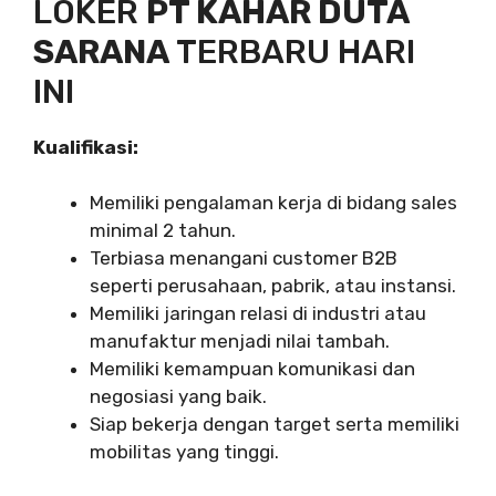
LOKER
PT KAHAR DUTA
SARANA
TERBARU HARI
INI
Kualifikasi:
Memiliki pengalaman kerja di bidang sales
minimal 2 tahun.
Terbiasa menangani customer B2B
seperti perusahaan, pabrik, atau instansi.
Memiliki jaringan relasi di industri atau
manufaktur menjadi nilai tambah.
Memiliki kemampuan komunikasi dan
negosiasi yang baik.
Siap bekerja dengan target serta memiliki
mobilitas yang tinggi.