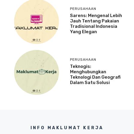
PERUSAHAAN
Sarens: Mengenal Lebih
Jauh Tentang Pakaian
Tradisional Indonesia
Yang Elegan
PERUSAHAAN
Teknogis:
Menghubungkan
Teknologi Dan Geografi
Dalam Satu Solusi
INFO MAKLUMAT KERJA