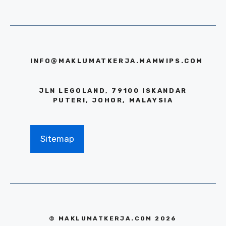
INFO@MAKLUMATKERJA.MAMWIPS.COM
JLN LEGOLAND, 79100 ISKANDAR
PUTERI, JOHOR, MALAYSIA
Sitemap
© MAKLUMATKERJA.COM 2026