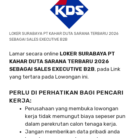
LOKER SURABAYA PT KAHAR DUTA SARANA TERBARU 2026
SEBAGAI SALES EXECUTIVE B2B
Lamar secara online
LOKER SURABAYA PT
KAHAR DUTA SARANA TERBARU 2026
SEBAGAI SALES EXECUTIVE B2B
, pada Link
yang tertara pada Lowongan ini.
PERLU DI PERHATIKAN BAGI PENCARI
KERJA:
Perusahaan yang membuka lowongan
kerja tidak memungut biaya sepeser pun
dalam perekrutan calon tenaga kerja.
Jangan memberikan data pribadi anda