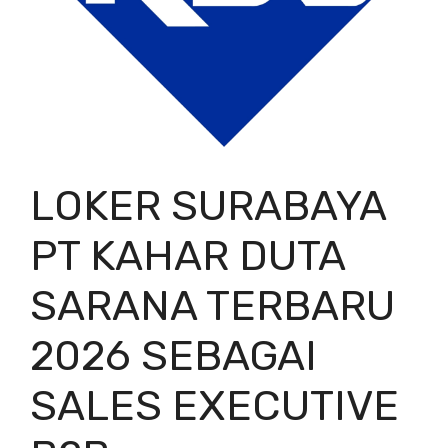
LOKER SURABAYA
PT KAHAR DUTA
SARANA TERBARU
2026 SEBAGAI
SALES EXECUTIVE