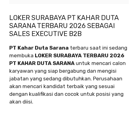
LOKER SURABAYA PT KAHAR DUTA
SARANA TERBARU 2026 SEBAGAI
SALES EXECUTIVE B2B
PT Kahar Duta Sarana
terbaru saat ini sedang
membuka
LOKER SURABAYA TERBARU 2026
PT KAHAR DUTA SARANA
untuk mencari calon
karyawan yang siap bergabung dan mengisi
jabatan yang sedang dibutuhkan. Perusahaan
akan mencari kandidat terbaik yang sesuai
dengan kualifikasi dan cocok untuk posisi yang
akan diisi.