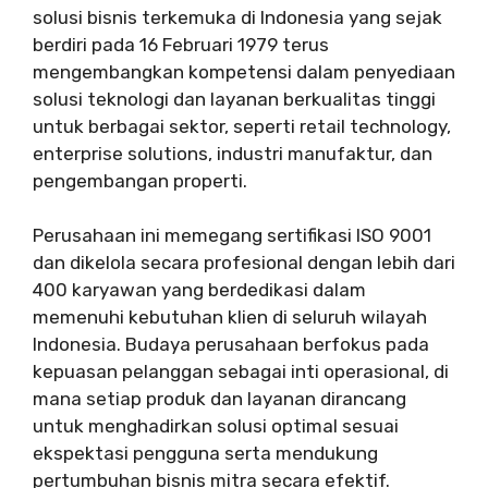
solusi bisnis terkemuka di Indonesia yang sejak
berdiri pada 16 Februari 1979 terus
mengembangkan kompetensi dalam penyediaan
solusi teknologi dan layanan berkualitas tinggi
untuk berbagai sektor, seperti retail technology,
enterprise solutions, industri manufaktur, dan
pengembangan properti.
Perusahaan ini memegang sertifikasi ISO 9001
dan dikelola secara profesional dengan lebih dari
400 karyawan yang berdedikasi dalam
memenuhi kebutuhan klien di seluruh wilayah
Indonesia. Budaya perusahaan berfokus pada
kepuasan pelanggan sebagai inti operasional, di
mana setiap produk dan layanan dirancang
untuk menghadirkan solusi optimal sesuai
ekspektasi pengguna serta mendukung
pertumbuhan bisnis mitra secara efektif.