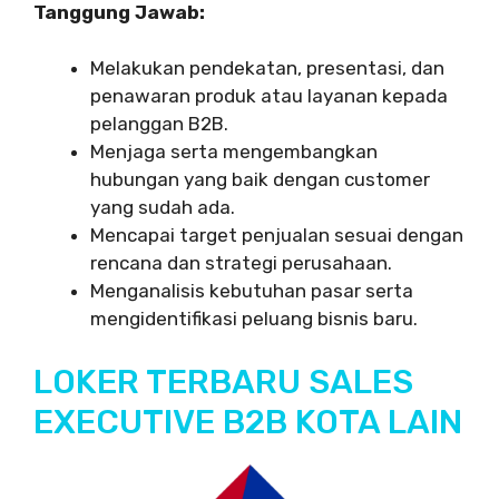
Tanggung Jawab:
Melakukan pendekatan, presentasi, dan
penawaran produk atau layanan kepada
pelanggan B2B.
Menjaga serta mengembangkan
hubungan yang baik dengan customer
yang sudah ada.
Mencapai target penjualan sesuai dengan
rencana dan strategi perusahaan.
Menganalisis kebutuhan pasar serta
mengidentifikasi peluang bisnis baru.
LOKER TERBARU SALES
EXECUTIVE B2B KOTA LAIN