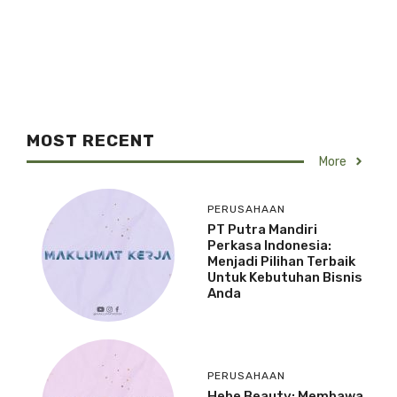
MOST RECENT
More
PERUSAHAAN
PT Putra Mandiri
Perkasa Indonesia:
Menjadi Pilihan Terbaik
Untuk Kebutuhan Bisnis
Anda
PERUSAHAAN
Hebe Beauty: Membawa