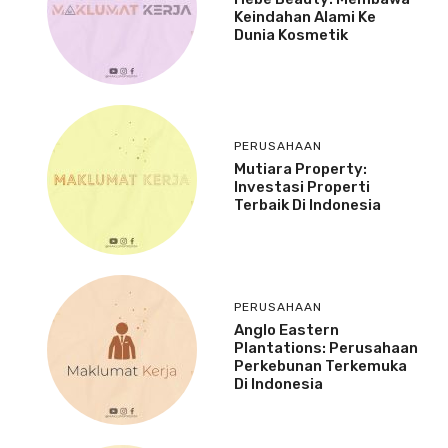
Keindahan Alami Ke
Dunia Kosmetik
PERUSAHAAN
Mutiara Property:
Investasi Properti
Terbaik Di Indonesia
PERUSAHAAN
Anglo Eastern
Plantations: Perusahaan
Perkebunan Terkemuka
Di Indonesia