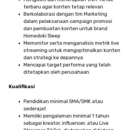
terbaru agar konten tetap relevan
Berkolaborasi dengan tim Marketing
dalam pelaksanaan campaign promosi
dan pembuatan konten untuk brand
Homedoki Sleep
Memonitor serta menganalisis metrik live
streaming untuk mengoptimalkan konten
dan strategi ke depannya
Mencapai target performa yang telah
ditetapkan oleh perusahaan
Kualifikasi
Pendidikan minimal SMA/SMK atau
sederajat
Memiliki pengalaman minimal 1 tahun
sebagai kreator, influencer, atau Live