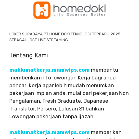
LOKER SURABAYA PT HOME DOKI TEKNOLOGI TERBARU 2025
SEBAGAI HOST LIVE STREAMING
Tentang Kami
maklumatkerja.mamwips.com
membantu
memberikan info lowongan Kerja bagi anda
pencari kerja agar lebih mudah menumkan
pekerjaan impian anda, mulai dari pekerjaan Non
Pengalaman, Fresh Graduate, Japanese
Translator, Persero, Lulusan S1 bahkan
Lowongan pekerjaan tanpa ijazah.
maklumatkerja.mamwips.com
memberikan