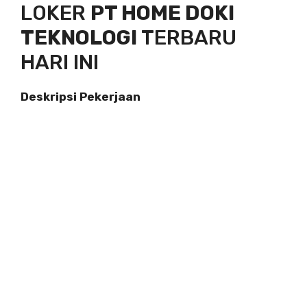
LOKER
PT HOME DOKI
TEKNOLOGI
TERBARU
HARI INI
Deskripsi Pekerjaan