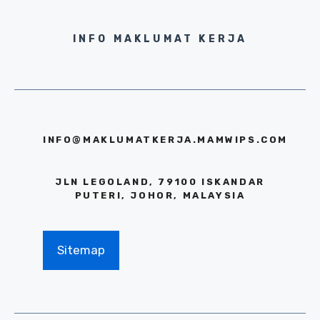
INFO MAKLUMAT KERJA
INFO@MAKLUMATKERJA.MAMWIPS.COM
JLN LEGOLAND, 79100 ISKANDAR
PUTERI, JOHOR, MALAYSIA
Sitemap