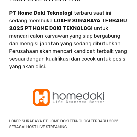
PT Home Doki Teknologi
terbaru saat ini
sedang membuka
LOKER SURABAYA TERBARU
2025 PT HOME DOKI TEKNOLOGI
untuk
mencari calon karyawan yang siap bergabung
dan mengisi jabatan yang sedang dibutuhkan.
Perusahaan akan mencari kandidat terbaik yang
sesuai dengan kualifikasi dan cocok untuk posisi
yang akan diisi.
LOKER SURABAYA PT HOME DOKI TEKNOLOGI TERBARU 2025
SEBAGAI HOST LIVE STREAMING