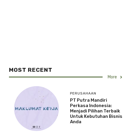
MOST RECENT
More
PERUSAHAAN
PT Putra Mandiri
Perkasa Indonesia:
Menjadi Pilihan Terbaik
Untuk Kebutuhan Bisnis
Anda