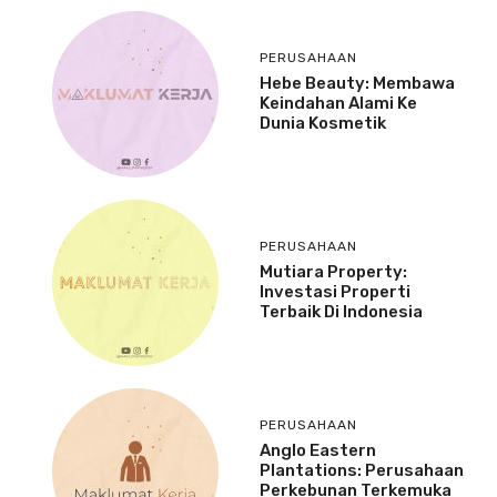
PERUSAHAAN
Hebe Beauty: Membawa
Keindahan Alami Ke
Dunia Kosmetik
PERUSAHAAN
Mutiara Property:
Investasi Properti
Terbaik Di Indonesia
PERUSAHAAN
Anglo Eastern
Plantations: Perusahaan
Perkebunan Terkemuka