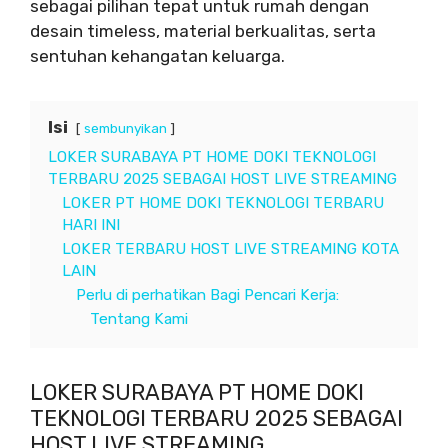
sebagai pilihan tepat untuk rumah dengan
desain timeless, material berkualitas, serta
sentuhan kehangatan keluarga.
Isi
sembunyikan
LOKER SURABAYA PT HOME DOKI TEKNOLOGI
TERBARU 2025 SEBAGAI HOST LIVE STREAMING
LOKER PT HOME DOKI TEKNOLOGI TERBARU
HARI INI
LOKER TERBARU HOST LIVE STREAMING KOTA
LAIN
Perlu di perhatikan Bagi Pencari Kerja:
Tentang Kami
LOKER SURABAYA PT HOME DOKI
TEKNOLOGI TERBARU 2025 SEBAGAI
HOST LIVE STREAMING