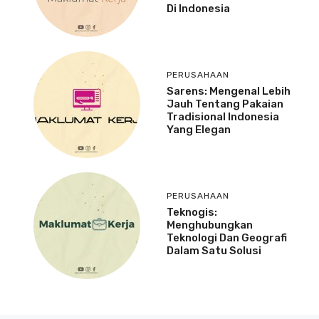
Di Indonesia
PERUSAHAAN
Sarens: Mengenal Lebih
Jauh Tentang Pakaian
Tradisional Indonesia
Yang Elegan
PERUSAHAAN
Teknogis:
Menghubungkan
Teknologi Dan Geografi
Dalam Satu Solusi