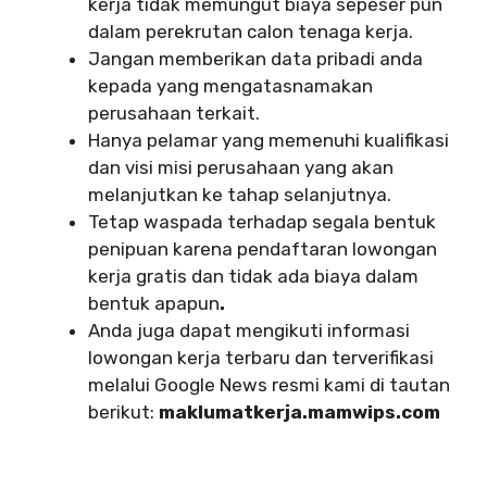
kerja tidak memungut biaya sepeser pun
dalam perekrutan calon tenaga kerja.
Jangan memberikan data pribadi anda
kepada yang mengatasnamakan
perusahaan terkait.
Hanya pelamar yang memenuhi kualifikasi
dan visi misi perusahaan yang akan
melanjutkan ke tahap selanjutnya.
Tetap waspada terhadap segala bentuk
penipuan karena pendaftaran lowongan
kerja gratis dan tidak ada biaya dalam
bentuk apapun
.
Anda juga dapat mengikuti informasi
lowongan kerja terbaru dan terverifikasi
melalui Google News resmi kami di tautan
berikut:
maklumatkerja.mamwips.com