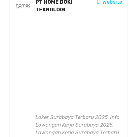
PT HOME DOKI
Website
TEKNOLOGI
Loker Surabaya Terbaru 2025, Info
Lowongan Kerja Surabaya 2025,
Lowongan Kerja Surabaya Terbaru