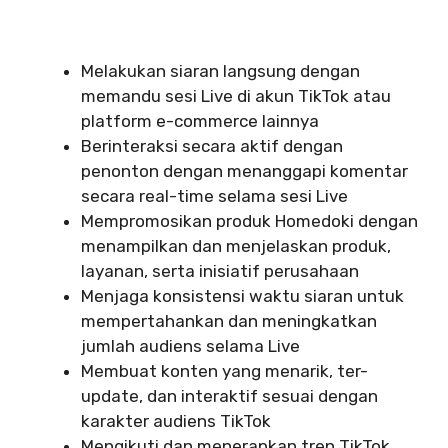
Melakukan siaran langsung dengan
memandu sesi Live di akun TikTok atau
platform e-commerce lainnya
Berinteraksi secara aktif dengan
penonton dengan menanggapi komentar
secara real-time selama sesi Live
Mempromosikan produk Homedoki dengan
menampilkan dan menjelaskan produk,
layanan, serta inisiatif perusahaan
Menjaga konsistensi waktu siaran untuk
mempertahankan dan meningkatkan
jumlah audiens selama Live
Membuat konten yang menarik, ter-
update, dan interaktif sesuai dengan
karakter audiens TikTok
Mengikuti dan menerapkan tren TikTok