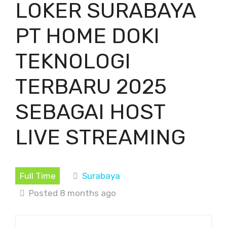
LOKER SURABAYA
PT HOME DOKI
TEKNOLOGI
TERBARU 2025
SEBAGAI HOST
LIVE STREAMING
Full Time
Surabaya
Posted 8 months ago