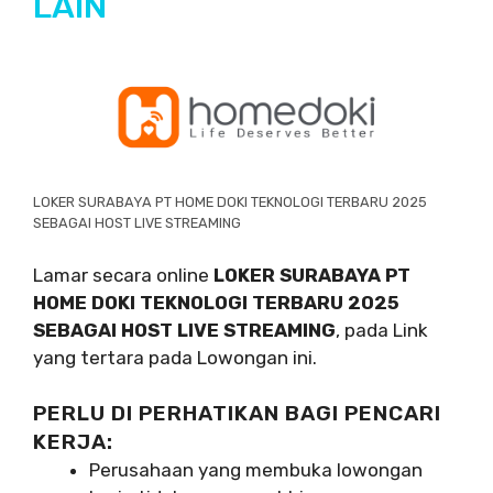
LAIN
LOKER SURABAYA PT HOME DOKI TEKNOLOGI TERBARU 2025
SEBAGAI HOST LIVE STREAMING
Lamar secara online
LOKER SURABAYA PT
HOME DOKI TEKNOLOGI TERBARU 2025
SEBAGAI HOST LIVE STREAMING
, pada Link
yang tertara pada Lowongan ini.
PERLU DI PERHATIKAN BAGI PENCARI
KERJA:
Perusahaan yang membuka lowongan