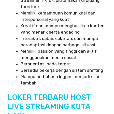
Streamer TikTok, diutamakan di bidang
furniture
Memiliki kemampuan komunikasi dan
interpersonal yang kuat
Kreatif dan mampu menghasilkan konten
yang menarik serta engaging
Interaktif, sabar, cekatan, dan mampu
beradaptasi dengan berbagai situasi
Memiliki passion yang tinggi dan aktif
menggunakan media sosial
Berorientasi pada target
Bersedia bekerja dengan sistem shifting
Mampu berbahasa Inggris menjadi nilai
tambah
LOKER TERBARU HOST
LIVE STREAMING KOTA