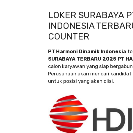
LOKER SURABAYA P
INDONESIA TERBAR
COUNTER
PT Harmoni Dinamik Indonesia
te
SURABAYA TERBARU 2025 PT HA
calon karyawan yang siap bergabun
Perusahaan akan mencari kandidat t
untuk posisi yang akan diisi.