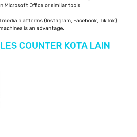
n Microsoft Office or similar tools.
al media platforms (Instagram, Facebook, TikTok).
machines is an advantage.
LES COUNTER KOTA LAIN