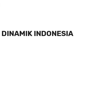
 DINAMIK INDONESIA