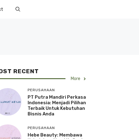
ct
OST RECENT
More
PERUSAHAAN
PT Putra Mandiri Perkasa
Indonesia: Menjadi Pilihan
Terbaik Untuk Kebutuhan
Bisnis Anda
PERUSAHAAN
Hebe Beauty: Membawa