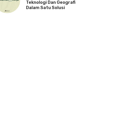
Teknologi Dan Geografi
Dalam Satu Solusi