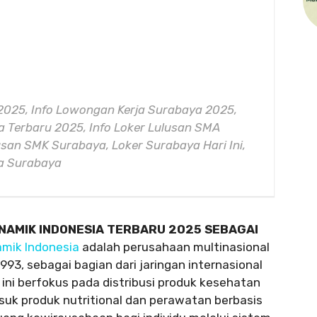
2025, Info Lowongan Kerja Surabaya 2025,
 Terbaru 2025, Info Loker Lulusan SMA
usan SMK Surabaya, Loker Surabaya Hari Ini,
ya Surabaya
NAMIK INDONESIA TERBARU 2025 SEBAGAI
amik Indonesia
adalah perusahaan multinasional
1993, sebagai bagian dari jaringan internasional
 ini berfokus pada distribusi produk kesehatan
suk produk nutritional dan perawatan berbasis