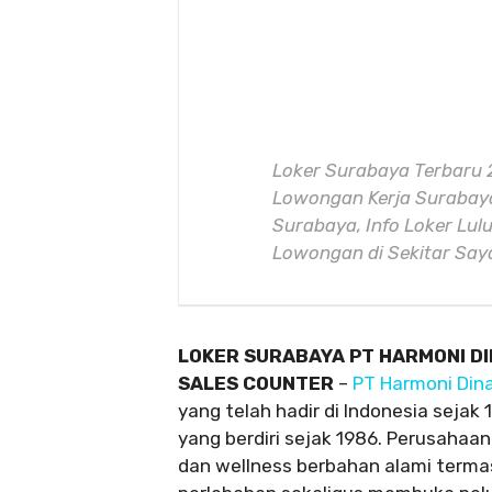
Loker Surabaya Terbaru 
Lowongan Kerja Surabaya
Surabaya, Info Loker Lul
Lowongan di Sekitar Sa
LOKER SURABAYA PT HARMONI DI
SALES COUNTER
–
PT Harmoni Din
yang telah hadir di Indonesia sejak 
yang berdiri sejak 1986. Perusahaan
dan wellness berbahan alami terma