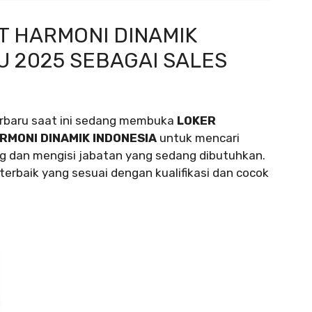
T HARMONI DINAMIK
U 2025 SEBAGAI SALES
rbaru saat ini sedang membuka
LOKER
RMONI DINAMIK INDONESIA
untuk mencari
g dan mengisi jabatan yang sedang dibutuhkan.
erbaik yang sesuai dengan kualifikasi dan cocok