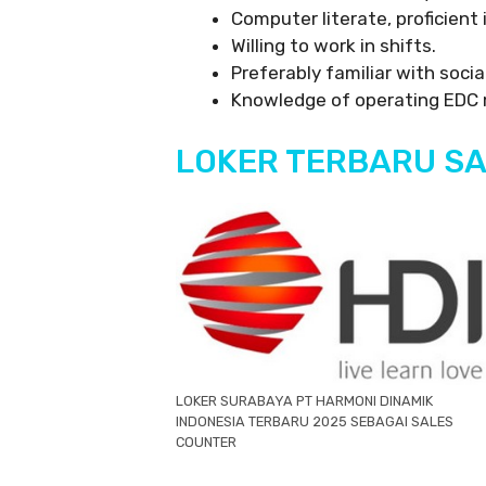
Computer literate, proficient i
Willing to work in shifts.
Preferably familiar with soci
Knowledge of operating EDC 
LOKER TERBARU SA
LOKER SURABAYA PT HARMONI DINAMIK
INDONESIA TERBARU 2025 SEBAGAI SALES
COUNTER