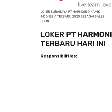
LOKER SURABAYA PT HARMONI DINAMIK
INDONESIA TERBARU 2025 SEBAGAI SALES
COUNTER
LOKER
PT HARMONI
TERBARU HARI INI
Responsibilities: