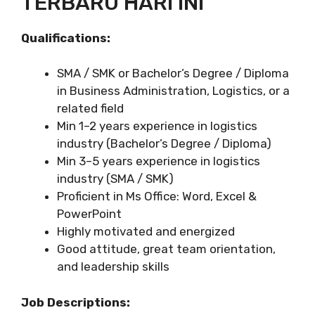
TERBARU HARI INI
Qualifications:
SMA / SMK or Bachelor’s Degree / Diploma
in Business Administration, Logistics, or a
related field
Min 1–2 years experience in logistics
industry (Bachelor’s Degree / Diploma)
Min 3–5 years experience in logistics
industry (SMA / SMK)
Proficient in Ms Office: Word, Excel &
PowerPoint
Highly motivated and energized
Good attitude, great team orientation,
and leadership skills
Job Descriptions: