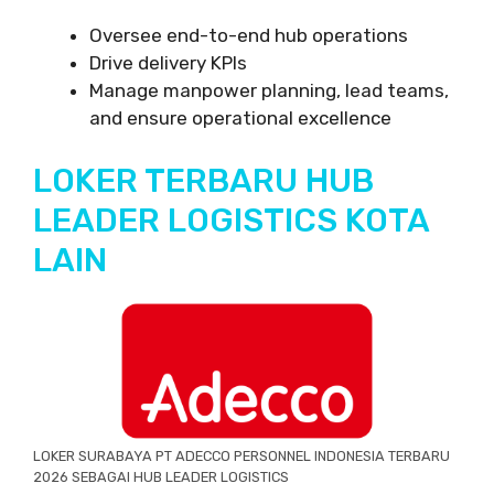
Oversee end-to-end hub operations
Drive delivery KPIs
Manage manpower planning, lead teams,
and ensure operational excellence
LOKER TERBARU HUB
LEADER LOGISTICS KOTA
LAIN
LOKER SURABAYA PT ADECCO PERSONNEL INDONESIA TERBARU
2026 SEBAGAI HUB LEADER LOGISTICS