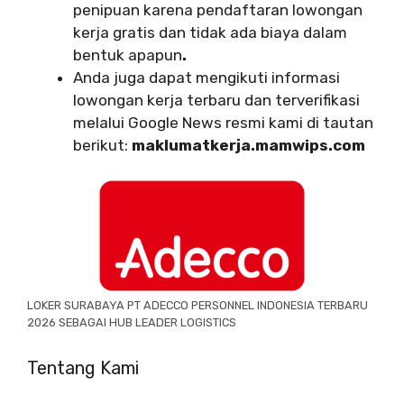
penipuan karena pendaftaran lowongan
kerja gratis dan tidak ada biaya dalam
bentuk apapun
.
Anda juga dapat mengikuti informasi
lowongan kerja terbaru dan terverifikasi
melalui Google News resmi kami di tautan
berikut:
maklumatkerja.mamwips.com
LOKER SURABAYA PT ADECCO PERSONNEL INDONESIA TERBARU
2026 SEBAGAI HUB LEADER LOGISTICS
Tentang Kami