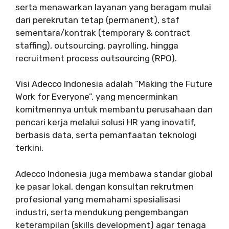
serta menawarkan layanan yang beragam mulai
dari perekrutan tetap (permanent), staf
sementara/kontrak (temporary & contract
staffing), outsourcing, payrolling, hingga
recruitment process outsourcing (RPO).
Visi Adecco Indonesia adalah “Making the Future
Work for Everyone”, yang mencerminkan
komitmennya untuk membantu perusahaan dan
pencari kerja melalui solusi HR yang inovatif,
berbasis data, serta pemanfaatan teknologi
terkini.
Adecco Indonesia juga membawa standar global
ke pasar lokal, dengan konsultan rekrutmen
profesional yang memahami spesialisasi
industri, serta mendukung pengembangan
keterampilan (skills development) agar tenaga