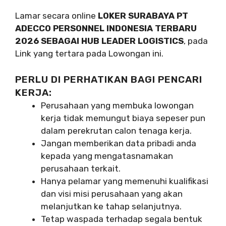
Lamar secara online
LOKER SURABAYA PT
ADECCO PERSONNEL INDONESIA TERBARU
2026 SEBAGAI HUB LEADER LOGISTICS
, pada
Link yang tertara pada Lowongan ini.
PERLU DI PERHATIKAN BAGI PENCARI
KERJA:
Perusahaan yang membuka lowongan
kerja tidak memungut biaya sepeser pun
dalam perekrutan calon tenaga kerja.
Jangan memberikan data pribadi anda
kepada yang mengatasnamakan
perusahaan terkait.
Hanya pelamar yang memenuhi kualifikasi
dan visi misi perusahaan yang akan
melanjutkan ke tahap selanjutnya.
Tetap waspada terhadap segala bentuk