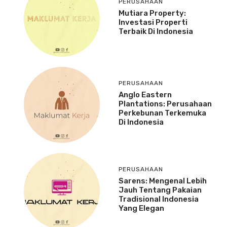
PERUSAHAAN
Mutiara Property:
Investasi Properti
Terbaik Di Indonesia
PERUSAHAAN
Anglo Eastern
Plantations: Perusahaan
Perkebunan Terkemuka
Di Indonesia
PERUSAHAAN
Sarens: Mengenal Lebih
Jauh Tentang Pakaian
Tradisional Indonesia
Yang Elegan