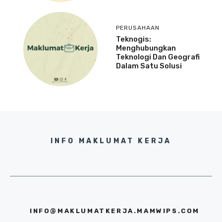
PERUSAHAAN
Teknogis:
Menghubungkan
Teknologi Dan Geografi
Dalam Satu Solusi
INFO MAKLUMAT KERJA
INFO@MAKLUMATKERJA.MAMWIPS.COM