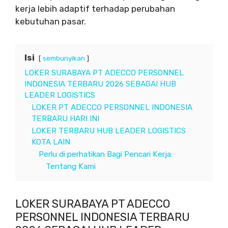
kerja lebih adaptif terhadap perubahan
kebutuhan pasar.
Isi
sembunyikan
LOKER SURABAYA PT ADECCO PERSONNEL
INDONESIA TERBARU 2026 SEBAGAI HUB
LEADER LOGISTICS
LOKER PT ADECCO PERSONNEL INDONESIA
TERBARU HARI INI
LOKER TERBARU HUB LEADER LOGISTICS
KOTA LAIN
Perlu di perhatikan Bagi Pencari Kerja:
Tentang Kami
LOKER SURABAYA PT ADECCO
PERSONNEL INDONESIA TERBARU