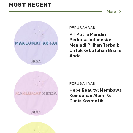
MOST RECENT
More
PERUSAHAAN
PT Putra Mandiri
Perkasa Indonesia:
Menjadi Pilihan Terbaik
Untuk Kebutuhan Bisnis
Anda
PERUSAHAAN
Hebe Beauty: Membawa
Keindahan Alami Ke
Dunia Kosmetik