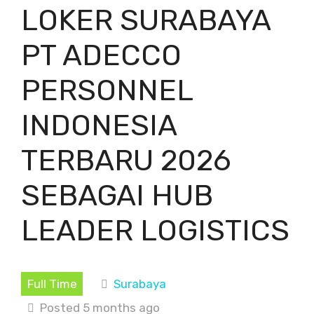
LOKER SURABAYA
PT ADECCO
PERSONNEL
INDONESIA
TERBARU 2026
SEBAGAI HUB
LEADER LOGISTICS
Full Time
Surabaya
Posted 5 months ago