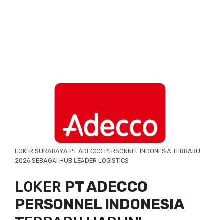
LOKER SURABAYA PT ADECCO PERSONNEL INDONESIA TERBARU
2026 SEBAGAI HUB LEADER LOGISTICS
LOKER
PT ADECCO
PERSONNEL INDONESIA