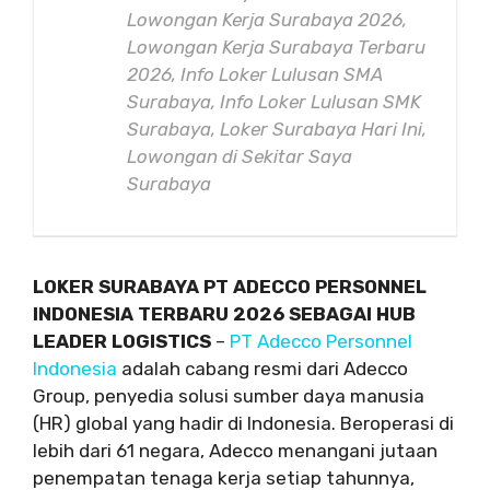
Lowongan Kerja Surabaya 2026,
Lowongan Kerja Surabaya Terbaru
2026, Info Loker Lulusan SMA
Surabaya, Info Loker Lulusan SMK
Surabaya, Loker Surabaya Hari Ini,
Lowongan di Sekitar Saya
Surabaya
LOKER SURABAYA PT ADECCO PERSONNEL
INDONESIA TERBARU 2026 SEBAGAI HUB
LEADER LOGISTICS
–
PT Adecco Personnel
Indonesia
adalah cabang resmi dari Adecco
Group, penyedia solusi sumber daya manusia
(HR) global yang hadir di Indonesia. Beroperasi di
lebih dari 61 negara, Adecco menangani jutaan
penempatan tenaga kerja setiap tahunnya,