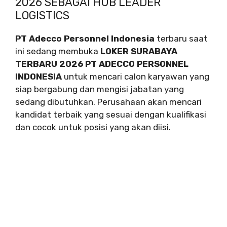
2026 SEBAGAI HUB LEADER
LOGISTICS
PT Adecco Personnel Indonesia
terbaru saat
ini sedang membuka
LOKER SURABAYA
TERBARU 2026 PT ADECCO PERSONNEL
INDONESIA
untuk mencari calon karyawan yang
siap bergabung dan mengisi jabatan yang
sedang dibutuhkan. Perusahaan akan mencari
kandidat terbaik yang sesuai dengan kualifikasi
dan cocok untuk posisi yang akan diisi.