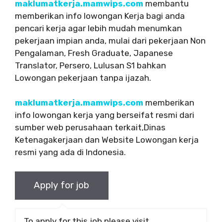
maklumatkerja.mamwips.com
membantu
memberikan info lowongan Kerja bagi anda
pencari kerja agar lebih mudah menumkan
pekerjaan impian anda, mulai dari pekerjaan Non
Pengalaman, Fresh Graduate, Japanese
Translator, Persero, Lulusan S1 bahkan
Lowongan pekerjaan tanpa ijazah.
maklumatkerja.mamwips.com
memberikan
info lowongan kerja yang berseifat resmi dari
sumber web perusahaan terkait,Dinas
Ketenagakerjaan dan Website Lowongan kerja
resmi yang ada di Indonesia.
To apply for this job please visit