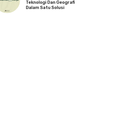
Teknologi Dan Geografi
Dalam Satu Solusi