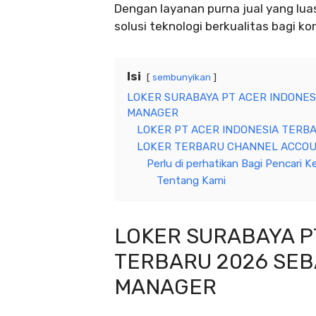
Dengan layanan purna jual yang lu
solusi teknologi berkualitas bagi ko
Isi
sembunyikan
LOKER SURABAYA PT ACER INDONES
MANAGER
LOKER PT ACER INDONESIA TERBAR
LOKER TERBARU CHANNEL ACCOU
Perlu di perhatikan Bagi Pencari Ke
Tentang Kami
LOKER SURABAYA P
TERBARU 2026 SEB
MANAGER