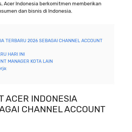
as, Acer Indonesia berkomitmen memberikan
nsumen dan bisnis di Indonesia.
IA TERBARU 2026 SEBAGAI CHANNEL ACCOUNT
U HARI INI
NT MANAGER KOTA LAIN
rja:
T ACER INDONESIA
AGAI CHANNEL ACCOUNT