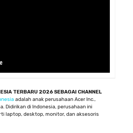
NESIA TERBARU 2026 SEBAGAI CHANNEL
onesia
adalah anak perusahaan Acer Inc.,
. Didirikan di Indonesia, perusahaan ini
i laptop, desktop, monitor, dan aksesoris