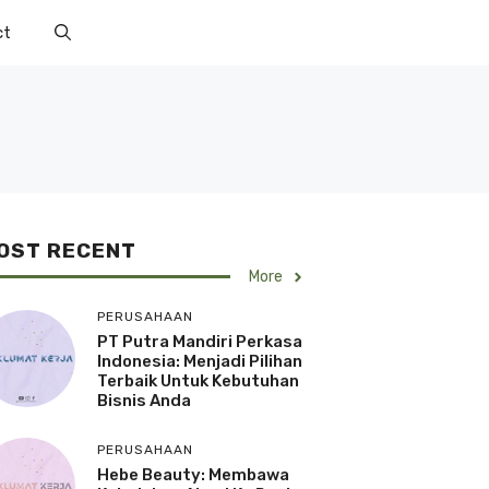
ct
OST RECENT
More
PERUSAHAAN
PT Putra Mandiri Perkasa
Indonesia: Menjadi Pilihan
Terbaik Untuk Kebutuhan
Bisnis Anda
PERUSAHAAN
Hebe Beauty: Membawa