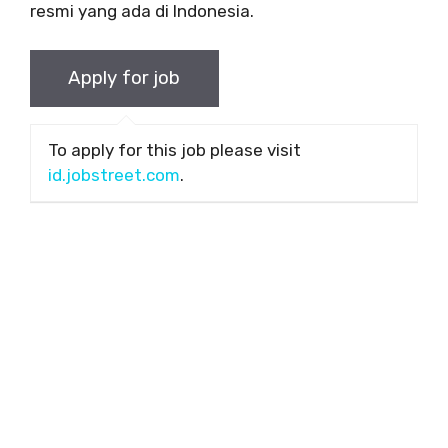
resmi yang ada di Indonesia.
To apply for this job please visit
id.jobstreet.com
.