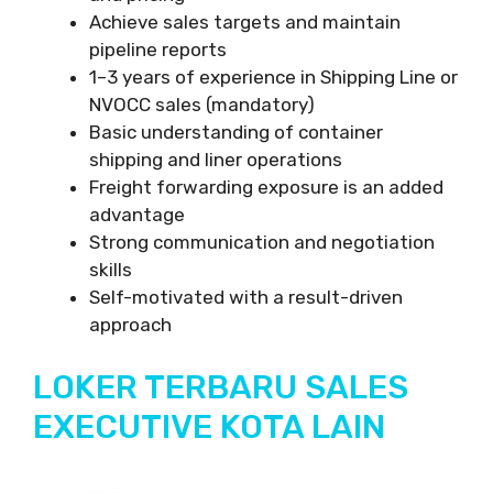
Achieve sales targets and maintain
pipeline reports
1–3 years of experience in Shipping Line or
NVOCC sales (mandatory)
Basic understanding of container
shipping and liner operations
Freight forwarding exposure is an added
advantage
Strong communication and negotiation
skills
Self-motivated with a result-driven
approach
LOKER TERBARU SALES
EXECUTIVE KOTA LAIN