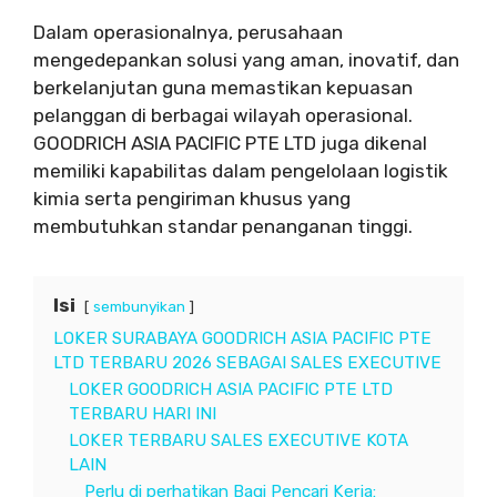
Dalam operasionalnya, perusahaan
mengedepankan solusi yang aman, inovatif, dan
berkelanjutan guna memastikan kepuasan
pelanggan di berbagai wilayah operasional.
GOODRICH ASIA PACIFIC PTE LTD juga dikenal
memiliki kapabilitas dalam pengelolaan logistik
kimia serta pengiriman khusus yang
membutuhkan standar penanganan tinggi.
Isi
sembunyikan
LOKER SURABAYA GOODRICH ASIA PACIFIC PTE
LTD TERBARU 2026 SEBAGAI SALES EXECUTIVE
LOKER GOODRICH ASIA PACIFIC PTE LTD
TERBARU HARI INI
LOKER TERBARU SALES EXECUTIVE KOTA
LAIN
Perlu di perhatikan Bagi Pencari Kerja: