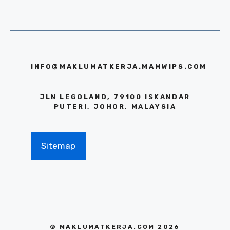
INFO@MAKLUMATKERJA.MAMWIPS.COM
JLN LEGOLAND, 79100 ISKANDAR
PUTERI, JOHOR, MALAYSIA
Sitemap
© MAKLUMATKERJA.COM 2026