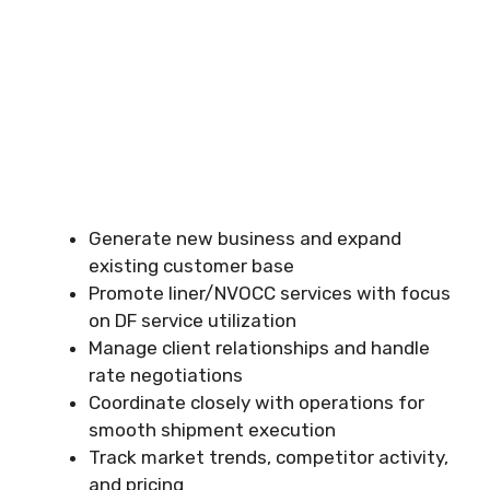
Generate new business and expand
existing customer base
Promote liner/NVOCC services with focus
on DF service utilization
Manage client relationships and handle
rate negotiations
Coordinate closely with operations for
smooth shipment execution
Track market trends, competitor activity,
and pricing