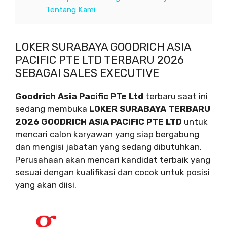
Tentang Kami
LOKER SURABAYA GOODRICH ASIA
PACIFIC PTE LTD TERBARU 2026
SEBAGAI SALES EXECUTIVE
Goodrich Asia Pacific PTe Ltd
terbaru saat ini
sedang membuka
LOKER SURABAYA TERBARU
2026 GOODRICH ASIA PACIFIC PTE LTD
untuk
mencari calon karyawan yang siap bergabung
dan mengisi jabatan yang sedang dibutuhkan.
Perusahaan akan mencari kandidat terbaik yang
sesuai dengan kualifikasi dan cocok untuk posisi
yang akan diisi.