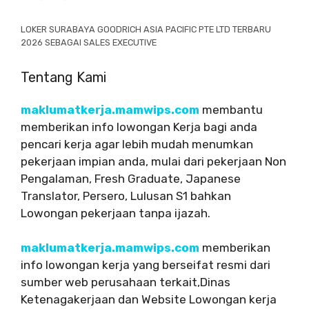
LOKER SURABAYA GOODRICH ASIA PACIFIC PTE LTD TERBARU
2026 SEBAGAI SALES EXECUTIVE
Tentang Kami
maklumatkerja.mamwips.com
membantu
memberikan info lowongan Kerja bagi anda
pencari kerja agar lebih mudah menumkan
pekerjaan impian anda, mulai dari pekerjaan Non
Pengalaman, Fresh Graduate, Japanese
Translator, Persero, Lulusan S1 bahkan
Lowongan pekerjaan tanpa ijazah.
maklumatkerja.mamwips.com
memberikan
info lowongan kerja yang berseifat resmi dari
sumber web perusahaan terkait,Dinas
Ketenagakerjaan dan Website Lowongan kerja