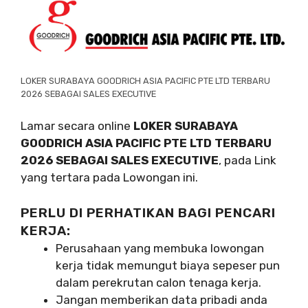
LOKER SURABAYA GOODRICH ASIA PACIFIC PTE LTD TERBARU
2026 SEBAGAI SALES EXECUTIVE
Lamar secara online
LOKER SURABAYA
GOODRICH ASIA PACIFIC PTE LTD TERBARU
2026 SEBAGAI SALES EXECUTIVE
, pada Link
yang tertara pada Lowongan ini.
PERLU DI PERHATIKAN BAGI PENCARI
KERJA:
Perusahaan yang membuka lowongan
kerja tidak memungut biaya sepeser pun
dalam perekrutan calon tenaga kerja.
Jangan memberikan data pribadi anda