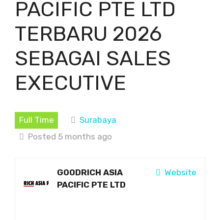
PACIFIC PTE LTD
TERBARU 2026
SEBAGAI SALES
EXECUTIVE
Full Time
Surabaya
Posted 5 months ago
GOODRICH ASIA
Website
PACIFIC PTE LTD