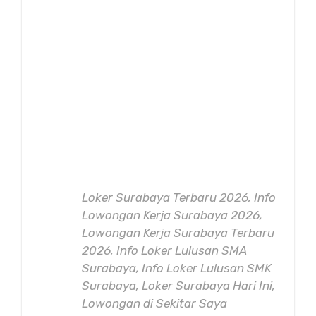
Loker Surabaya Terbaru 2026, Info
Lowongan Kerja Surabaya 2026,
Lowongan Kerja Surabaya Terbaru
2026, Info Loker Lulusan SMA
Surabaya, Info Loker Lulusan SMK
Surabaya, Loker Surabaya Hari Ini,
Lowongan di Sekitar Saya