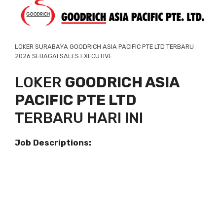
LOKER SURABAYA GOODRICH ASIA PACIFIC PTE LTD TERBARU
2026 SEBAGAI SALES EXECUTIVE
LOKER
GOODRICH ASIA
PACIFIC PTE LTD
TERBARU HARI INI
Job Descriptions: