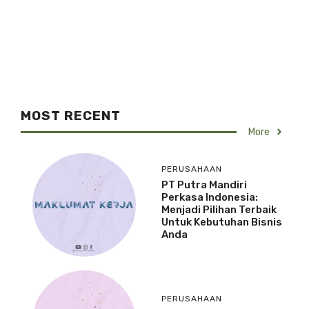
MOST RECENT
More
PERUSAHAAN
PT Putra Mandiri
Perkasa Indonesia:
Menjadi Pilihan Terbaik
Untuk Kebutuhan Bisnis
Anda
PERUSAHAAN