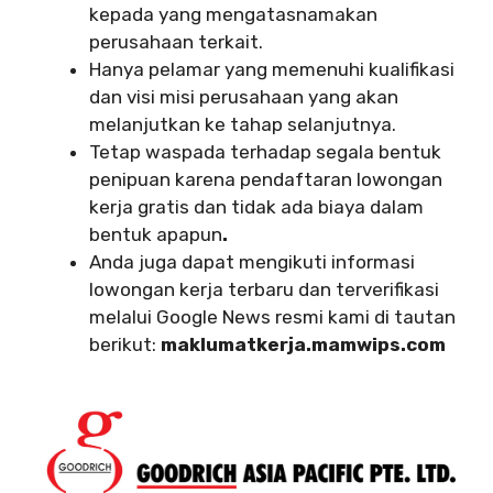
kepada yang mengatasnamakan
perusahaan terkait.
Hanya pelamar yang memenuhi kualifikasi
dan visi misi perusahaan yang akan
melanjutkan ke tahap selanjutnya.
Tetap waspada terhadap segala bentuk
penipuan karena pendaftaran lowongan
kerja gratis dan tidak ada biaya dalam
bentuk apapun
.
Anda juga dapat mengikuti informasi
lowongan kerja terbaru dan terverifikasi
melalui Google News resmi kami di tautan
berikut:
maklumatkerja.mamwips.com