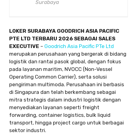
Surabaya
LOKER SURABAYA GOODRICH ASIA PACIFIC
PTE LTD TERBARU 2026 SEBAGAI SALES
EXECUTIVE
–
Goodrich Asia Pacific PTe Ltd
merupakan perusahaan yang bergerak di bidang
logistik dan rantai pasok global, dengan fokus
pada layanan maritim, NVOCC (Non-Vessel
Operating Common Carrier), serta solusi
pengiriman multimoda. Perusahaan ini berbasis
di Singapura dan telah berkembang sebagai
mitra strategis dalam industri logistik dengan
menyediakan layanan seperti freight
forwarding, container logistics, bulk liquid
transport, hingga project cargo untuk berbagai
sektor industri.