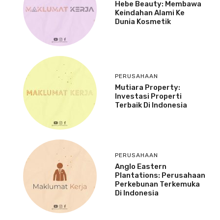
Hebe Beauty: Membawa
Keindahan Alami Ke
Dunia Kosmetik
PERUSAHAAN
Mutiara Property:
Investasi Properti
Terbaik Di Indonesia
PERUSAHAAN
Anglo Eastern
Plantations: Perusahaan
Perkebunan Terkemuka
Di Indonesia