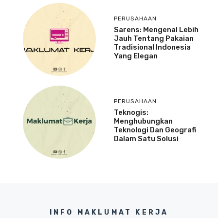
PERUSAHAAN
Sarens: Mengenal Lebih
Jauh Tentang Pakaian
Tradisional Indonesia
Yang Elegan
PERUSAHAAN
Teknogis:
Menghubungkan
Teknologi Dan Geografi
Dalam Satu Solusi
INFO MAKLUMAT KERJA