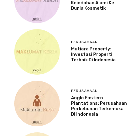
Keindahan Alami Ke
Dunia Kosmetik
PERUSAHAAN
Mutiara Property:
Investasi Properti
Terbaik Di Indonesia
PERUSAHAAN
Anglo Eastern
Plantations: Perusahaan
Perkebunan Terkemuka
Di Indonesia