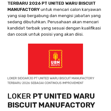
TERBARU 2026 PT UNITED WARU BISCUIT
MANUFACTORY
untuk mencari calon karyawan
yang siap bergabung dan mengisi jabatan yang
sedang dibutuhkan. Perusahaan akan mencari
kandidat terbaik yang sesuai dengan kualifikasi
dan cocok untuk posisi yang akan diisi.
LOKER SIDOARJO PT UNITED WARU BISCUIT MANUFACTORY
TERBARU 2026 SEBAGAI CONTINOUS IMPROVEMENT
LOKER
PT UNITED WARU
BISCUIT MANUFACTORY