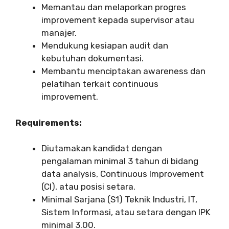
Memantau dan melaporkan progres
improvement kepada supervisor atau
manajer.
Mendukung kesiapan audit dan
kebutuhan dokumentasi.
Membantu menciptakan awareness dan
pelatihan terkait continuous
improvement.
Requirements:
Diutamakan kandidat dengan
pengalaman minimal 3 tahun di bidang
data analysis, Continuous Improvement
(CI), atau posisi setara.
Minimal Sarjana (S1) Teknik Industri, IT,
Sistem Informasi, atau setara dengan IPK
minimal 3.00.