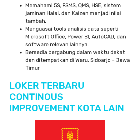
Memahami 5S, FSMS, QMS, HSE, sistem
jaminan Halal, dan Kaizen menjadi nilai
tambah.
Menguasai tools analisis data seperti
Microsoft Office, Power BI, AutoCAD, dan
software relevan lainnya.
Bersedia bergabung dalam waktu dekat
dan ditempatkan di Waru, Sidoarjo – Jawa
Timur.
LOKER TERBARU
CONTINOUS
IMPROVEMENT KOTA LAIN