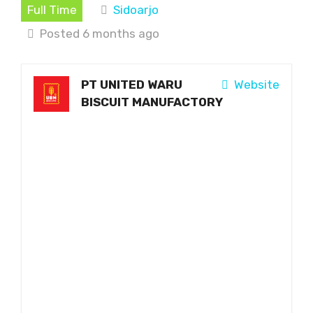
Full Time
Sidoarjo
Posted 6 months ago
PT UNITED WARU
Website
BISCUIT MANUFACTORY