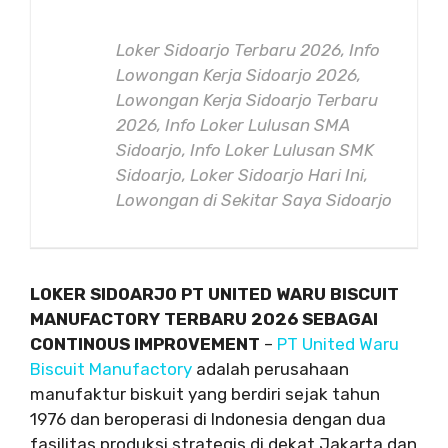
Loker Sidoarjo Terbaru 2026, Info
Lowongan Kerja Sidoarjo 2026,
Lowongan Kerja Sidoarjo Terbaru
2026, Info Loker Lulusan SMA
Sidoarjo, Info Loker Lulusan SMK
Sidoarjo, Loker Sidoarjo Hari Ini,
Lowongan di Sekitar Saya Sidoarjo
LOKER SIDOARJO PT UNITED WARU BISCUIT
MANUFACTORY TERBARU 2026 SEBAGAI
CONTINOUS IMPROVEMENT
–
PT United Waru
Biscuit Manufactory
adalah perusahaan
manufaktur biskuit yang berdiri sejak tahun
1976 dan beroperasi di Indonesia dengan dua
fasilitas produksi strategis di dekat Jakarta dan