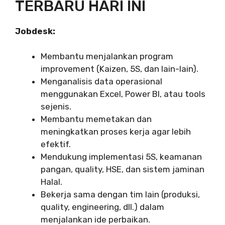
TERBARU HARI INI
Jobdesk:
Membantu menjalankan program
improvement (Kaizen, 5S, dan lain-lain).
Menganalisis data operasional
menggunakan Excel, Power BI, atau tools
sejenis.
Membantu memetakan dan
meningkatkan proses kerja agar lebih
efektif.
Mendukung implementasi 5S, keamanan
pangan, quality, HSE, dan sistem jaminan
Halal.
Bekerja sama dengan tim lain (produksi,
quality, engineering, dll.) dalam
menjalankan ide perbaikan.