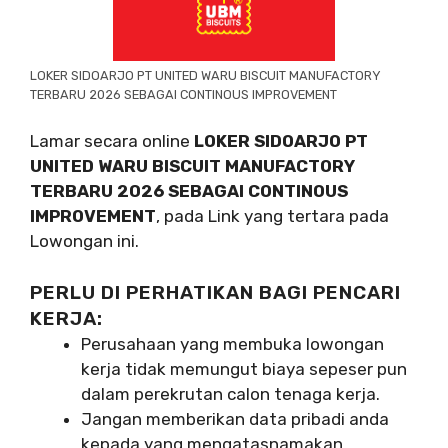
LOKER SIDOARJO PT UNITED WARU BISCUIT MANUFACTORY
TERBARU 2026 SEBAGAI CONTINOUS IMPROVEMENT
Lamar secara online
LOKER SIDOARJO PT
UNITED WARU BISCUIT MANUFACTORY
TERBARU 2026 SEBAGAI CONTINOUS
IMPROVEMENT
, pada Link yang tertara pada
Lowongan ini.
PERLU DI PERHATIKAN BAGI PENCARI
KERJA:
Perusahaan yang membuka lowongan
kerja tidak memungut biaya sepeser pun
dalam perekrutan calon tenaga kerja.
Jangan memberikan data pribadi anda
kepada yang mengatasnamakan