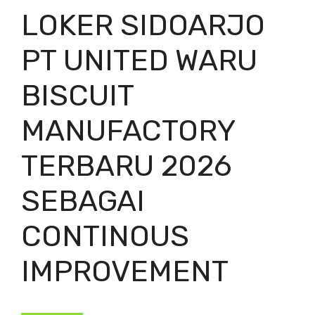
LOKER SIDOARJO
PT UNITED WARU
BISCUIT
MANUFACTORY
TERBARU 2026
SEBAGAI
CONTINOUS
IMPROVEMENT