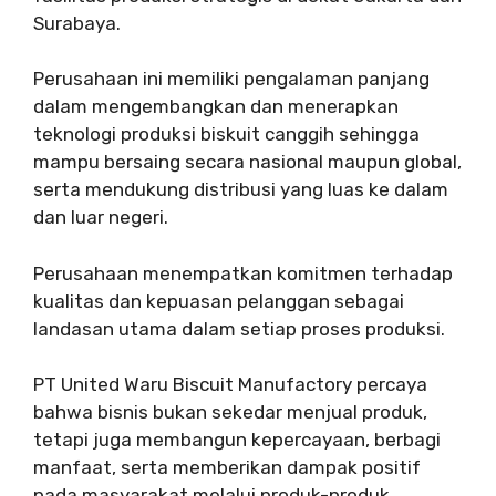
Surabaya.
Perusahaan ini memiliki pengalaman panjang
dalam mengembangkan dan menerapkan
teknologi produksi biskuit canggih sehingga
mampu bersaing secara nasional maupun global,
serta mendukung distribusi yang luas ke dalam
dan luar negeri.
Perusahaan menempatkan komitmen terhadap
kualitas dan kepuasan pelanggan sebagai
landasan utama dalam setiap proses produksi.
PT United Waru Biscuit Manufactory percaya
bahwa bisnis bukan sekedar menjual produk,
tetapi juga membangun kepercayaan, berbagi
manfaat, serta memberikan dampak positif
pada masyarakat melalui produk-produk