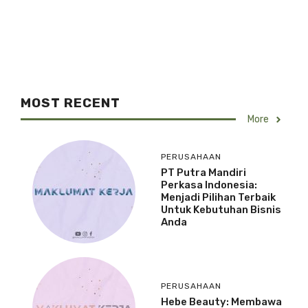
MOST RECENT
More
PERUSAHAAN
PT Putra Mandiri
Perkasa Indonesia:
Menjadi Pilihan Terbaik
Untuk Kebutuhan Bisnis
Anda
PERUSAHAAN
Hebe Beauty: Membawa