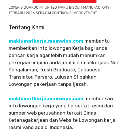
LOKER SIDOARJO PT UNITED WARU BISCUIT MANUFACTORY
TERBARU 2026 SEBAGAI CONTINOUS IMPROVEMENT
Tentang Kami
maklumatkerja.mamwips.com
membantu
memberikan info lowongan Kerja bagi anda
pencari kerja agar lebih mudah menumkan
pekerjaan impian anda, mulai dari pekerjaan Non
Pengalaman, Fresh Graduate, Japanese
Translator, Persero, Lulusan S1 bahkan
Lowongan pekerjaan tanpa ijazah.
maklumatkerja.mamwips.com
memberikan
info lowongan kerja yang berseifat resmi dari
sumber web perusahaan terkait,Dinas
Ketenagakerjaan dan Website Lowongan kerja
resmi yang ada di Indonesia.