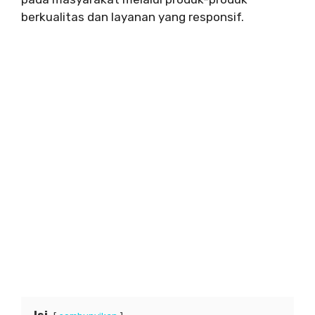
berkualitas dan layanan yang responsif.
Isi