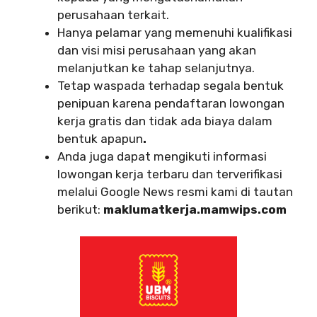
perusahaan terkait.
Hanya pelamar yang memenuhi kualifikasi
dan visi misi perusahaan yang akan
melanjutkan ke tahap selanjutnya.
Tetap waspada terhadap segala bentuk
penipuan karena pendaftaran lowongan
kerja gratis dan tidak ada biaya dalam
bentuk apapun
.
Anda juga dapat mengikuti informasi
lowongan kerja terbaru dan terverifikasi
melalui Google News resmi kami di tautan
berikut:
maklumatkerja.mamwips.com