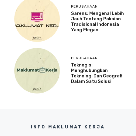
PERUSAHAAN
Sarens: Mengenal Lebih
Jauh Tentang Pakaian
Tradisional Indonesia
Yang Elegan
PERUSAHAAN
Teknogis:
Menghubungkan
Teknologi Dan Geografi
Dalam Satu Solusi
INFO MAKLUMAT KERJA