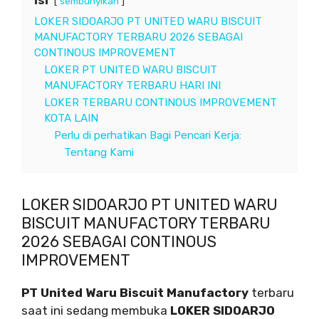
sembunyikan
LOKER SIDOARJO PT UNITED WARU BISCUIT
MANUFACTORY TERBARU 2026 SEBAGAI
CONTINOUS IMPROVEMENT
LOKER PT UNITED WARU BISCUIT
MANUFACTORY TERBARU HARI INI
LOKER TERBARU CONTINOUS IMPROVEMENT
KOTA LAIN
Perlu di perhatikan Bagi Pencari Kerja:
Tentang Kami
LOKER SIDOARJO PT UNITED WARU
BISCUIT MANUFACTORY TERBARU
2026 SEBAGAI CONTINOUS
IMPROVEMENT
PT United Waru Biscuit Manufactory
terbaru
saat ini sedang membuka
LOKER SIDOARJO