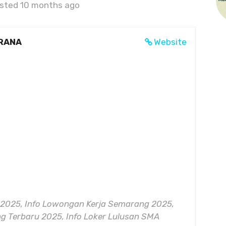
sted 10 months ago
RANA
Website
2025, Info Lowongan Kerja Semarang 2025,
 Terbaru 2025, Info Loker Lulusan SMA