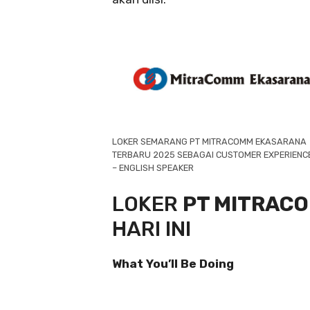
LOKER SEMARANG PT MITRACOMM EKASARANA
TERBARU 2025 SEBAGAI CUSTOMER EXPERIENC
– ENGLISH SPEAKER
LOKER
PT MITRAC
HARI INI
What You’ll Be Doing