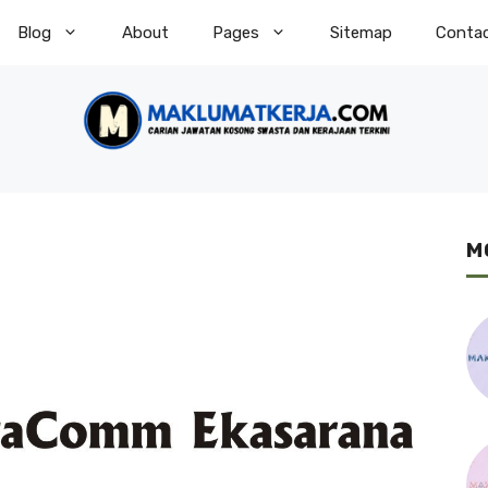
Blog
About
Pages
Sitemap
Conta
M