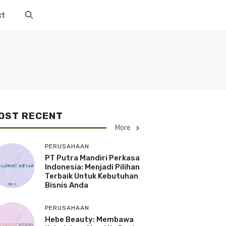
ct
OST RECENT
More
PERUSAHAAN
PT Putra Mandiri Perkasa
Indonesia: Menjadi Pilihan
Terbaik Untuk Kebutuhan
Bisnis Anda
PERUSAHAAN
Hebe Beauty: Membawa