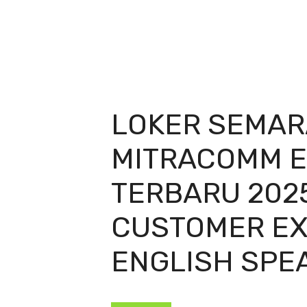
LOKER SEMAR
MITRACOMM 
TERBARU 202
CUSTOMER EX
ENGLISH SPE