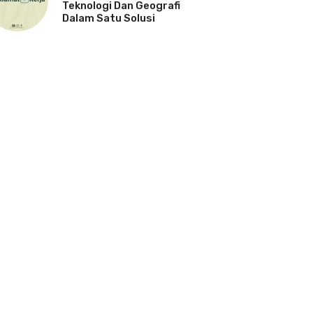
Teknologi Dan Geografi
Dalam Satu Solusi