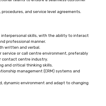
, procedures, and service level agreements.
terpersonal skills, with the ability to interact
and professional manner.
th written and verbal.
r service or call centre environment, preferably
 contact centre industry.
and critical thinking skills.
elationship management (CRM) systems and
ced, dynamic environment and adapt to changing