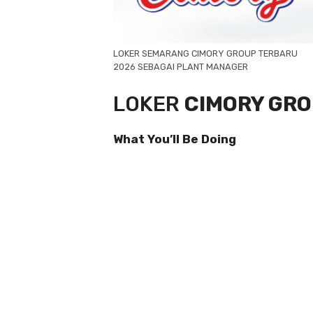
LOKER SEMARANG CIMORY GROUP TERBARU
2026 SEBAGAI PLANT MANAGER
LOKER
CIMORY GR
What You’ll Be Doing