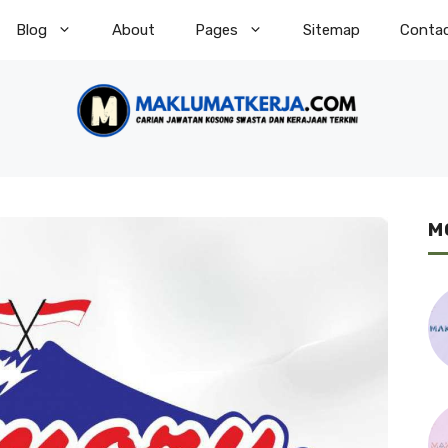
Blog
About
Pages
Sitemap
Conta
M