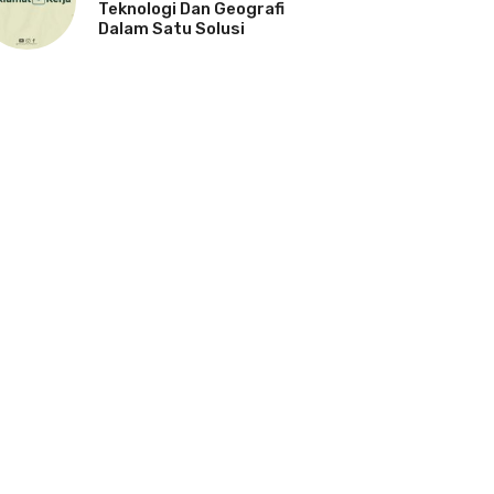
Teknologi Dan Geografi
Dalam Satu Solusi