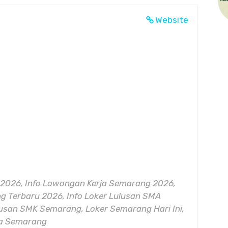
Website
2026, Info Lowongan Kerja Semarang 2026,
 Terbaru 2026, Info Loker Lulusan SMA
lusan SMK Semarang, Loker Semarang Hari Ini,
ya Semarang