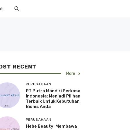
ct
OST RECENT
More
PERUSAHAAN
PT Putra Mandiri Perkasa
Indonesia: Menjadi Pilihan
Terbaik Untuk Kebutuhan
Bisnis Anda
PERUSAHAAN
Hebe Beauty: Membawa