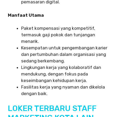
pemasaran digital.
Manfaat Utama
Paket kompensasi yang kompetitif,
termasuk gaji pokok dan tunjangan
menarik.
Kesempatan untuk pengembangan karier
dan pertumbuhan dalam organisasi yang
sedang berkembang.
Lingkungan kerja yang kolaboratif dan
mendukung, dengan fokus pada
keseimbangan kehidupan kerja.
Fasilitas kerja yang nyaman dan dikelola
dengan baik.
LOKER TERBARU STAFF