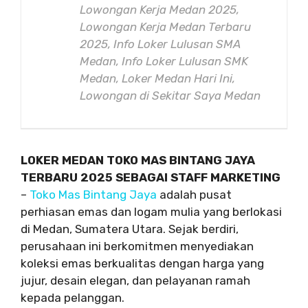
Lowongan Kerja Medan 2025,
Lowongan Kerja Medan Terbaru
2025, Info Loker Lulusan SMA
Medan, Info Loker Lulusan SMK
Medan, Loker Medan Hari Ini,
Lowongan di Sekitar Saya Medan
LOKER MEDAN TOKO MAS BINTANG JAYA
TERBARU 2025 SEBAGAI STAFF MARKETING
–
Toko Mas Bintang Jaya
adalah pusat
perhiasan emas dan logam mulia yang berlokasi
di Medan, Sumatera Utara. Sejak berdiri,
perusahaan ini berkomitmen menyediakan
koleksi emas berkualitas dengan harga yang
jujur, desain elegan, dan pelayanan ramah
kepada pelanggan.