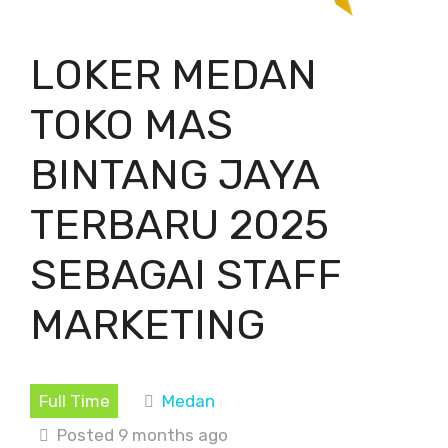
LOKER MEDAN
TOKO MAS
BINTANG JAYA
TERBARU 2025
SEBAGAI STAFF
MARKETING
Full Time
Medan
Posted 9 months ago