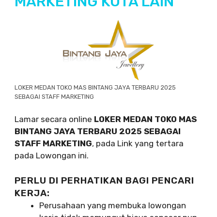
MARKETING KOTA LAIN
LOKER MEDAN TOKO MAS BINTANG JAYA TERBARU 2025
SEBAGAI STAFF MARKETING
Lamar secara online
LOKER MEDAN TOKO MAS
BINTANG JAYA TERBARU 2025 SEBAGAI
STAFF MARKETING
, pada Link yang tertara
pada Lowongan ini.
PERLU DI PERHATIKAN BAGI PENCARI
KERJA:
Perusahaan yang membuka lowongan