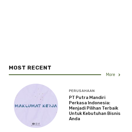
MOST RECENT
More
PERUSAHAAN
PT Putra Mandiri
Perkasa Indonesia:
Menjadi Pilihan Terbaik
Untuk Kebutuhan Bisnis
Anda