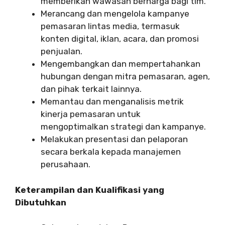
memberikan wawasan berharga bagi tim.
Merancang dan mengelola kampanye
pemasaran lintas media, termasuk
konten digital, iklan, acara, dan promosi
penjualan.
Mengembangkan dan mempertahankan
hubungan dengan mitra pemasaran, agen,
dan pihak terkait lainnya.
Memantau dan menganalisis metrik
kinerja pemasaran untuk
mengoptimalkan strategi dan kampanye.
Melakukan presentasi dan pelaporan
secara berkala kepada manajemen
perusahaan.
Keterampilan dan Kualifikasi yang
Dibutuhkan