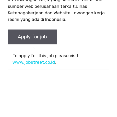
sumber web perusahaan terkait,Dinas
Ketenagakerjaan dan Website Lowongan kerja
resmi yang ada di Indonesia.
To apply for this job please visit
www.jobstreet.co.id
.