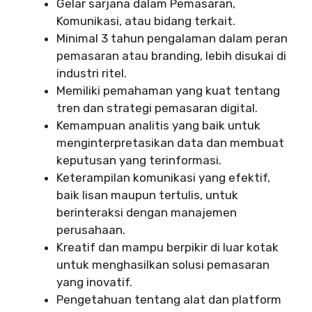
Gelar sarjana dalam Pemasaran,
Komunikasi, atau bidang terkait.
Minimal 3 tahun pengalaman dalam peran
pemasaran atau branding, lebih disukai di
industri ritel.
Memiliki pemahaman yang kuat tentang
tren dan strategi pemasaran digital.
Kemampuan analitis yang baik untuk
menginterpretasikan data dan membuat
keputusan yang terinformasi.
Keterampilan komunikasi yang efektif,
baik lisan maupun tertulis, untuk
berinteraksi dengan manajemen
perusahaan.
Kreatif dan mampu berpikir di luar kotak
untuk menghasilkan solusi pemasaran
yang inovatif.
Pengetahuan tentang alat dan platform