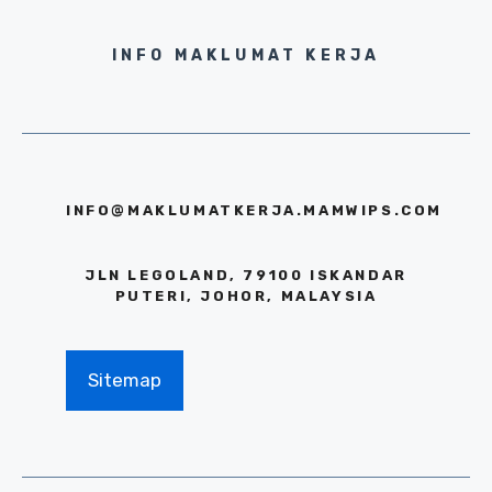
INFO MAKLUMAT KERJA
INFO@MAKLUMATKERJA.MAMWIPS.COM
JLN LEGOLAND, 79100 ISKANDAR
PUTERI, JOHOR, MALAYSIA
Sitemap