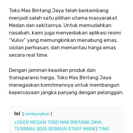
Toko Mas Bintang Jaya telah berkembang
menjadi salah satu pilihan utama masyarakat
Medan dan sekitarnya. Untuk memudahkan
nasabah, kami juga menyediakan aplikasi resmi
“Vuluv” yang memungkinkan menabung emas,
cicilan perhiasan, dan memantau harga emas
secara real time.
Dengan jaminan keaslian produk dan
transparansi harga, Toko Mas Bintang Jaya
menegaskan komitmennya untuk membangun
kepercayaan jangka panjang dengan pelanggan.
Isi
sembunyikan
LOKER MEDAN TOKO MAS BINTANG JAYA
TERBARU 2025 SEBAGAI STAFF MARKETING