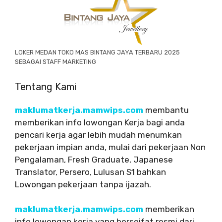
LOKER MEDAN TOKO MAS BINTANG JAYA TERBARU 2025
SEBAGAI STAFF MARKETING
Tentang Kami
maklumatkerja.mamwips.com
membantu
memberikan info lowongan Kerja bagi anda
pencari kerja agar lebih mudah menumkan
pekerjaan impian anda, mulai dari pekerjaan Non
Pengalaman, Fresh Graduate, Japanese
Translator, Persero, Lulusan S1 bahkan
Lowongan pekerjaan tanpa ijazah.
maklumatkerja.mamwips.com
memberikan
info lowongan kerja yang berseifat resmi dari