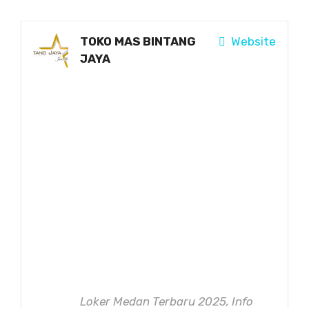
TOKO MAS BINTANG
Website
JAYA
Loker Medan Terbaru 2025, Info