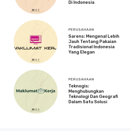
Di Indonesia
PERUSAHAAN
Sarens: Mengenal Lebih
Jauh Tentang Pakaian
Tradisional Indonesia
Yang Elegan
PERUSAHAAN
Teknogis:
Menghubungkan
Teknologi Dan Geografi
Dalam Satu Solusi