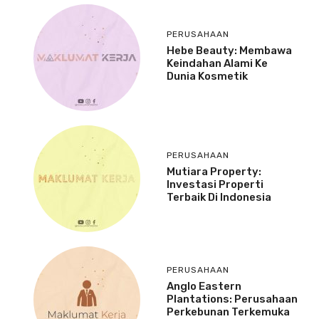
PERUSAHAAN
Hebe Beauty: Membawa
Keindahan Alami Ke
Dunia Kosmetik
PERUSAHAAN
Mutiara Property:
Investasi Properti
Terbaik Di Indonesia
PERUSAHAAN
Anglo Eastern
Plantations: Perusahaan
Perkebunan Terkemuka