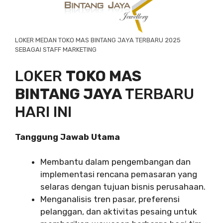
LOKER MEDAN TOKO MAS BINTANG JAYA TERBARU 2025
SEBAGAI STAFF MARKETING
LOKER
TOKO MAS
BINTANG JAYA
TERBARU
HARI INI
Tanggung Jawab Utama
Membantu dalam pengembangan dan
implementasi rencana pemasaran yang
selaras dengan tujuan bisnis perusahaan.
Menganalisis tren pasar, preferensi
pelanggan, dan aktivitas pesaing untuk