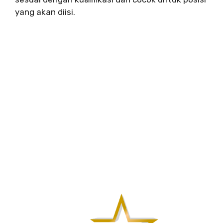
yang akan diisi.