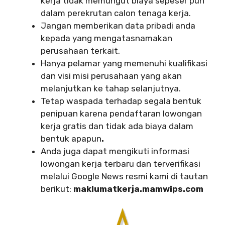
kerja tidak memungut biaya sepeser pun
dalam perekrutan calon tenaga kerja.
Jangan memberikan data pribadi anda
kepada yang mengatasnamakan
perusahaan terkait.
Hanya pelamar yang memenuhi kualifikasi
dan visi misi perusahaan yang akan
melanjutkan ke tahap selanjutnya.
Tetap waspada terhadap segala bentuk
penipuan karena pendaftaran lowongan
kerja gratis dan tidak ada biaya dalam
bentuk apapun
.
Anda juga dapat mengikuti informasi
lowongan kerja terbaru dan terverifikasi
melalui Google News resmi kami di tautan
berikut:
maklumatkerja.mamwips.com