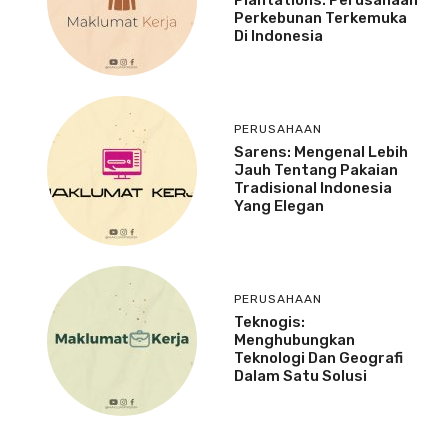
Perkebunan Terkemuka
Di Indonesia
PERUSAHAAN
Sarens: Mengenal Lebih
Jauh Tentang Pakaian
Tradisional Indonesia
Yang Elegan
PERUSAHAAN
Teknogis:
Menghubungkan
Teknologi Dan Geografi
Dalam Satu Solusi