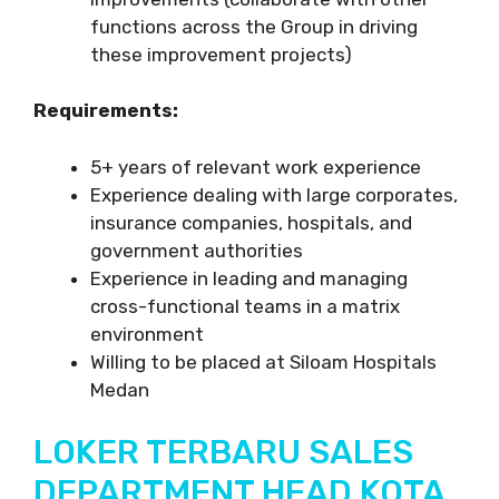
functions across the Group in driving
these improvement projects)
Requirements:
5+ years of relevant work experience
Experience dealing with large corporates,
insurance companies, hospitals, and
government authorities
Experience in leading and managing
cross-functional teams in a matrix
environment
Willing to be placed at Siloam Hospitals
Medan
LOKER TERBARU SALES
DEPARTMENT HEAD KOTA