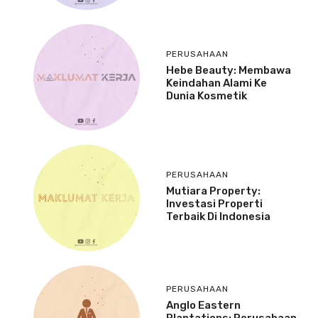
PERUSAHAAN
Hebe Beauty: Membawa
Keindahan Alami Ke
Dunia Kosmetik
PERUSAHAAN
Mutiara Property:
Investasi Properti
Terbaik Di Indonesia
PERUSAHAAN
Anglo Eastern
Plantations: Perusahaan