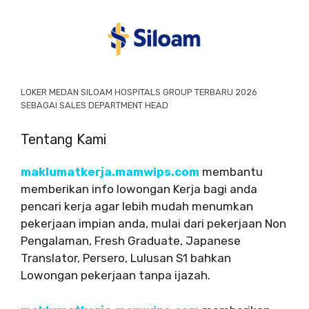
LOKER MEDAN SILOAM HOSPITALS GROUP TERBARU 2026
SEBAGAI SALES DEPARTMENT HEAD
Tentang Kami
maklumatkerja.mamwips.com
membantu
memberikan info lowongan Kerja bagi anda
pencari kerja agar lebih mudah menumkan
pekerjaan impian anda, mulai dari pekerjaan Non
Pengalaman, Fresh Graduate, Japanese
Translator, Persero, Lulusan S1 bahkan
Lowongan pekerjaan tanpa ijazah.