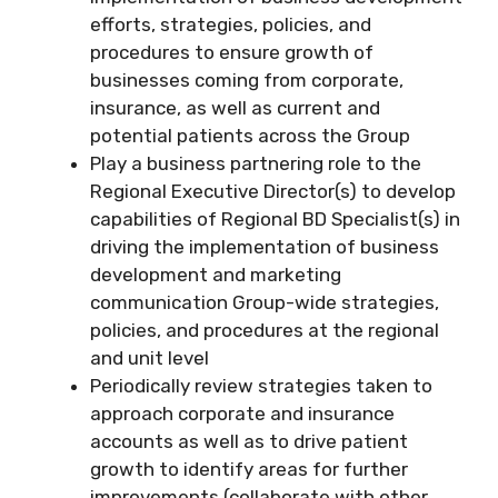
efforts, strategies, policies, and
procedures to ensure growth of
businesses coming from corporate,
insurance, as well as current and
potential patients across the Group
Play a business partnering role to the
Regional Executive Director(s) to develop
capabilities of Regional BD Specialist(s) in
driving the implementation of business
development and marketing
communication Group-wide strategies,
policies, and procedures at the regional
and unit level
Periodically review strategies taken to
approach corporate and insurance
accounts as well as to drive patient
growth to identify areas for further
improvements (collaborate with other