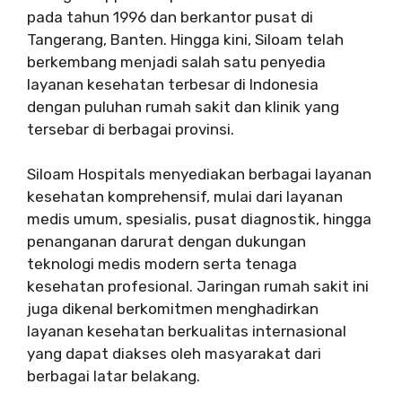
pada tahun 1996 dan berkantor pusat di
Tangerang, Banten. Hingga kini, Siloam telah
berkembang menjadi salah satu penyedia
layanan kesehatan terbesar di Indonesia
dengan puluhan rumah sakit dan klinik yang
tersebar di berbagai provinsi.
Siloam Hospitals menyediakan berbagai layanan
kesehatan komprehensif, mulai dari layanan
medis umum, spesialis, pusat diagnostik, hingga
penanganan darurat dengan dukungan
teknologi medis modern serta tenaga
kesehatan profesional. Jaringan rumah sakit ini
juga dikenal berkomitmen menghadirkan
layanan kesehatan berkualitas internasional
yang dapat diakses oleh masyarakat dari
berbagai latar belakang.