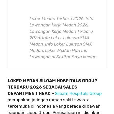
Loker Medan Terbaru 2026, Info
Lowongan Kerja Medan 2026,
Lowongan Kerja Medan Terbaru
2026, Info Loker Lulusan SMA
Medan, Info Loker Lulusan SMK
Medan, Loker Medan Hari Ini,
Lowongan di Sekitar Saya Medan
LOKER MEDAN SILOAM HOSPITALS GROUP
TERBARU 2026 SEBAGAI SALES
DEPARTMENT HEAD
–
Siloam Hospitals Group
merupakan jaringan rumah sakit swasta
terkemuka di Indonesia yang berada di bawah
naungan Lippo Group. Perusahaan ini didirikan