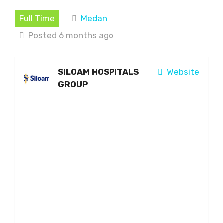
Full Time
Medan
Posted 6 months ago
SILOAM HOSPITALS
Website
GROUP