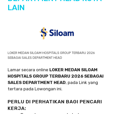
LAIN
LOKER MEDAN SILOAM HOSPITALS GROUP TERBARU 2026
SEBAGAI SALES DEPARTMENT HEAD
Lamar secara online
LOKER MEDAN SILOAM
HOSPITALS GROUP TERBARU 2026 SEBAGAI
SALES DEPARTMENT HEAD
, pada Link yang
tertara pada Lowongan ini.
PERLU DI PERHATIKAN BAGI PENCARI
KERJA: