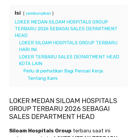
Isi
sembunyikan
LOKER MEDAN SILOAM HOSPITALS GROUP
TERBARU 2026 SEBAGAI SALES DEPARTMENT
HEAD
LOKER SILOAM HOSPITALS GROUP TERBARU
HARI INI
LOKER TERBARU SALES DEPARTMENT HEAD
KOTA LAIN
Perlu di perhatikan Bagi Pencari Kerja:
Tentang Kami
LOKER MEDAN SILOAM HOSPITALS
GROUP TERBARU 2026 SEBAGAI
SALES DEPARTMENT HEAD
Siloam Hospitals Group
terbaru saat ini