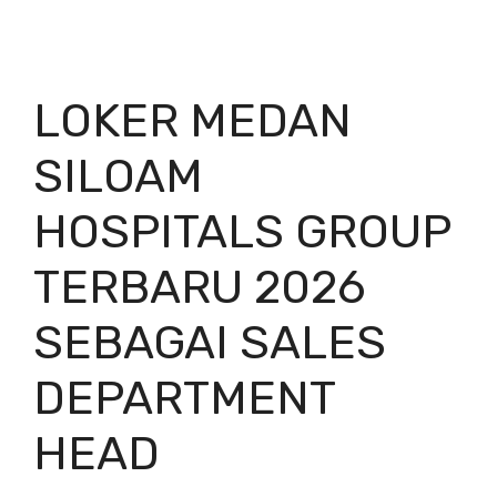
LOKER MEDAN
SILOAM
HOSPITALS GROUP
TERBARU 2026
SEBAGAI SALES
DEPARTMENT
HEAD