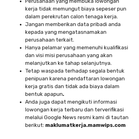
Perusahaan yang membuka lowongan
kerja tidak memungut biaya sepeser pun
dalam perekrutan calon tenaga kerja.
Jangan memberikan data pribadi anda
kepada yang mengatasnamakan
perusahaan terkait.
Hanya pelamar yang memenuhi kualifikasi
dan visi misi perusahaan yang akan
melanjutkan ke tahap selanjutnya.
Tetap waspada terhadap segala bentuk
penipuan karena pendaftaran lowongan
kerja gratis dan tidak ada biaya dalam
bentuk apapun
.
Anda juga dapat mengikuti informasi
lowongan kerja terbaru dan terverifikasi
melalui Google News resmi kami di tautan
berikut:
maklumatkerja.mamwips.com