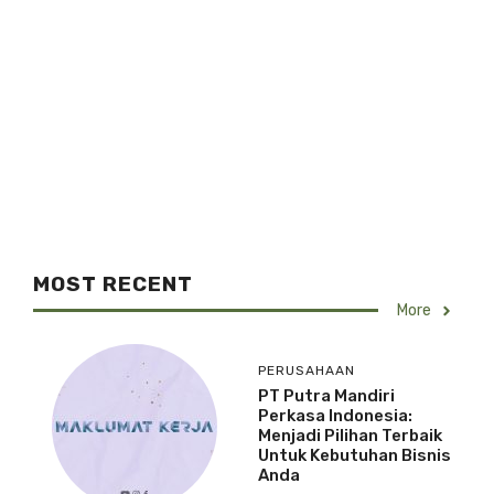
MOST RECENT
More
PERUSAHAAN
PT Putra Mandiri
Perkasa Indonesia:
Menjadi Pilihan Terbaik
Untuk Kebutuhan Bisnis
Anda