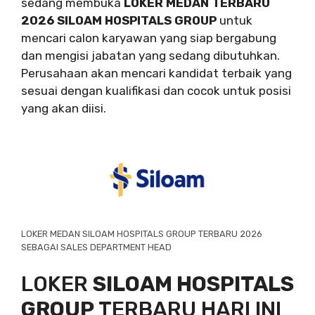
sedang membuka
LOKER MEDAN TERBARU
2026 SILOAM HOSPITALS GROUP
untuk
mencari calon karyawan yang siap bergabung
dan mengisi jabatan yang sedang dibutuhkan.
Perusahaan akan mencari kandidat terbaik yang
sesuai dengan kualifikasi dan cocok untuk posisi
yang akan diisi.
LOKER MEDAN SILOAM HOSPITALS GROUP TERBARU 2026
SEBAGAI SALES DEPARTMENT HEAD
LOKER
SILOAM HOSPITALS
GROUP
TERBARU HARI INI