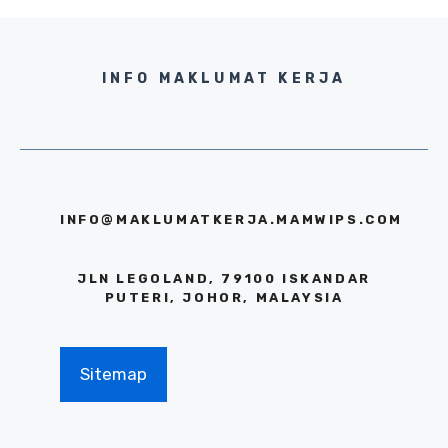
INFO MAKLUMAT KERJA
INFO@MAKLUMATKERJA.MAMWIPS.COM
JLN LEGOLAND, 79100 ISKANDAR
PUTERI, JOHOR, MALAYSIA
Sitemap