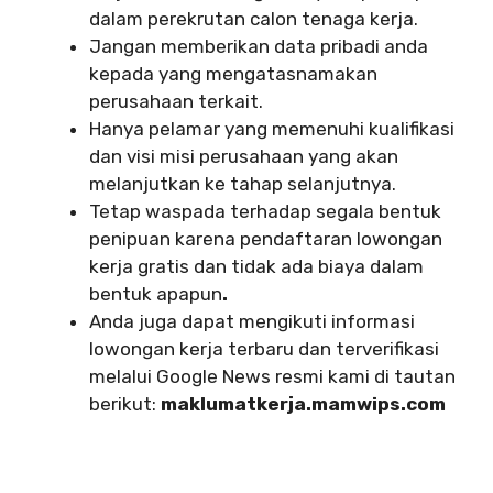
dalam perekrutan calon tenaga kerja.
Jangan memberikan data pribadi anda
kepada yang mengatasnamakan
perusahaan terkait.
Hanya pelamar yang memenuhi kualifikasi
dan visi misi perusahaan yang akan
melanjutkan ke tahap selanjutnya.
Tetap waspada terhadap segala bentuk
penipuan karena pendaftaran lowongan
kerja gratis dan tidak ada biaya dalam
bentuk apapun
.
Anda juga dapat mengikuti informasi
lowongan kerja terbaru dan terverifikasi
melalui Google News resmi kami di tautan
berikut:
maklumatkerja.mamwips.com