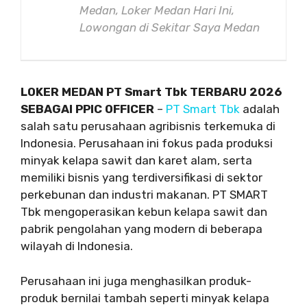
Medan, Loker Medan Hari Ini,
Lowongan di Sekitar Saya Medan
LOKER MEDAN PT Smart Tbk TERBARU 2026
SEBAGAI PPIC OFFICER
–
PT Smart Tbk
adalah
salah satu perusahaan agribisnis terkemuka di
Indonesia. Perusahaan ini fokus pada produksi
minyak kelapa sawit dan karet alam, serta
memiliki bisnis yang terdiversifikasi di sektor
perkebunan dan industri makanan. PT SMART
Tbk mengoperasikan kebun kelapa sawit dan
pabrik pengolahan yang modern di beberapa
wilayah di Indonesia.
Perusahaan ini juga menghasilkan produk-
produk bernilai tambah seperti minyak kelapa