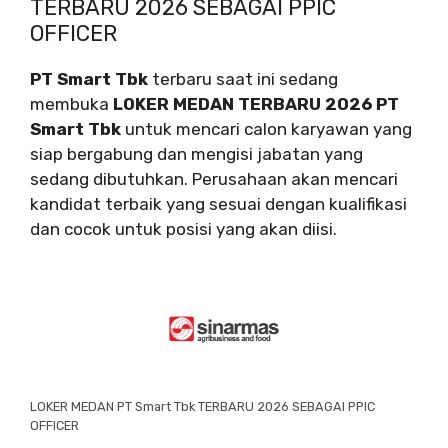
TERBARU 2026 SEBAGAI PPIC
OFFICER
PT Smart Tbk
terbaru saat ini sedang
membuka
LOKER MEDAN TERBARU 2026 PT
Smart Tbk
untuk mencari calon karyawan yang
siap bergabung dan mengisi jabatan yang
sedang dibutuhkan. Perusahaan akan mencari
kandidat terbaik yang sesuai dengan kualifikasi
dan cocok untuk posisi yang akan diisi.
LOKER MEDAN PT Smart Tbk TERBARU 2026 SEBAGAI PPIC
OFFICER