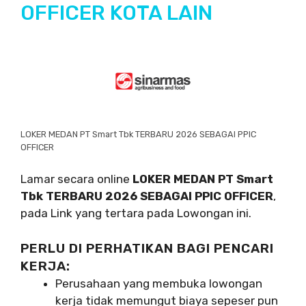
OFFICER KOTA LAIN
LOKER MEDAN PT Smart Tbk TERBARU 2026 SEBAGAI PPIC
OFFICER
Lamar secara online
LOKER MEDAN PT Smart
Tbk TERBARU 2026 SEBAGAI PPIC OFFICER
,
pada Link yang tertara pada Lowongan ini.
PERLU DI PERHATIKAN BAGI PENCARI
KERJA:
Perusahaan yang membuka lowongan
kerja tidak memungut biaya sepeser pun