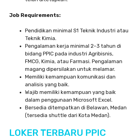
Job Requirements:
Pendidikan minimal S1 Teknik Industri atau
Teknik Kimia.
Pengalaman kerja minimal 2–3 tahun di
bidang PPIC pada industri Agribisnis,
FMCG, Kimia, atau Farmasi. Pengalaman
magang dipersilakan untuk melamar.
Memiliki kemampuan komunikasi dan
analisis yang baik.
Wajib memiliki kemampuan yang baik
dalam penggunaan Microsoft Excel.
Bersedia ditempatkan di Belawan, Medan
(tersedia shuttle dari Kota Medan).
LOKER TERBARU PPIC