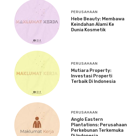
PERUSAHAAN
Hebe Beauty: Membawa
Keindahan Alami Ke
Dunia Kosmetik
PERUSAHAAN
Mutiara Property:
Investasi Properti
Terbaik Di Indonesia
PERUSAHAAN
Anglo Eastern
Plantations: Perusahaan
Perkebunan Terkemuka
Di Indonesia