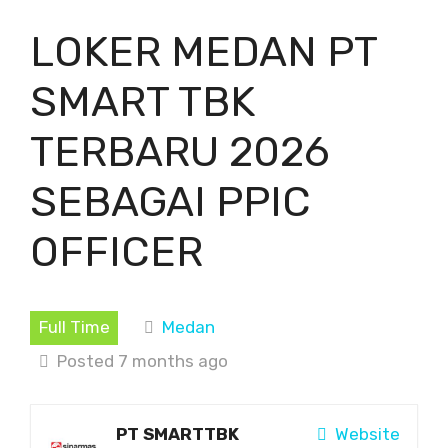
LOKER MEDAN PT
SMART TBK
TERBARU 2026
SEBAGAI PPIC
OFFICER
Full Time
Medan
Posted 7 months ago
PT SMARTTBK
Website