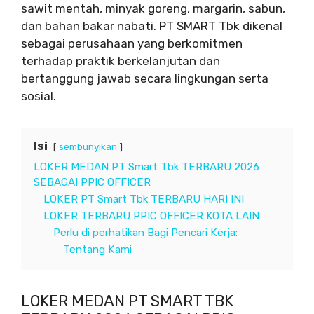
sawit mentah, minyak goreng, margarin, sabun,
dan bahan bakar nabati. PT SMART Tbk dikenal
sebagai perusahaan yang berkomitmen
terhadap praktik berkelanjutan dan
bertanggung jawab secara lingkungan serta
sosial.
Isi
sembunyikan
LOKER MEDAN PT Smart Tbk TERBARU 2026
SEBAGAI PPIC OFFICER
LOKER PT Smart Tbk TERBARU HARI INI
LOKER TERBARU PPIC OFFICER KOTA LAIN
Perlu di perhatikan Bagi Pencari Kerja:
Tentang Kami
LOKER MEDAN PT SMART TBK