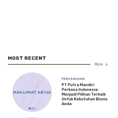
MOST RECENT
More
PERUSAHAAN
PT Putra Mandiri
Perkasa Indonesia:
Menjadi Pilihan Terbaik
Untuk Kebutuhan Bisnis
Anda