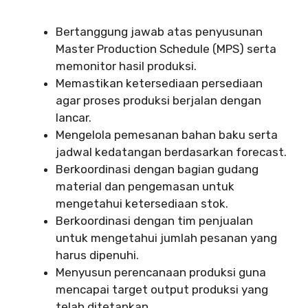
Bertanggung jawab atas penyusunan
Master Production Schedule (MPS) serta
memonitor hasil produksi.
Memastikan ketersediaan persediaan
agar proses produksi berjalan dengan
lancar.
Mengelola pemesanan bahan baku serta
jadwal kedatangan berdasarkan forecast.
Berkoordinasi dengan bagian gudang
material dan pengemasan untuk
mengetahui ketersediaan stok.
Berkoordinasi dengan tim penjualan
untuk mengetahui jumlah pesanan yang
harus dipenuhi.
Menyusun perencanaan produksi guna
mencapai target output produksi yang
telah ditetapkan.