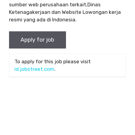
sumber web perusahaan terkait,Dinas
Ketenagakerjaan dan Website Lowongan kerja
resmi yang ada di Indonesia.
To apply for this job please visit
id.jobstreet.com
.