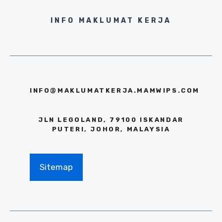
INFO MAKLUMAT KERJA
INFO@MAKLUMATKERJA.MAMWIPS.COM
JLN LEGOLAND, 79100 ISKANDAR
PUTERI, JOHOR, MALAYSIA
Sitemap