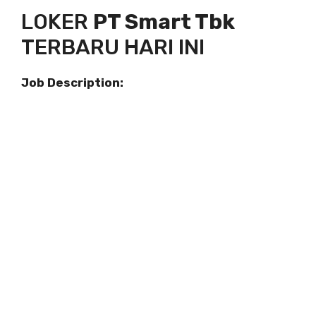
LOKER
PT Smart Tbk
TERBARU HARI INI
Job Description: