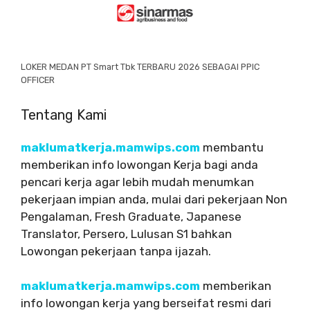
LOKER MEDAN PT Smart Tbk TERBARU 2026 SEBAGAI PPIC
OFFICER
Tentang Kami
maklumatkerja.mamwips.com
membantu
memberikan info lowongan Kerja bagi anda
pencari kerja agar lebih mudah menumkan
pekerjaan impian anda, mulai dari pekerjaan Non
Pengalaman, Fresh Graduate, Japanese
Translator, Persero, Lulusan S1 bahkan
Lowongan pekerjaan tanpa ijazah.
maklumatkerja.mamwips.com
memberikan
info lowongan kerja yang berseifat resmi dari