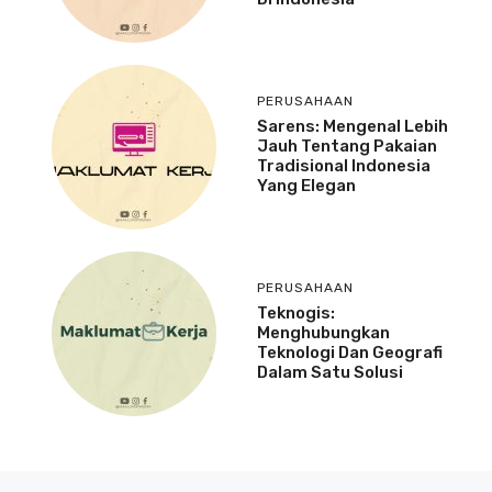
PERUSAHAAN
Sarens: Mengenal Lebih
Jauh Tentang Pakaian
Tradisional Indonesia
Yang Elegan
PERUSAHAAN
Teknogis:
Menghubungkan
Teknologi Dan Geografi
Dalam Satu Solusi