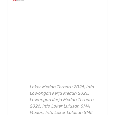
Loker Medan Terbaru 2026, Info
Lowongan Kerja Medan 2026,
Lowongan Kerja Medan Terbaru
2026, Info Loker Lulusan SMA
Medan, Info Loker Lulusan SMK