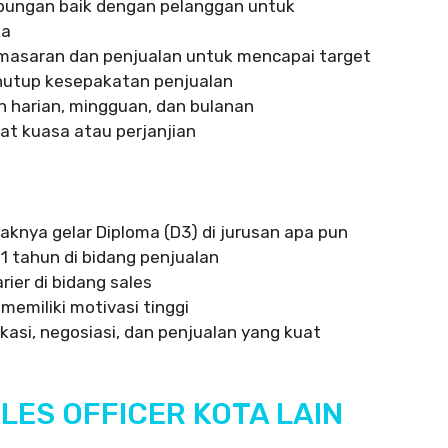
ungan baik dengan pelanggan untuk
ka
asaran dan penjualan untuk mencapai target
nutup kesepakatan penjualan
n harian, mingguan, dan bulanan
t kuasa atau perjanjian
aknya gelar Diploma (D3) di jurusan apa pun
1 tahun di bidang penjualan
rier di bidang sales
memiliki motivasi tinggi
kasi, negosiasi, dan penjualan yang kuat
LES OFFICER KOTA LAIN