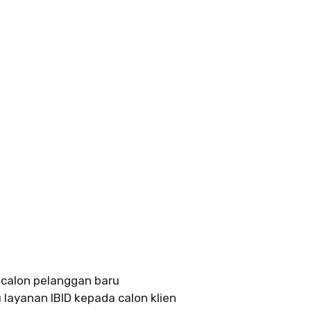
 calon pelanggan baru
layanan IBID kepada calon klien