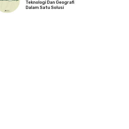
Teknologi Dan Geografi
Dalam Satu Solusi