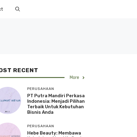
ct
OST RECENT
More
PERUSAHAAN
PT Putra Mandiri Perkasa
Indonesia: Menjadi Pilihan
Terbaik Untuk Kebutuhan
Bisnis Anda
PERUSAHAAN
Hebe Beauty: Membawa