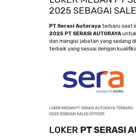
2025 SEBAGAI SALE
PT Serasi Autoraya
terbaru saat
2025 PT SERASI AUTORAYA
untuk
dan mengisi jabatan yang sedang d
terbaik yang sesuai dengan kualifika
LOKER MEDAN PT SERASI AUTORAYA TERBARU
2025 SEBAGAI SALES OFFICER
LOKER
PT SERASI 