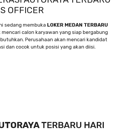
S OFFICER
 ini sedang membuka
LOKER MEDAN TERBARU
 mencari calon karyawan yang siap bergabung
ibutuhkan. Perusahaan akan mencari kandidat
si dan cocok untuk posisi yang akan diisi.
AUTORAYA
TERBARU HARI