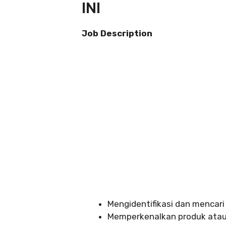
INI
Job Description
Mengidentifikasi dan mencari
Memperkenalkan produk atau 