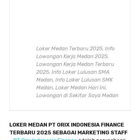
Loker Medan Terbaru 2025, Info
Lowongan Kerja Medan 2025,
Lowongan Kerja Medan Terbaru
2025, Info Loker Lulusan SMA
Medan, Info Loker Lulusan SMK
Medan, Loker Medan Hari Ini,
Lowongan di Sekitar Saya Medan
LOKER MEDAN PT ORIX INDONESIA FINANCE
TERBARU 2025 SEBAGAI MARKETING STAFF