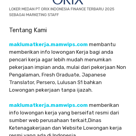
LOKER MEDAN PT ORIX INDONESIA FINANCE TERBARU 2025
SEBAGAI MARKETING STAFF
Tentang Kami
maklumatkerja.mamwips.com
membantu
memberikan info lowongan Kerja bagi anda
pencari kerja agar lebih mudah menumkan
pekerjaan impian anda, mulai dari pekerjaan Non
Pengalaman, Fresh Graduate, Japanese
Translator, Persero, Lulusan S1 bahkan
Lowongan pekerjaan tanpa ijazah.
maklumatkerja.mamwips.com
memberikan
info lowongan kerja yang berseifat resmi dari
sumber web perusahaan terkait,Dinas
Ketenagakerjaan dan Website Lowongan kerja
resmi yang ada di Indonesia.