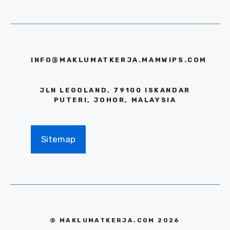
INFO@MAKLUMATKERJA.MAMWIPS.COM
JLN LEGOLAND, 79100 ISKANDAR
PUTERI, JOHOR, MALAYSIA
Sitemap
© MAKLUMATKERJA.COM 2026