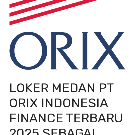
LOKER MEDAN PT
ORIX INDONESIA
FINANCE TERBARU
2025 SEBAGAI