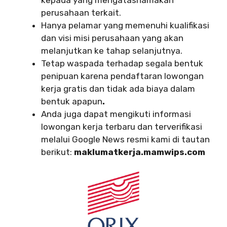
perusahaan terkait.
Hanya pelamar yang memenuhi kualifikasi
dan visi misi perusahaan yang akan
melanjutkan ke tahap selanjutnya.
Tetap waspada terhadap segala bentuk
penipuan karena pendaftaran lowongan
kerja gratis dan tidak ada biaya dalam
bentuk apapun
.
Anda juga dapat mengikuti informasi
lowongan kerja terbaru dan terverifikasi
melalui Google News resmi kami di tautan
berikut:
maklumatkerja.mamwips.com