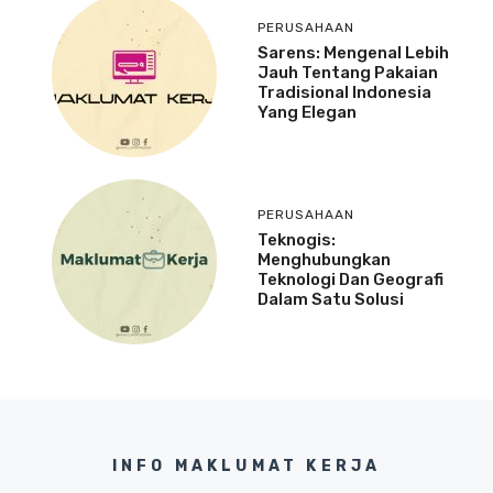
PERUSAHAAN
Sarens: Mengenal Lebih
Jauh Tentang Pakaian
Tradisional Indonesia
Yang Elegan
PERUSAHAAN
Teknogis:
Menghubungkan
Teknologi Dan Geografi
Dalam Satu Solusi
INFO MAKLUMAT KERJA