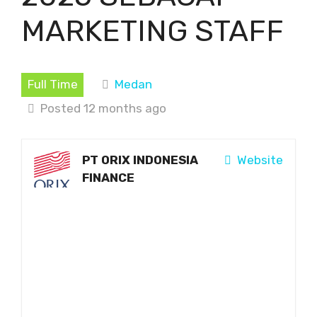
MARKETING STAFF
Full Time
Medan
Posted 12 months ago
PT ORIX INDONESIA
Website
FINANCE