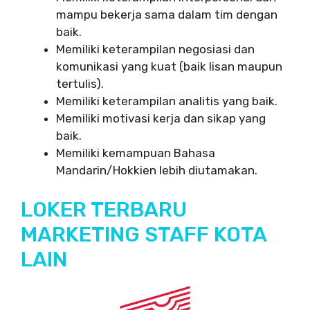
mampu bekerja sama dalam tim dengan
baik.
Memiliki keterampilan negosiasi dan
komunikasi yang kuat (baik lisan maupun
tertulis).
Memiliki keterampilan analitis yang baik.
Memiliki motivasi kerja dan sikap yang
baik.
Memiliki kemampuan Bahasa
Mandarin/Hokkien lebih diutamakan.
LOKER TERBARU
MARKETING STAFF KOTA
LAIN