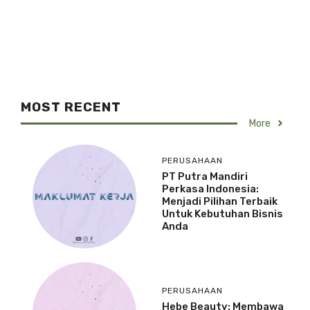
MOST RECENT
More
PERUSAHAAN
PT Putra Mandiri
Perkasa Indonesia:
Menjadi Pilihan Terbaik
Untuk Kebutuhan Bisnis
Anda
PERUSAHAAN
Hebe Beauty: Membawa