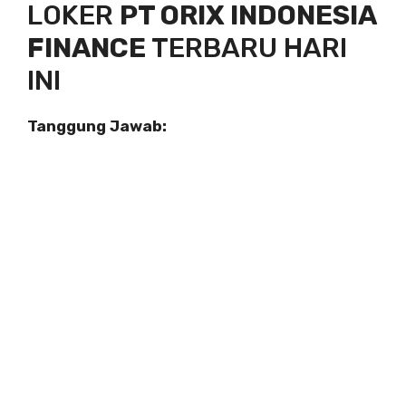
LOKER
PT ORIX INDONESIA
FINANCE
TERBARU HARI
INI
Tanggung Jawab: