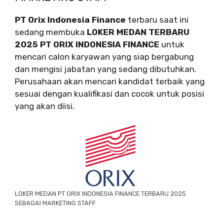
PT Orix Indonesia Finance
terbaru saat ini
sedang membuka
LOKER MEDAN TERBARU
2025 PT ORIX INDONESIA FINANCE
untuk
mencari calon karyawan yang siap bergabung
dan mengisi jabatan yang sedang dibutuhkan.
Perusahaan akan mencari kandidat terbaik yang
sesuai dengan kualifikasi dan cocok untuk posisi
yang akan diisi.
LOKER MEDAN PT ORIX INDONESIA FINANCE TERBARU 2025
SEBAGAI MARKETING STAFF