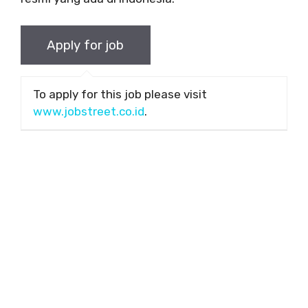
To apply for this job please visit
www.jobstreet.co.id
.