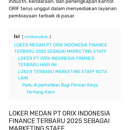
industri, kendaraan, dan perlengkapan kantor.
ORIF terus unggul dalam menyediakan layanan
pembiayaan terbaik di pasar.
Isi
sembunyikan
LOKER MEDAN PT ORIX INDONESIA FINANCE
TERBARU 2025 SEBAGAI MARKETING STAFF
LOKER PT ORIX INDONESIA FINANCE
TERBARU HARI INI
LOKER TERBARU MARKETING STAFF KOTA
LAIN
Perlu di perhatikan Bagi Pencari Kerja:
Tentang Kami
LOKER MEDAN PT ORIX INDONESIA
FINANCE TERBARU 2025 SEBAGAI
MARKETING STAFF