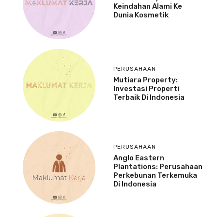
Keindahan Alami Ke
Dunia Kosmetik
PERUSAHAAN
Mutiara Property:
Investasi Properti
Terbaik Di Indonesia
PERUSAHAAN
Anglo Eastern
Plantations: Perusahaan
Perkebunan Terkemuka
Di Indonesia