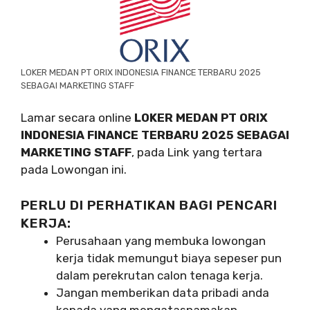
LOKER MEDAN PT ORIX INDONESIA FINANCE TERBARU 2025
SEBAGAI MARKETING STAFF
Lamar secara online
LOKER MEDAN PT ORIX
INDONESIA FINANCE TERBARU 2025 SEBAGAI
MARKETING STAFF
, pada Link yang tertara
pada Lowongan ini.
PERLU DI PERHATIKAN BAGI PENCARI
KERJA:
Perusahaan yang membuka lowongan
kerja tidak memungut biaya sepeser pun
dalam perekrutan calon tenaga kerja.
Jangan memberikan data pribadi anda
kepada yang mengatasnamakan