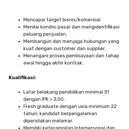
Mencapai target bisnis/komersial.
Menilai kondisi pasar dan mengidentifikasi
peluang penjualan.
Membangun dan menjaga hubungan yang
kuat dengan customer dan supplier.
Menangani proses pembiayaan dan tahap
awal hingga akhir kontrak.
Kualifikasi:
Latar belakang pendidikan minimal S1
dengan IPK > 3,00.
Fresh graduate dengan usia minimum 22
tahun; kandidat berpengalaman
dipersilakan melamar.
Memiliki keterampilan interpersonal dan