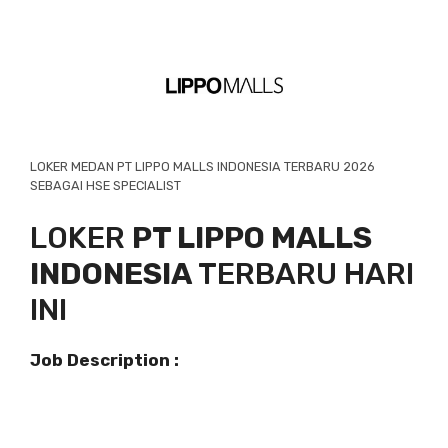
LOKER MEDAN PT LIPPO MALLS INDONESIA TERBARU 2026
SEBAGAI HSE SPECIALIST
LOKER
PT LIPPO MALLS
INDONESIA
TERBARU HARI
INI
Job Description :