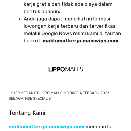
kerja gratis dan tidak ada biaya dalam
bentuk apapun
.
Anda juga dapat mengikuti informasi
lowongan kerja terbaru dan terverifikasi
melalui Google News resmi kami di tautan
berikut:
maklumatkerja.mamwips.com
LOKER MEDAN PT LIPPO MALLS INDONESIA TERBARU 2026
SEBAGAI HSE SPECIALIST
Tentang Kami
maklumatkerja.mamwips.com
membantu