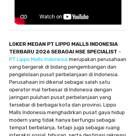
LOKER MEDAN PT LIPPO MALLS INDONESIA
TERBARU 2026 SEBAGAI HSE SPECIALIST
–
PT Lippo Malls Indonesia
merupakan perusahaan
yang bergerak di bidang pengembangan dan
pengelolaan pusat perbelanjaan di Indonesia.
Perusahaan ini dikenal sebagai salah satu
operator mal terbesar di Indonesia dengan
jaringan puluhan pusat perbelanjaan yang
tersebar di berbagai kota dan provinsi. Lippo
Malls Indonesia menghadirkan pusat gaya hidup
modern yang tidak hanya berfungsi sebagai
tempat berbelanja, tetapi juga sebagai ruang
interaksi sosial, hiburan, serta destinasi rekreasi