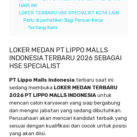
HARI INI
LOKER TERBARU HSE SPECIALIST KOTA LAIN
Perlu di perhatikan Bagi Pencari Kerja:
Tentang Kami
LOKER MEDAN PT LIPPO MALLS
INDONESIA TERBARU 2026 SEBAGAI
HSE SPECIALIST
PT Lippo Malls Indonesia
terbaru saat ini
sedang membuka
LOKER MEDAN TERBARU
2026 PT LIPPO MALLS INDONESIA
untuk
mencari calon karyawan yang siap bergabung
dan mengisi jabatan yang sedang dibutuhkan.
Perusahaan akan mencari kandidat terbaik yang
sesuai dengan kualifikasi dan cocok untuk posisi
yang akan diisi.