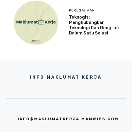
PERUSAHAAN
Teknogis:
Menghubungkan
Teknologi Dan Geografi
Dalam Satu Solusi
INFO MAKLUMAT KERJA
INFO@MAKLUMATKERJA.MAMWIPS.COM