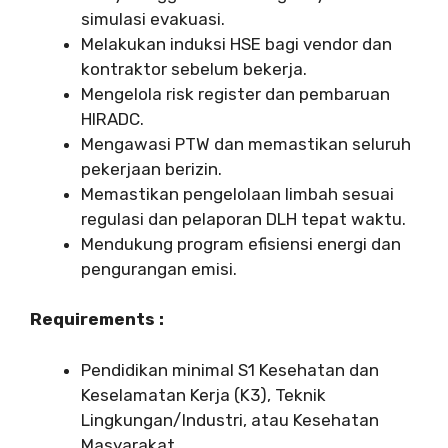
simulasi evakuasi.
Melakukan induksi HSE bagi vendor dan
kontraktor sebelum bekerja.
Mengelola risk register dan pembaruan
HIRADC.
Mengawasi PTW dan memastikan seluruh
pekerjaan berizin.
Memastikan pengelolaan limbah sesuai
regulasi dan pelaporan DLH tepat waktu.
Mendukung program efisiensi energi dan
pengurangan emisi.
Requirements :
Pendidikan minimal S1 Kesehatan dan
Keselamatan Kerja (K3), Teknik
Lingkungan/Industri, atau Kesehatan
Masyarakat.