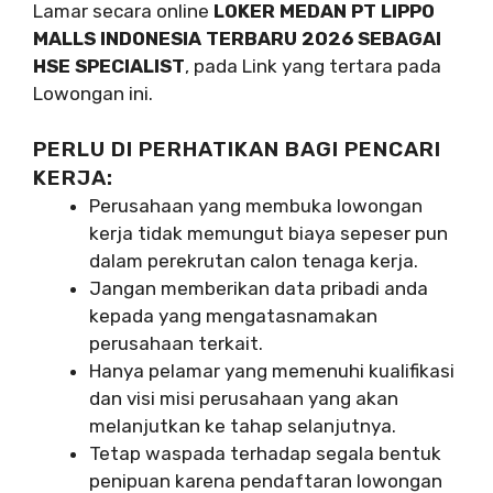
Lamar secara online
LOKER MEDAN PT LIPPO
MALLS INDONESIA TERBARU 2026 SEBAGAI
HSE SPECIALIST
, pada Link yang tertara pada
Lowongan ini.
PERLU DI PERHATIKAN BAGI PENCARI
KERJA:
Perusahaan yang membuka lowongan
kerja tidak memungut biaya sepeser pun
dalam perekrutan calon tenaga kerja.
Jangan memberikan data pribadi anda
kepada yang mengatasnamakan
perusahaan terkait.
Hanya pelamar yang memenuhi kualifikasi
dan visi misi perusahaan yang akan
melanjutkan ke tahap selanjutnya.
Tetap waspada terhadap segala bentuk
penipuan karena pendaftaran lowongan