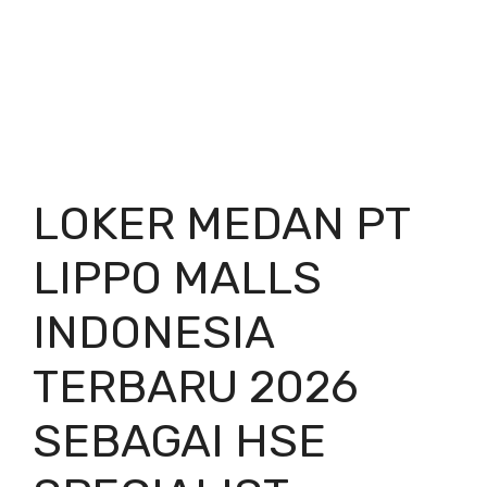
LOKER MEDAN PT
LIPPO MALLS
INDONESIA
TERBARU 2026
SEBAGAI HSE