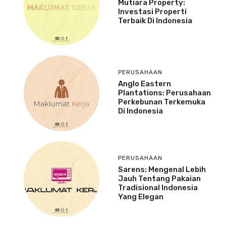
Mutiara Property:
Investasi Properti
Terbaik Di Indonesia
PERUSAHAAN
Anglo Eastern
Plantations: Perusahaan
Perkebunan Terkemuka
Di Indonesia
PERUSAHAAN
Sarens: Mengenal Lebih
Jauh Tentang Pakaian
Tradisional Indonesia
Yang Elegan