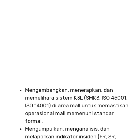
Mengembangkan, menerapkan, dan
memelihara sistem K3L (SMK3, ISO 45001,
ISO 14001) di area mall untuk memastikan
operasional mall memenuhi standar
formal.
Mengumpulkan, menganalisis, dan
melaporkan indikator insiden (FR, SR,