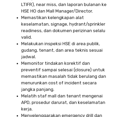
LTIFR), near miss, dan laporan bulanan ke
HSE HO dan Mall Manager/Director.
Memastikan kelengkapan alat
keselamatan, signage, hydrant/sprinkler
readiness, dan dokumen perizinan selalu
valid.
Melakukan inspeksi HSE di area publik,
gudang, tenant, dan area teknis sesuai
jadwal.
Memonitor tindakan korektif dan
preventif sampai selesai (closure) untuk
memastikan masalah tidak berulang dan
menurunkan cost of incident secara
jangka panjang.
Melatih staf mall dan tenant mengenai
APD, prosedur darurat, dan keselamatan
kerja.
Menyelenggarakan emergency drill dan