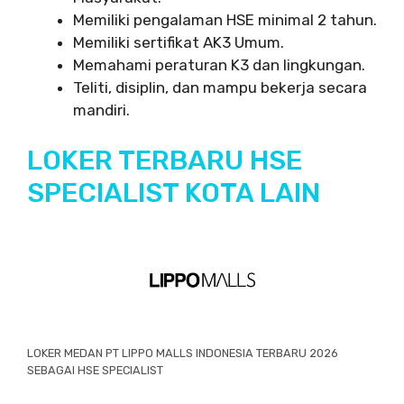
Memiliki pengalaman HSE minimal 2 tahun.
Memiliki sertifikat AK3 Umum.
Memahami peraturan K3 dan lingkungan.
Teliti, disiplin, dan mampu bekerja secara
mandiri.
LOKER TERBARU HSE
SPECIALIST KOTA LAIN
LOKER MEDAN PT LIPPO MALLS INDONESIA TERBARU 2026
SEBAGAI HSE SPECIALIST