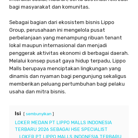
bagi masyarakat dan komunitas.
Sebagai bagian dari ekosistem bisnis Lippo
Group, perusahaan ini mengelola pusat
perbelanjaan yang menampung ribuan tenant
lokal maupun internasional dan menjadi
penggerak aktivitas ekonomi di berbagai daerah.
Melalui konsep pusat gaya hidup terpadu, Lippo
Malls berupaya menciptakan lingkungan yang
dinamis dan nyaman bagi pengunjung sekaligus
memberikan peluang pertumbuhan bagi pelaku
usaha dan mitra bisnis.
Isi
sembunyikan
LOKER MEDAN PT LIPPO MALLS INDONESIA
TERBARU 2026 SEBAGAI HSE SPECIALIST
LOKER PT LIPPO MALLS INDONESIA TERBARU