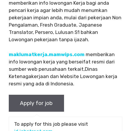
memberikan info lowongan Kerja bagi anda
pencari kerja agar lebih mudah menumkan
pekerjaan impian anda, mulai dari pekerjaan Non
Pengalaman, Fresh Graduate, Japanese
Translator, Persero, Lulusan S1 bahkan
Lowongan pekerjaan tanpa ijazah.
maklumatkerja.mamwips.com
memberikan
info lowongan kerja yang berseifat resmi dari
sumber web perusahaan terkait,Dinas
Ketenagakerjaan dan Website Lowongan kerja
resmi yang ada di Indonesia.
To apply for this job please visit