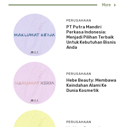
More
PERUSAHAAN
PT Putra Mandiri
Perkasa Indonesia:
Menjadi Pilihan Terbaik
Untuk Kebutuhan Bisnis
Anda
PERUSAHAAN
Hebe Beauty: Membawa
Keindahan Alami Ke
Dunia Kosmetik
PERUSAHAAN