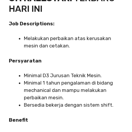
HARI INI
Job Descriptions:
Melakukan perbaikan atas kerusakan
mesin dan cetakan.
Persyaratan
Minimal D3 Jurusan Teknik Mesin.
Minimal 1 tahun pengalaman di bidang
mechanical dan mampu melakukan
perbaikan mesin.
Bersedia bekerja dengan sistem shift.
Benefit