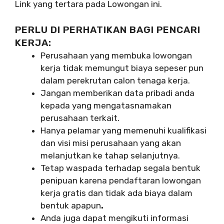
Link yang tertara pada Lowongan ini.
PERLU DI PERHATIKAN BAGI PENCARI
KERJA:
Perusahaan yang membuka lowongan
kerja tidak memungut biaya sepeser pun
dalam perekrutan calon tenaga kerja.
Jangan memberikan data pribadi anda
kepada yang mengatasnamakan
perusahaan terkait.
Hanya pelamar yang memenuhi kualifikasi
dan visi misi perusahaan yang akan
melanjutkan ke tahap selanjutnya.
Tetap waspada terhadap segala bentuk
penipuan karena pendaftaran lowongan
kerja gratis dan tidak ada biaya dalam
bentuk apapun
.
Anda juga dapat mengikuti informasi