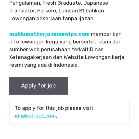
Pengalaman, Fresh Graduate, Japanese
Translator, Persero, Lulusan S1 bahkan
Lowongan pekerjaan tanpa ijazah.
maklumatkerja.mamwips.com
memberikan
info lowongan kerja yang berseifat resmi dari
sumber web perusahaan terkait,Dinas
Ketenagakerjaan dan Website Lowongan kerja
resmi yang ada di Indonesia.
To apply for this job please visit
id.jobstreet.com
.