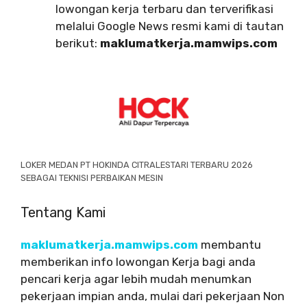
lowongan kerja terbaru dan terverifikasi
melalui Google News resmi kami di tautan
berikut:
maklumatkerja.mamwips.com
LOKER MEDAN PT HOKINDA CITRALESTARI TERBARU 2026
SEBAGAI TEKNISI PERBAIKAN MESIN
Tentang Kami
maklumatkerja.mamwips.com
membantu
memberikan info lowongan Kerja bagi anda
pencari kerja agar lebih mudah menumkan
pekerjaan impian anda, mulai dari pekerjaan Non