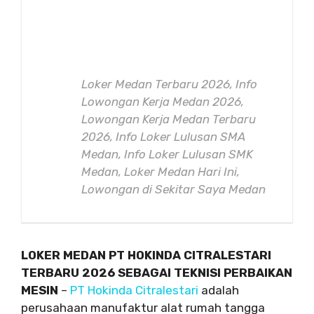
Loker Medan Terbaru 2026, Info
Lowongan Kerja Medan 2026,
Lowongan Kerja Medan Terbaru
2026, Info Loker Lulusan SMA
Medan, Info Loker Lulusan SMK
Medan, Loker Medan Hari Ini,
Lowongan di Sekitar Saya Medan
LOKER MEDAN PT HOKINDA CITRALESTARI
TERBARU 2026 SEBAGAI TEKNISI PERBAIKAN
MESIN
–
PT Hokinda Citralestari
adalah
perusahaan manufaktur alat rumah tangga