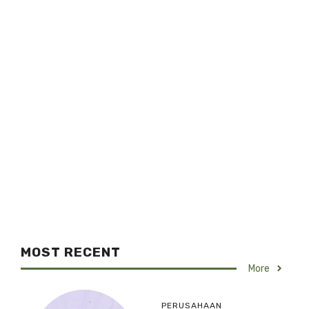
MOST RECENT
More
PERUSAHAAN