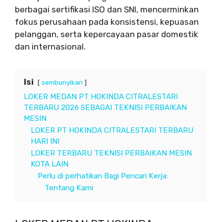
berbagai sertifikasi ISO dan SNI, mencerminkan
fokus perusahaan pada konsistensi, kepuasan
pelanggan, serta kepercayaan pasar domestik
dan internasional.
Isi
sembunyikan
LOKER MEDAN PT HOKINDA CITRALESTARI
TERBARU 2026 SEBAGAI TEKNISI PERBAIKAN
MESIN
LOKER PT HOKINDA CITRALESTARI TERBARU
HARI INI
LOKER TERBARU TEKNISI PERBAIKAN MESIN
KOTA LAIN
Perlu di perhatikan Bagi Pencari Kerja:
Tentang Kami