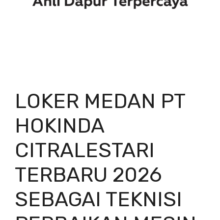
LOKER MEDAN PT
HOKINDA
CITRALESTARI
TERBARU 2026
SEBAGAI TEKNISI