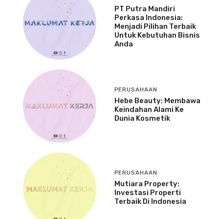
PT Putra Mandiri
Perkasa Indonesia:
Menjadi Pilihan Terbaik
Untuk Kebutuhan Bisnis
Anda
PERUSAHAAN
Hebe Beauty: Membawa
Keindahan Alami Ke
Dunia Kosmetik
PERUSAHAAN
Mutiara Property:
Investasi Properti
Terbaik Di Indonesia