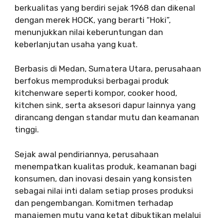
berkualitas yang berdiri sejak 1968 dan dikenal
dengan merek HOCK, yang berarti “Hoki”,
menunjukkan nilai keberuntungan dan
keberlanjutan usaha yang kuat.
Berbasis di Medan, Sumatera Utara, perusahaan
berfokus memproduksi berbagai produk
kitchenware seperti kompor, cooker hood,
kitchen sink, serta aksesori dapur lainnya yang
dirancang dengan standar mutu dan keamanan
tinggi.
Sejak awal pendiriannya, perusahaan
menempatkan kualitas produk, keamanan bagi
konsumen, dan inovasi desain yang konsisten
sebagai nilai inti dalam setiap proses produksi
dan pengembangan. Komitmen terhadap
manajemen mutu yang ketat dibuktikan melalui