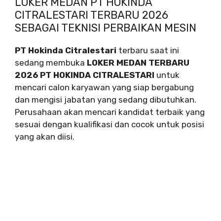
LOKER MEDAN PT HOKINDA
CITRALESTARI TERBARU 2026
SEBAGAI TEKNISI PERBAIKAN MESIN
PT Hokinda Citralestari
terbaru saat ini
sedang membuka
LOKER MEDAN TERBARU
2026 PT HOKINDA CITRALESTARI
untuk
mencari calon karyawan yang siap bergabung
dan mengisi jabatan yang sedang dibutuhkan.
Perusahaan akan mencari kandidat terbaik yang
sesuai dengan kualifikasi dan cocok untuk posisi
yang akan diisi.