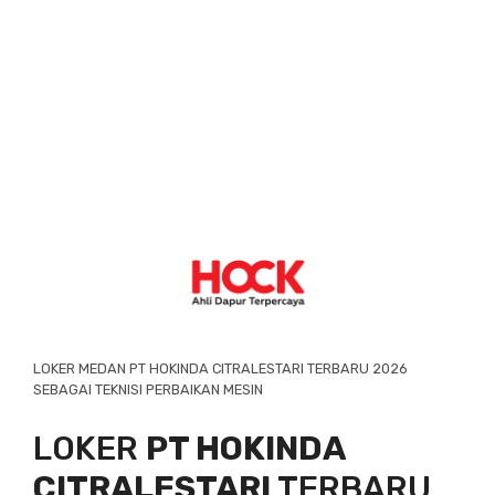
LOKER MEDAN PT HOKINDA CITRALESTARI TERBARU 2026
SEBAGAI TEKNISI PERBAIKAN MESIN
LOKER
PT HOKINDA
CITRALESTARI
TERBARU