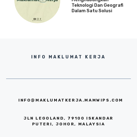
Teknologi Dan Geografi
Dalam Satu Solusi
INFO MAKLUMAT KERJA
INFO@MAKLUMATKERJA.MAMWIPS.COM
JLN LEGOLAND, 79100 ISKANDAR
PUTERI, JOHOR, MALAYSIA