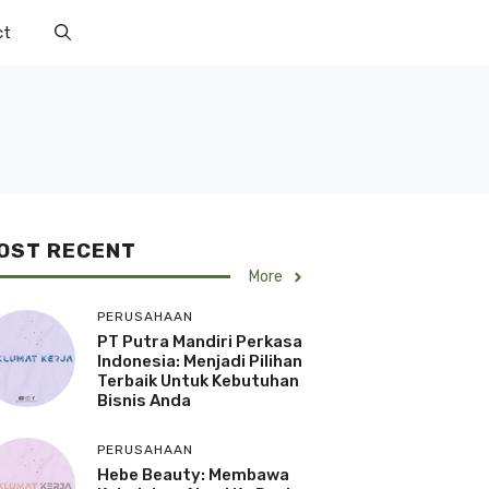
ct
OST RECENT
More
PERUSAHAAN
PT Putra Mandiri Perkasa
Indonesia: Menjadi Pilihan
Terbaik Untuk Kebutuhan
Bisnis Anda
PERUSAHAAN
Hebe Beauty: Membawa