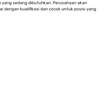
n yang sedang dibutuhkan. Perusahaan akan
i dengan kualifikasi dan cocok untuk posisi yang