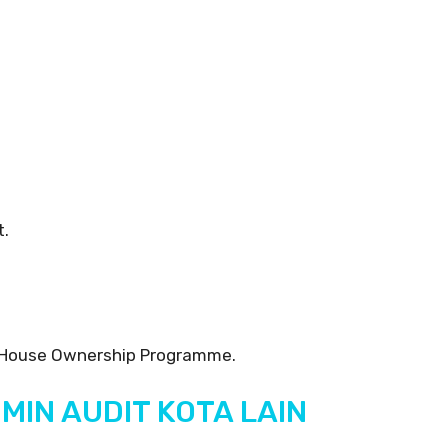
t.
 House Ownership Programme.
MIN AUDIT KOTA LAIN