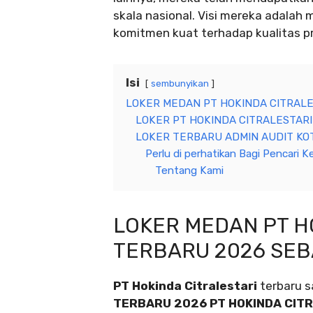
skala nasional. Visi mereka adalah
komitmen kuat terhadap kualitas 
Isi
sembunyikan
LOKER MEDAN PT HOKINDA CITRALE
LOKER PT HOKINDA CITRALESTARI
LOKER TERBARU ADMIN AUDIT KOT
Perlu di perhatikan Bagi Pencari Ke
Tentang Kami
LOKER MEDAN PT H
TERBARU 2026 SEB
PT Hokinda Citralestari
terbaru 
TERBARU 2026 PT HOKINDA CIT