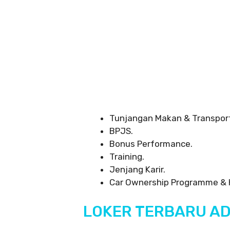
Tunjangan Makan & Transpor
BPJS.
Bonus Performance.
Training.
Jenjang Karir.
Car Ownership Programme &
LOKER TERBARU AD