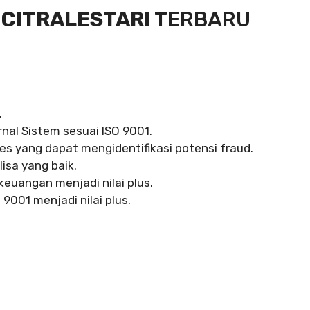
 CITRALESTARI
TERBARU
.
nal Sistem sesuai ISO 9001.
s yang dapat mengidentifikasi potensi fraud.
lisa yang baik.
euangan menjadi nilai plus.
 9001 menjadi nilai plus.