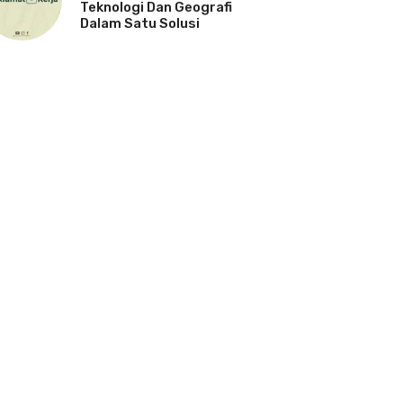
Teknologi Dan Geografi
Dalam Satu Solusi