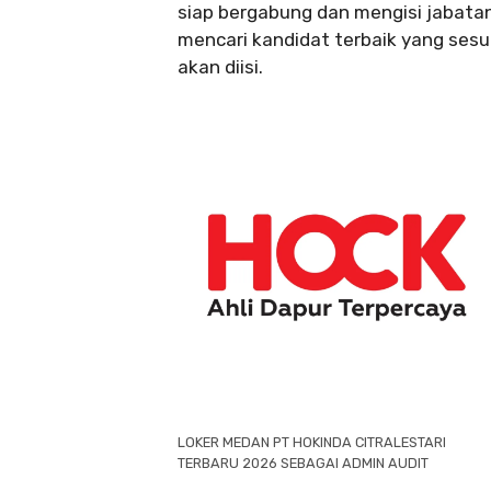
siap bergabung dan mengisi jabata
mencari kandidat terbaik yang sesua
akan diisi.
LOKER MEDAN PT HOKINDA CITRALESTARI
TERBARU 2026 SEBAGAI ADMIN AUDIT