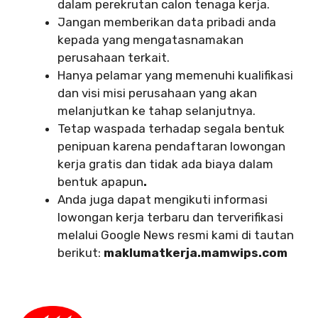
dalam perekrutan calon tenaga kerja.
Jangan memberikan data pribadi anda
kepada yang mengatasnamakan
perusahaan terkait.
Hanya pelamar yang memenuhi kualifikasi
dan visi misi perusahaan yang akan
melanjutkan ke tahap selanjutnya.
Tetap waspada terhadap segala bentuk
penipuan karena pendaftaran lowongan
kerja gratis dan tidak ada biaya dalam
bentuk apapun
.
Anda juga dapat mengikuti informasi
lowongan kerja terbaru dan terverifikasi
melalui Google News resmi kami di tautan
berikut:
maklumatkerja.mamwips.com