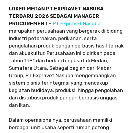
LOKER MEDAN PT EXPRAVET NASUBA
TERBARU 2026 SEBAGAI MANAGER
PROCUREMENT
–
PT Expravet Nasuba
merupakan perusahaan yang bergerak di bidang
industri peternakan, perikanan, serta
pengolahan produk pangan berbasis hasil ternak
dan akuakultur. Perusahaan ini didirikan pada
tahun 1981 dan berkantor pusat di Medan,
Sumatera Utara. Sebagai bagian dari Mabar
Group, PT Expravet Nasuba mengembangkan
sistem bisnis terintegrasi yang mencakup
kegiatan budidaya, produksi, hingga pengolahan
dan distribusi produk pangan berbasis unggas
dan ikan.
Dalam operasionalnya, perusahaan memiliki
berbagai unit usaha seperti rumah potong