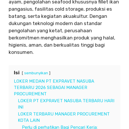
ayam, pengolahan seafood khususnya fillet ikan
pangasius, fasilitas cold storage, produksi es
batang, serta kegiatan akuakultur. Dengan
dukungan teknologi modern dan standar
pengolahan yang ketat, perusahaan
berkomitmen menghasilkan produk yang halal,
higienis, aman, dan berkualitas tinggi bagi
konsumen.
Isi
sembunyikan
LOKER MEDAN PT EXPRAVET NASUBA
TERBARU 2026 SEBAGAI MANAGER
PROCUREMENT
LOKER PT EXPRAVET NASUBA TERBARU HARI
INI
LOKER TERBARU MANAGER PROCUREMENT
KOTA LAIN
Perlu di perhatikan Bagi Pencari Kerja: