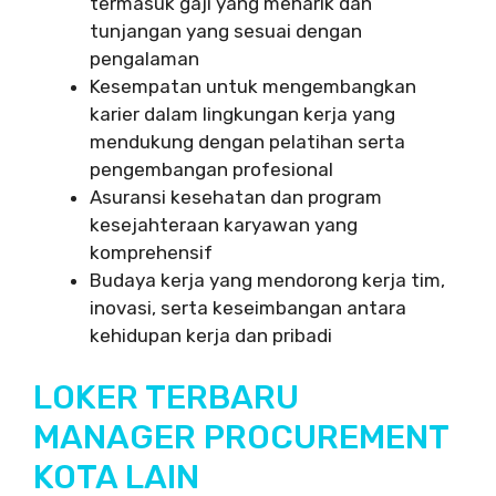
termasuk gaji yang menarik dan
tunjangan yang sesuai dengan
pengalaman
Kesempatan untuk mengembangkan
karier dalam lingkungan kerja yang
mendukung dengan pelatihan serta
pengembangan profesional
Asuransi kesehatan dan program
kesejahteraan karyawan yang
komprehensif
Budaya kerja yang mendorong kerja tim,
inovasi, serta keseimbangan antara
kehidupan kerja dan pribadi
LOKER TERBARU
MANAGER PROCUREMENT
KOTA LAIN