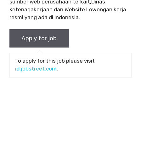
sumber web perusahaan terkait,Dinas
Ketenagakerjaan dan Website Lowongan kerja
resmi yang ada di Indonesia.
To apply for this job please visit
id.jobstreet.com
.