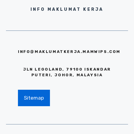
INFO MAKLUMAT KERJA
INFO@MAKLUMATKERJA.MAMWIPS.COM
JLN LEGOLAND, 79100 ISKANDAR
PUTERI, JOHOR, MALAYSIA
Sitemap