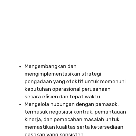
Mengembangkan dan
mengimplementasikan strategi
pengadaan yang efektif untuk memenuhi
kebutuhan operasional perusahaan
secara efisien dan tepat waktu
Mengelola hubungan dengan pemasok,
termasuk negosiasi kontrak, pemantauan
kinerja, dan pemecahan masalah untuk
memastikan kualitas serta ketersediaan
pasokan yang konsisten