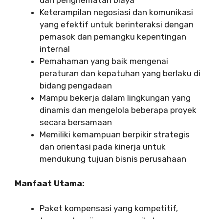
Keterampilan negosiasi dan komunikasi
yang efektif untuk berinteraksi dengan
pemasok dan pemangku kepentingan
internal
Pemahaman yang baik mengenai
peraturan dan kepatuhan yang berlaku di
bidang pengadaan
Mampu bekerja dalam lingkungan yang
dinamis dan mengelola beberapa proyek
secara bersamaan
Memiliki kemampuan berpikir strategis
dan orientasi pada kinerja untuk
mendukung tujuan bisnis perusahaan
Manfaat Utama:
Paket kompensasi yang kompetitif,