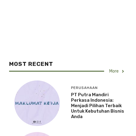
MOST RECENT
More
PERUSAHAAN
PT Putra Mandiri
Perkasa Indonesia:
Menjadi Pilihan Terbaik
Untuk Kebutuhan Bisnis
Anda