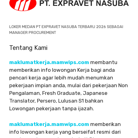
LOKER MEDAN PT EXPRAVET NASUBA TERBARU 2026 SEBAGAI
MANAGER PROCUREMENT
Tentang Kami
maklumatkerja.mamwips.com
membantu
memberikan info lowongan Kerja bagi anda
pencari kerja agar lebih mudah menumkan
pekerjaan impian anda, mulai dari pekerjaan Non
Pengalaman, Fresh Graduate, Japanese
Translator, Persero, Lulusan S1 bahkan
Lowongan pekerjaan tanpa ijazah.
maklumatkerja.mamwips.com
memberikan
info lowongan kerja yang berseifat resmi dari