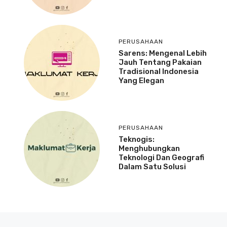
PERUSAHAAN
Sarens: Mengenal Lebih
Jauh Tentang Pakaian
Tradisional Indonesia
Yang Elegan
PERUSAHAAN
Teknogis:
Menghubungkan
Teknologi Dan Geografi
Dalam Satu Solusi