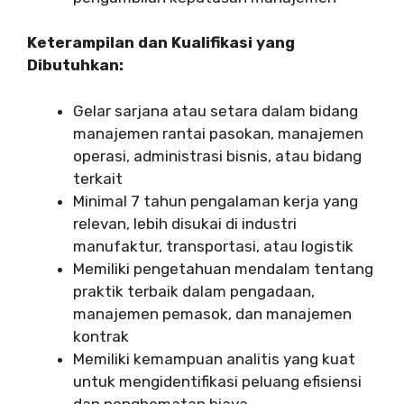
Keterampilan dan Kualifikasi yang
Dibutuhkan:
Gelar sarjana atau setara dalam bidang
manajemen rantai pasokan, manajemen
operasi, administrasi bisnis, atau bidang
terkait
Minimal 7 tahun pengalaman kerja yang
relevan, lebih disukai di industri
manufaktur, transportasi, atau logistik
Memiliki pengetahuan mendalam tentang
praktik terbaik dalam pengadaan,
manajemen pemasok, dan manajemen
kontrak
Memiliki kemampuan analitis yang kuat
untuk mengidentifikasi peluang efisiensi
dan penghematan biaya