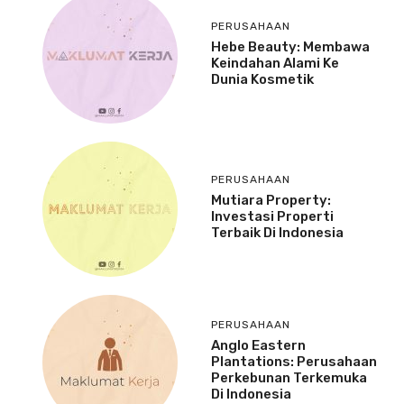
PERUSAHAAN
Hebe Beauty: Membawa
Keindahan Alami Ke
Dunia Kosmetik
PERUSAHAAN
Mutiara Property:
Investasi Properti
Terbaik Di Indonesia
PERUSAHAAN
Anglo Eastern
Plantations: Perusahaan
Perkebunan Terkemuka
Di Indonesia