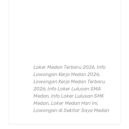
Loker Medan Terbaru 2026, Info
Lowongan Kerja Medan 2026,
Lowongan Kerja Medan Terbaru
2026, Info Loker Lulusan SMA
Medan, Info Loker Lulusan SMK
Medan, Loker Medan Hari Ini,
Lowongan di Sekitar Saya Medan