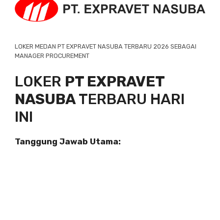
LOKER MEDAN PT EXPRAVET NASUBA TERBARU 2026 SEBAGAI
MANAGER PROCUREMENT
LOKER
PT EXPRAVET
NASUBA
TERBARU HARI
INI
Tanggung Jawab Utama: