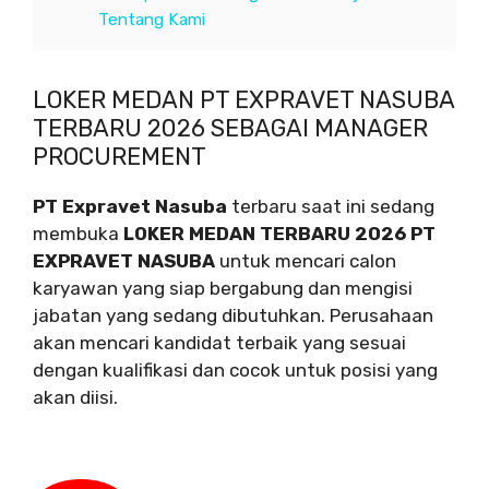
Tentang Kami
LOKER MEDAN PT EXPRAVET NASUBA
TERBARU 2026 SEBAGAI MANAGER
PROCUREMENT
PT Expravet Nasuba
terbaru saat ini sedang
membuka
LOKER MEDAN TERBARU 2026 PT
EXPRAVET NASUBA
untuk mencari calon
karyawan yang siap bergabung dan mengisi
jabatan yang sedang dibutuhkan. Perusahaan
akan mencari kandidat terbaik yang sesuai
dengan kualifikasi dan cocok untuk posisi yang
akan diisi.