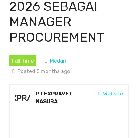
2026 SEBAGAI
MANAGER
PROCUREMENT
Full Time
Medan
Posted 5 months ago
PT EXPRAVET
Website
NASUBA