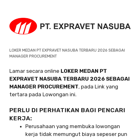
LOKER MEDAN PT EXPRAVET NASUBA TERBARU 2026 SEBAGAI
MANAGER PROCUREMENT
Lamar secara online
LOKER MEDAN PT
EXPRAVET NASUBA TERBARU 2026 SEBAGAI
MANAGER PROCUREMENT
, pada Link yang
tertara pada Lowongan ini.
PERLU DI PERHATIKAN BAGI PENCARI
KERJA:
Perusahaan yang membuka lowongan
kerja tidak memungut biaya sepeser pun