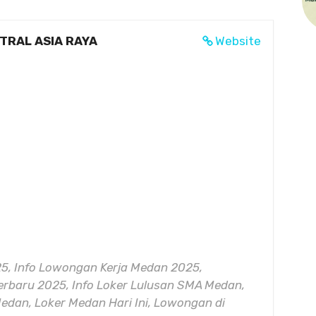
TRAL ASIA RAYA
Website
5, Info Lowongan Kerja Medan 2025,
rbaru 2025, Info Loker Lulusan SMA Medan,
edan, Loker Medan Hari Ini, Lowongan di