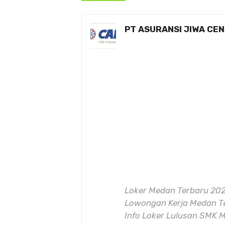
PT ASURANSI JIWA CEN
Loker Medan Terbaru 202
Lowongan Kerja Medan Te
Info Loker Lulusan SMK M