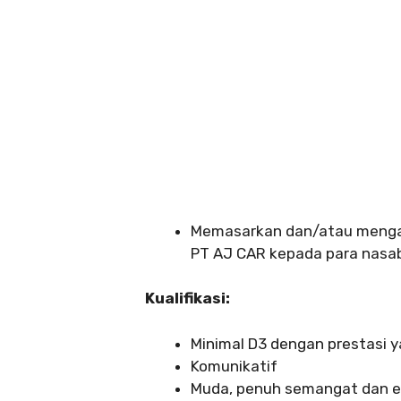
Memasarkan dan/atau mengat
PT AJ CAR kepada para nasa
Kualifikasi:
Minimal D3 dengan prestasi y
Komunikatif
Muda, penuh semangat dan ene