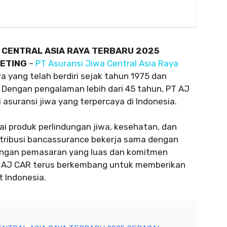
 CENTRAL ASIA RAYA TERBARU 2025
ETING
–
PT Asuransi Jiwa Central Asia Raya
 yang telah berdiri sejak tahun 1975 dan
 Dengan pengalaman lebih dari 45 tahun, PT AJ
 asuransi jiwa yang terpercaya di Indonesia.
i produk perlindungan jiwa, kesehatan, dan
distribusi bancassurance bekerja sama dengan
ringan pemasaran yang luas dan komitmen
PT AJ CAR terus berkembang untuk memberikan
 Indonesia.