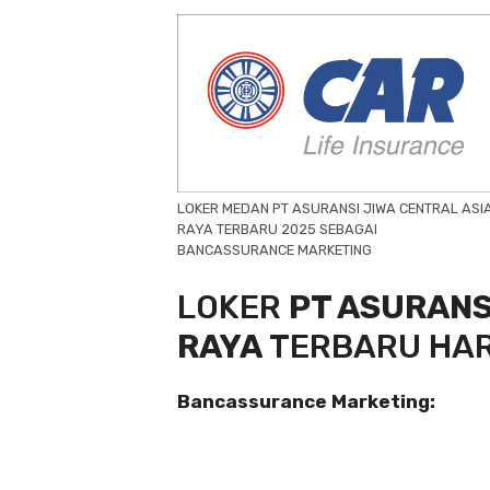
LOKER MEDAN PT ASURANSI JIWA CENTRAL ASI
RAYA TERBARU 2025 SEBAGAI
BANCASSURANCE MARKETING
LOKER
PT ASURANS
RAYA
TERBARU HARI
Bancassurance Marketing: