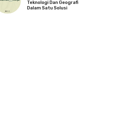
Teknologi Dan Geografi
Dalam Satu Solusi