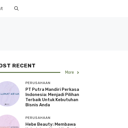
ct
OST RECENT
More
PERUSAHAAN
PT Putra Mandiri Perkasa
Indonesia: Menjadi Pilihan
Terbaik Untuk Kebutuhan
Bisnis Anda
PERUSAHAAN
Hebe Beauty: Membawa