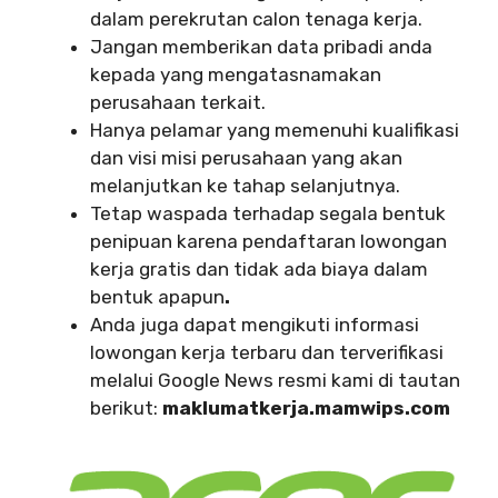
dalam perekrutan calon tenaga kerja.
Jangan memberikan data pribadi anda
kepada yang mengatasnamakan
perusahaan terkait.
Hanya pelamar yang memenuhi kualifikasi
dan visi misi perusahaan yang akan
melanjutkan ke tahap selanjutnya.
Tetap waspada terhadap segala bentuk
penipuan karena pendaftaran lowongan
kerja gratis dan tidak ada biaya dalam
bentuk apapun
.
Anda juga dapat mengikuti informasi
lowongan kerja terbaru dan terverifikasi
melalui Google News resmi kami di tautan
berikut:
maklumatkerja.mamwips.com