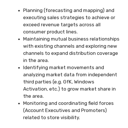
Planning (forecasting and mapping) and
executing sales strategies to achieve or
exceed revenue targets across all
consumer product lines.
Maintaining mutual business relationships
with existing channels and exploring new
channels to expand distribution coverage
in the area.
Identifying market movements and
analyzing market data from independent
third parties (e.g. GfK, Windows
Activation, etc.) to grow market share in
the area.
Monitoring and coordinating field forces
(Account Executives and Promoters)
related to store visibility.