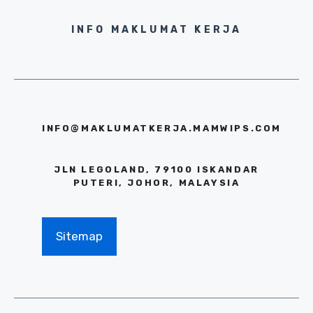
INFO MAKLUMAT KERJA
INFO@MAKLUMATKERJA.MAMWIPS.COM
JLN LEGOLAND, 79100 ISKANDAR
PUTERI, JOHOR, MALAYSIA
Sitemap