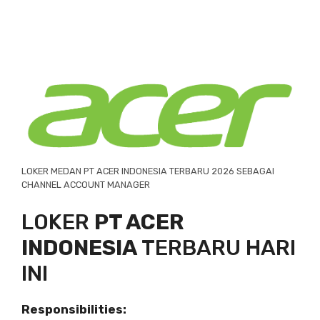
LOKER MEDAN PT ACER INDONESIA TERBARU 2026 SEBAGAI
CHANNEL ACCOUNT MANAGER
LOKER
PT ACER
INDONESIA
TERBARU HARI
INI
Responsibilities: