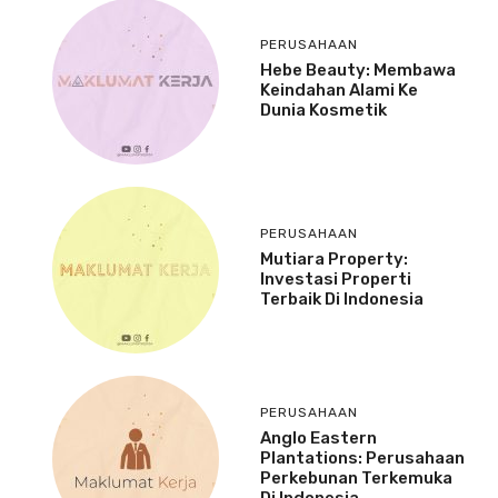
PERUSAHAAN
Hebe Beauty: Membawa
Keindahan Alami Ke
Dunia Kosmetik
PERUSAHAAN
Mutiara Property:
Investasi Properti
Terbaik Di Indonesia
PERUSAHAAN
Anglo Eastern
Plantations: Perusahaan
Perkebunan Terkemuka
Di Indonesia