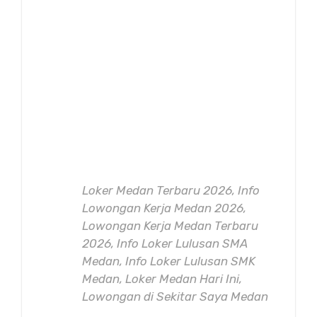
Loker Medan Terbaru 2026, Info
Lowongan Kerja Medan 2026,
Lowongan Kerja Medan Terbaru
2026, Info Loker Lulusan SMA
Medan, Info Loker Lulusan SMK
Medan, Loker Medan Hari Ini,
Lowongan di Sekitar Saya Medan