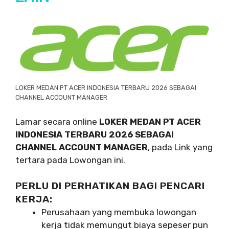
LOKER MEDAN PT ACER INDONESIA TERBARU 2026 SEBAGAI
CHANNEL ACCOUNT MANAGER
Lamar secara online
LOKER MEDAN PT ACER
INDONESIA TERBARU 2026 SEBAGAI
CHANNEL ACCOUNT MANAGER
, pada Link yang
tertara pada Lowongan ini.
PERLU DI PERHATIKAN BAGI PENCARI
KERJA:
Perusahaan yang membuka lowongan
kerja tidak memungut biaya sepeser pun