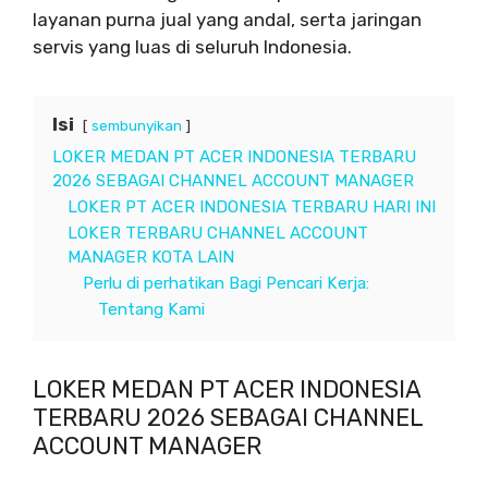
layanan purna jual yang andal, serta jaringan
servis yang luas di seluruh Indonesia.
Isi
sembunyikan
LOKER MEDAN PT ACER INDONESIA TERBARU
2026 SEBAGAI CHANNEL ACCOUNT MANAGER
LOKER PT ACER INDONESIA TERBARU HARI INI
LOKER TERBARU CHANNEL ACCOUNT
MANAGER KOTA LAIN
Perlu di perhatikan Bagi Pencari Kerja:
Tentang Kami
LOKER MEDAN PT ACER INDONESIA
TERBARU 2026 SEBAGAI CHANNEL
ACCOUNT MANAGER