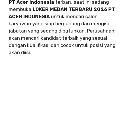
PT Acer Indonesia
terbaru saat ini sedang
membuka
LOKER MEDAN TERBARU 2026 PT
ACER INDONESIA
untuk mencari calon
karyawan yang siap bergabung dan mengisi
jabatan yang sedang dibutuhkan. Perusahaan
akan mencari kandidat terbaik yang sesuai
dengan kualifikasi dan cocok untuk posisi yang
akan diisi.