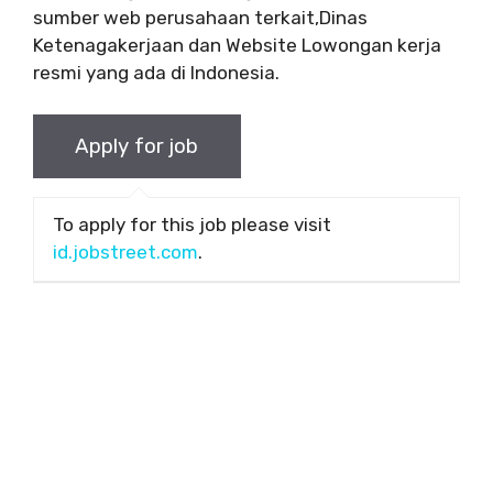
sumber web perusahaan terkait,Dinas
Ketenagakerjaan dan Website Lowongan kerja
resmi yang ada di Indonesia.
To apply for this job please visit
id.jobstreet.com
.