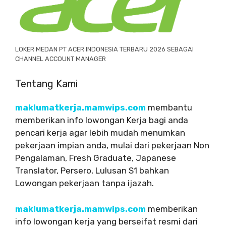
LOKER MEDAN PT ACER INDONESIA TERBARU 2026 SEBAGAI
CHANNEL ACCOUNT MANAGER
Tentang Kami
maklumatkerja.mamwips.com
membantu
memberikan info lowongan Kerja bagi anda
pencari kerja agar lebih mudah menumkan
pekerjaan impian anda, mulai dari pekerjaan Non
Pengalaman, Fresh Graduate, Japanese
Translator, Persero, Lulusan S1 bahkan
Lowongan pekerjaan tanpa ijazah.
maklumatkerja.mamwips.com
memberikan
info lowongan kerja yang berseifat resmi dari