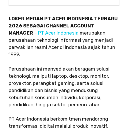
LOKER MEDAN PT ACER INDONESIA TERBARU
2026 SEBAGAI CHANNEL ACCOUNT
MANAGER
–
PT Acer Indonesia
merupakan
perusahaan teknologi informasi yang menjadi
perwakilan resmi Acer di Indonesia sejak tahun
1999.
Perusahaan ini menyediakan beragam solusi
teknologi, meliputi laptop, desktop, monitor,
proyektor, perangkat gaming, serta solusi
pendidikan dan bisnis yang mendukung
kebutuhan konsumen individu, korporasi,
pendidikan, hingga sektor pemerintahan.
PT Acer Indonesia berkomitmen mendorong
transformasi digital melalui produk inovatif,