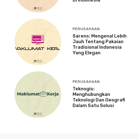
PERUSAHAAN
Sarens: Mengenal Lebih
Jauh Tentang Pakaian
Tradisional Indonesia
Yang Elegan
PERUSAHAAN
Teknogis:
Menghubungkan
Teknologi Dan Geografi
Dalam Satu Solusi