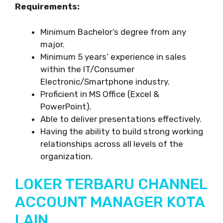
Requirements:
Minimum Bachelor’s degree from any
major.
Minimum 5 years’ experience in sales
within the IT/Consumer
Electronic/Smartphone industry.
Proficient in MS Office (Excel &
PowerPoint).
Able to deliver presentations effectively.
Having the ability to build strong working
relationships across all levels of the
organization.
LOKER TERBARU CHANNEL
ACCOUNT MANAGER KOTA
LAIN