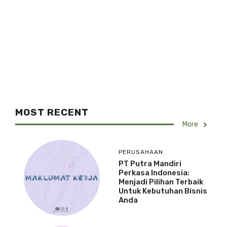
MOST RECENT
More
PERUSAHAAN
PT Putra Mandiri
Perkasa Indonesia:
Menjadi Pilihan Terbaik
Untuk Kebutuhan Bisnis
Anda