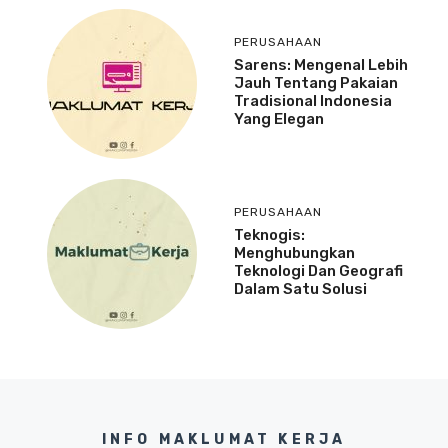
PERUSAHAAN
Sarens: Mengenal Lebih
Jauh Tentang Pakaian
Tradisional Indonesia
Yang Elegan
PERUSAHAAN
Teknogis:
Menghubungkan
Teknologi Dan Geografi
Dalam Satu Solusi
INFO MAKLUMAT KERJA