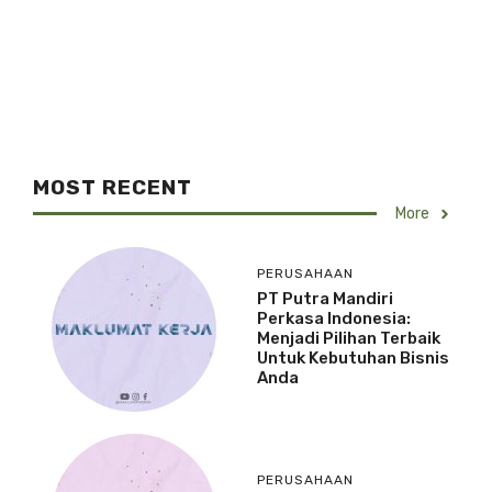
MOST RECENT
More
PERUSAHAAN
PT Putra Mandiri
Perkasa Indonesia:
Menjadi Pilihan Terbaik
Untuk Kebutuhan Bisnis
Anda
PERUSAHAAN