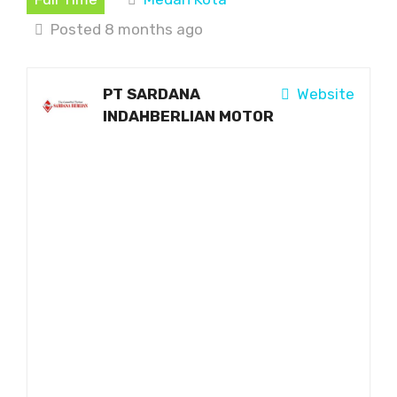
Posted 8 months ago
PT SARDANA
Website
INDAHBERLIAN MOTOR