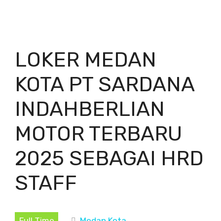
LOKER MEDAN
KOTA PT SARDANA
INDAHBERLIAN
MOTOR TERBARU
2025 SEBAGAI HRD
STAFF
Full Time
Medan Kota