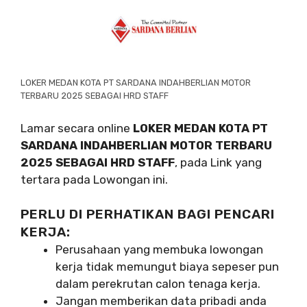
LOKER MEDAN KOTA PT SARDANA INDAHBERLIAN MOTOR
TERBARU 2025 SEBAGAI HRD STAFF
Lamar secara online
LOKER MEDAN KOTA PT
SARDANA INDAHBERLIAN MOTOR TERBARU
2025 SEBAGAI HRD STAFF
, pada Link yang
tertara pada Lowongan ini.
PERLU DI PERHATIKAN BAGI PENCARI
KERJA:
Perusahaan yang membuka lowongan
kerja tidak memungut biaya sepeser pun
dalam perekrutan calon tenaga kerja.
Jangan memberikan data pribadi anda