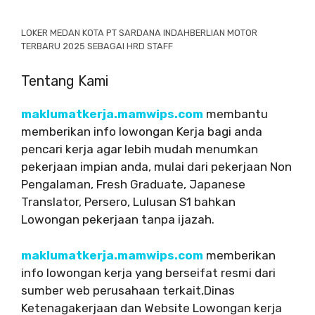
LOKER MEDAN KOTA PT SARDANA INDAHBERLIAN MOTOR
TERBARU 2025 SEBAGAI HRD STAFF
Tentang Kami
maklumatkerja.mamwips.com
membantu
memberikan info lowongan Kerja bagi anda
pencari kerja agar lebih mudah menumkan
pekerjaan impian anda, mulai dari pekerjaan Non
Pengalaman, Fresh Graduate, Japanese
Translator, Persero, Lulusan S1 bahkan
Lowongan pekerjaan tanpa ijazah.
maklumatkerja.mamwips.com
memberikan
info lowongan kerja yang berseifat resmi dari
sumber web perusahaan terkait,Dinas
Ketenagakerjaan dan Website Lowongan kerja