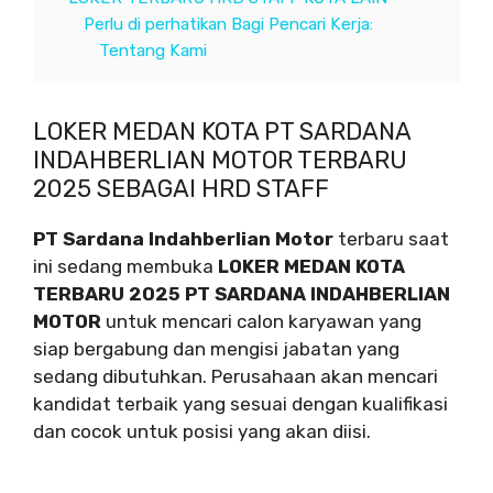
Perlu di perhatikan Bagi Pencari Kerja:
Tentang Kami
LOKER MEDAN KOTA PT SARDANA
INDAHBERLIAN MOTOR TERBARU
2025 SEBAGAI HRD STAFF
PT Sardana Indahberlian Motor
terbaru saat
ini sedang membuka
LOKER MEDAN KOTA
TERBARU 2025 PT SARDANA INDAHBERLIAN
MOTOR
untuk mencari calon karyawan yang
siap bergabung dan mengisi jabatan yang
sedang dibutuhkan. Perusahaan akan mencari
kandidat terbaik yang sesuai dengan kualifikasi
dan cocok untuk posisi yang akan diisi.