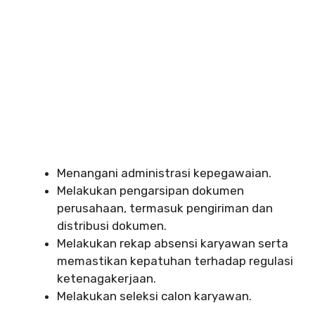
Menangani administrasi kepegawaian.
Melakukan pengarsipan dokumen
perusahaan, termasuk pengiriman dan
distribusi dokumen.
Melakukan rekap absensi karyawan serta
memastikan kepatuhan terhadap regulasi
ketenagakerjaan.
Melakukan seleksi calon karyawan.