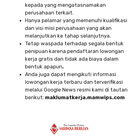
kepada yang mengatasnamakan
perusahaan terkait.
Hanya pelamar yang memenuhi kualifikasi
dan visi misi perusahaan yang akan
melanjutkan ke tahap selanjutnya.
Tetap waspada terhadap segala bentuk
penipuan karena pendaftaran lowongan
kerja gratis dan tidak ada biaya dalam
bentuk apapun
.
Anda juga dapat mengikuti informasi
lowongan kerja terbaru dan terverifikasi
melalui Google News resmi kami di tautan
berikut:
maklumatkerja.mamwips.com