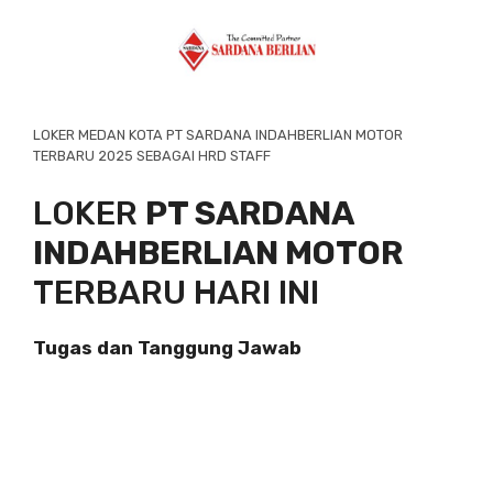
LOKER MEDAN KOTA PT SARDANA INDAHBERLIAN MOTOR
TERBARU 2025 SEBAGAI HRD STAFF
LOKER
PT SARDANA
INDAHBERLIAN MOTOR
TERBARU HARI INI
Tugas dan Tanggung Jawab