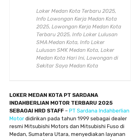
Loker Medan Kota Terbaru 2025,
Info Lowongan Kerja Medan Kota
2025, Lowongan Kerja Medan Kota
Terbaru 2025, Info Loker Lulusan
SMA Medan Kota, Info Loker
Lulusan SMK Medan Kota, Loker
Medan Kota Hari Ini, Lowongan di
Sekitar Saya Medan Kota
LOKER MEDAN KOTA PT SARDANA
INDAHBERLIAN MOTOR TERBARU 2025
SEBAGAI HRD STAFF
–
PT Sardana Indahberlian
Motor
didirikan pada tahun 1999 sebagai dealer
resmi Mitsubishi Motors dan Mitsubishi Fuso di
Medan, Sumatera Utara, menyediakan layanan