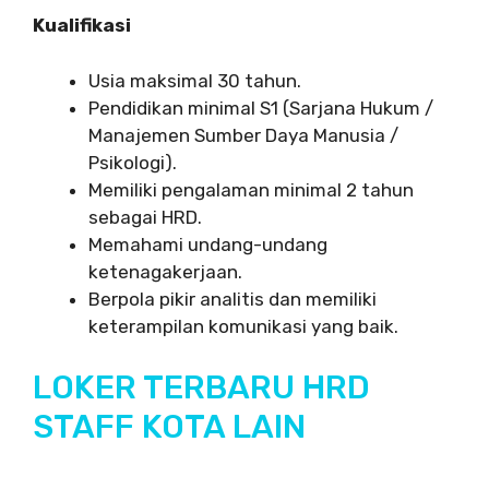
Kualifikasi
Usia maksimal 30 tahun.
Pendidikan minimal S1 (Sarjana Hukum /
Manajemen Sumber Daya Manusia /
Psikologi).
Memiliki pengalaman minimal 2 tahun
sebagai HRD.
Memahami undang-undang
ketenagakerjaan.
Berpola pikir analitis dan memiliki
keterampilan komunikasi yang baik.
LOKER TERBARU HRD
STAFF KOTA LAIN