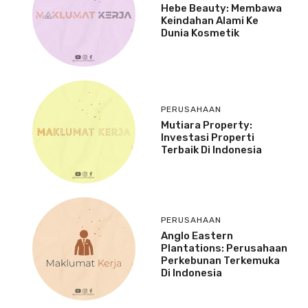
Hebe Beauty: Membawa
Keindahan Alami Ke
Dunia Kosmetik
PERUSAHAAN
Mutiara Property:
Investasi Properti
Terbaik Di Indonesia
PERUSAHAAN
Anglo Eastern
Plantations: Perusahaan
Perkebunan Terkemuka
Di Indonesia