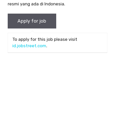
resmi yang ada di Indonesia.
To apply for this job please visit
id.jobstreet.com
.