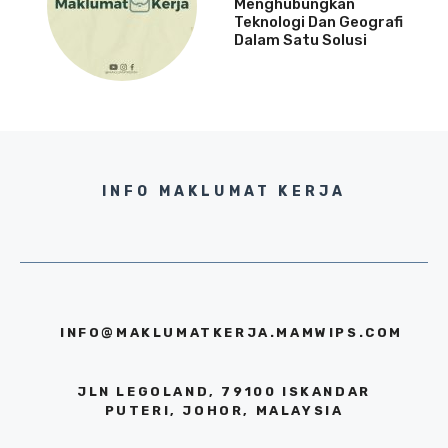
Menghubungkan
Teknologi Dan Geografi
Dalam Satu Solusi
INFO MAKLUMAT KERJA
INFO@MAKLUMATKERJA.MAMWIPS.COM
JLN LEGOLAND, 79100 ISKANDAR
PUTERI, JOHOR, MALAYSIA