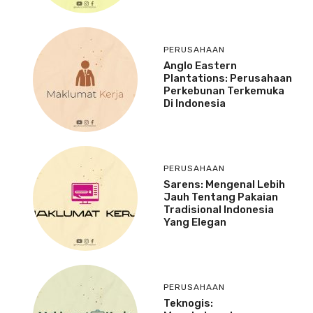
PERUSAHAAN
Anglo Eastern
Plantations: Perusahaan
Perkebunan Terkemuka
Di Indonesia
PERUSAHAAN
Sarens: Mengenal Lebih
Jauh Tentang Pakaian
Tradisional Indonesia
Yang Elegan
PERUSAHAAN
Teknogis: