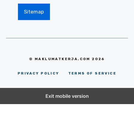
Sitemap
© MAKLUMATKERJA.COM 2026
PRIVACY POLICY
TERMS OF SERVICE
Exit mobile version