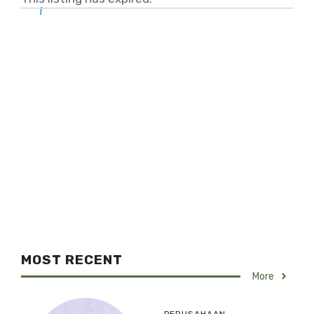
MOST RECENT
More