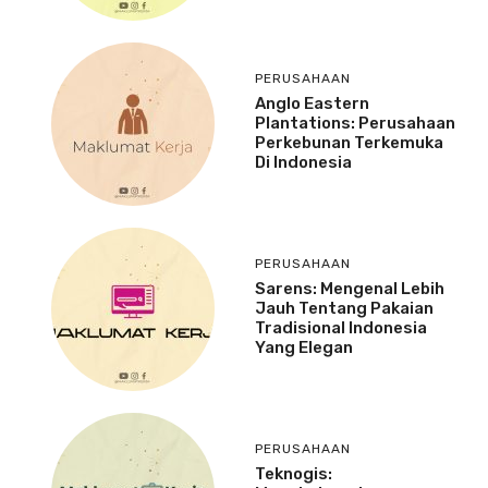
PERUSAHAAN
Anglo Eastern
Plantations: Perusahaan
Perkebunan Terkemuka
Di Indonesia
PERUSAHAAN
Sarens: Mengenal Lebih
Jauh Tentang Pakaian
Tradisional Indonesia
Yang Elegan
PERUSAHAAN
Teknogis: