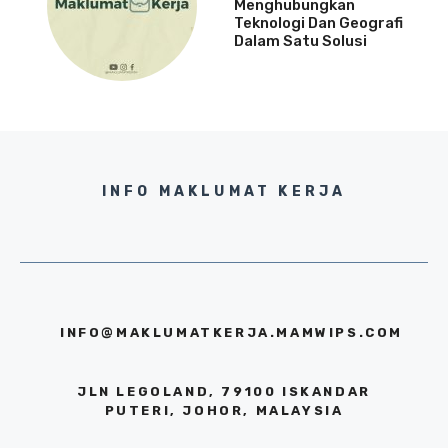
Menghubungkan
Teknologi Dan Geografi
Dalam Satu Solusi
INFO MAKLUMAT KERJA
INFO@MAKLUMATKERJA.MAMWIPS.COM
JLN LEGOLAND, 79100 ISKANDAR
PUTERI, JOHOR, MALAYSIA