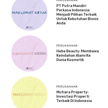
PERUSAHAAN
PT Putra Mandiri
Perkasa Indonesia:
Menjadi Pilihan Terbaik
Untuk Kebutuhan Bisnis
Anda
PERUSAHAAN
Hebe Beauty: Membawa
Keindahan Alami Ke
Dunia Kosmetik
PERUSAHAAN
Mutiara Property:
Investasi Properti
Terbaik Di Indonesia