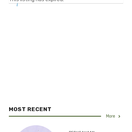
MOST RECENT
More