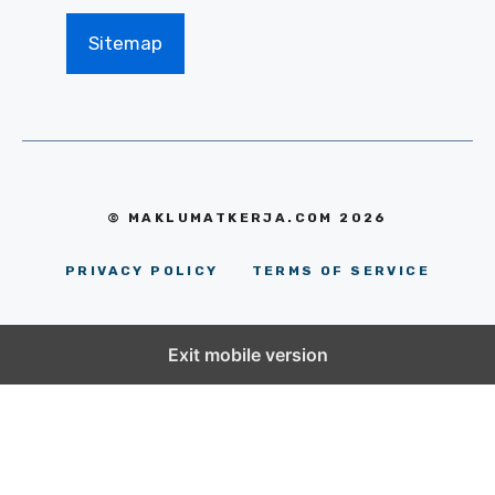
Sitemap
© MAKLUMATKERJA.COM 2026
PRIVACY POLICY
TERMS OF SERVICE
Exit mobile version