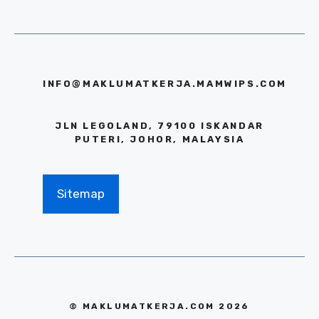
INFO@MAKLUMATKERJA.MAMWIPS.COM
JLN LEGOLAND, 79100 ISKANDAR
PUTERI, JOHOR, MALAYSIA
Sitemap
© MAKLUMATKERJA.COM 2026