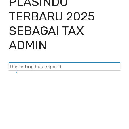
PLASINDO
TERBARU 2025
SEBAGAI TAX
ADMIN
This listing has expired.