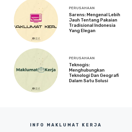
PERUSAHAAN
Sarens: Mengenal Lebih
Jauh Tentang Pakaian
Tradisional Indonesia
Yang Elegan
PERUSAHAAN
Teknogis:
Menghubungkan
Teknologi Dan Geografi
Dalam Satu Solusi
INFO MAKLUMAT KERJA