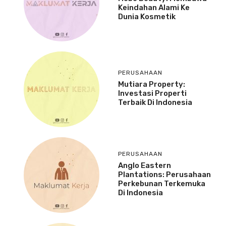
Keindahan Alami Ke
Dunia Kosmetik
PERUSAHAAN
Mutiara Property:
Investasi Properti
Terbaik Di Indonesia
PERUSAHAAN
Anglo Eastern
Plantations: Perusahaan
Perkebunan Terkemuka
Di Indonesia