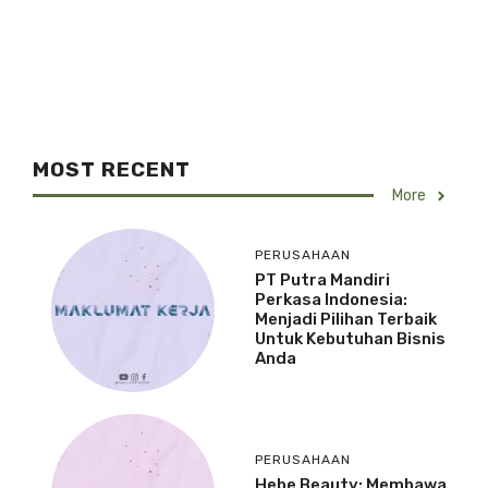
MOST RECENT
More
PERUSAHAAN
PT Putra Mandiri
Perkasa Indonesia:
Menjadi Pilihan Terbaik
Untuk Kebutuhan Bisnis
Anda
PERUSAHAAN
Hebe Beauty: Membawa