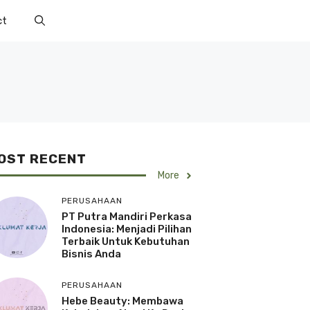
ct
OST RECENT
More
PERUSAHAAN
PT Putra Mandiri Perkasa
Indonesia: Menjadi Pilihan
Terbaik Untuk Kebutuhan
Bisnis Anda
PERUSAHAAN
Hebe Beauty: Membawa