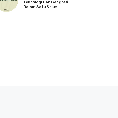
Teknologi Dan Geografi
Dalam Satu Solusi