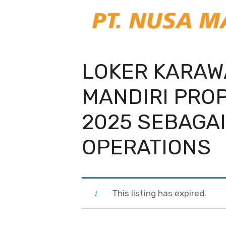
LOKER KARAW
MANDIRI PRO
2025 SEBAGAI
OPERATIONS
This listing has expired.