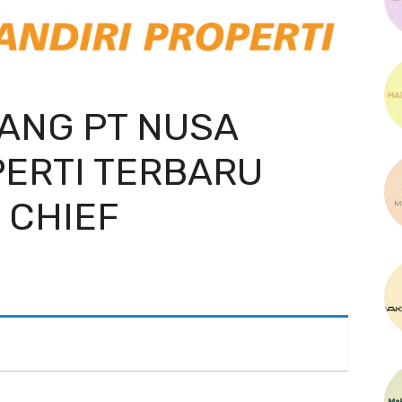
ANG PT NUSA
PERTI TERBARU
 CHIEF