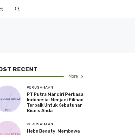
ct
OST RECENT
More
PERUSAHAAN
PT Putra Mandiri Perkasa
Indonesia: Menjadi Pilihan
Terbaik Untuk Kebutuhan
Bisnis Anda
PERUSAHAAN
Hebe Beauty: Membawa