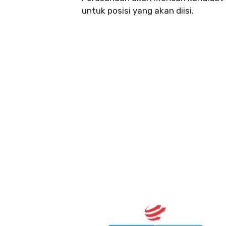
untuk posisi yang akan diisi.