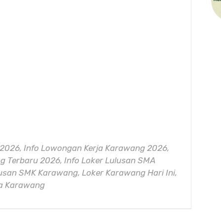
2026, Info Lowongan Kerja Karawang 2026,
 Terbaru 2026, Info Loker Lulusan SMA
lusan SMK Karawang, Loker Karawang Hari Ini,
ya Karawang