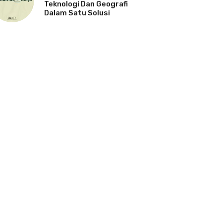
Teknologi Dan Geografi
Dalam Satu Solusi