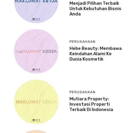
Menjadi Pilihan Terbaik
Untuk Kebutuhan Bisnis
Anda
PERUSAHAAN
Hebe Beauty: Membawa
Keindahan Alami Ke
Dunia Kosmetik
PERUSAHAAN
Mutiara Property:
Investasi Properti
Terbaik Di Indonesia