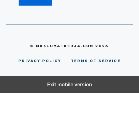
© MAKLUMATKERJA.COM 2026
PRIVACY POLICY
TERMS OF SERVICE
Exit mobile version