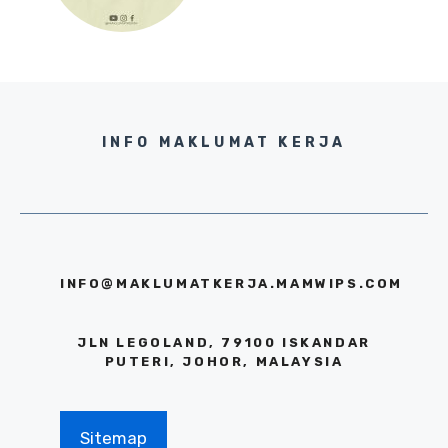
INFO MAKLUMAT KERJA
INFO@MAKLUMATKERJA.MAMWIPS.COM
JLN LEGOLAND, 79100 ISKANDAR
PUTERI, JOHOR, MALAYSIA
Sitemap