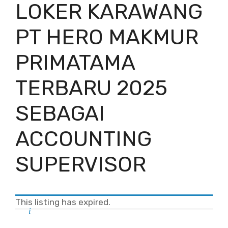
LOKER KARAWANG
PT HERO MAKMUR
PRIMATAMA
TERBARU 2025
SEBAGAI
ACCOUNTING
SUPERVISOR
This listing has expired.