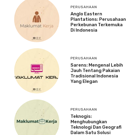
PERUSAHAAN
Anglo Eastern
Plantations: Perusahaan
Perkebunan Terkemuka
Di Indonesia
PERUSAHAAN
Sarens: Mengenal Lebih
Jauh Tentang Pakaian
Tradisional Indonesia
Yang Elegan
PERUSAHAAN
Teknogis:
Menghubungkan
Teknologi Dan Geografi
Dalam Satu Solusi