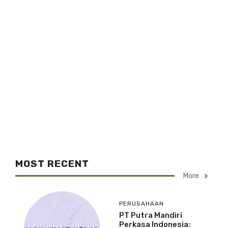
MOST RECENT
More
PERUSAHAAN
PT Putra Mandiri
Perkasa Indonesia: