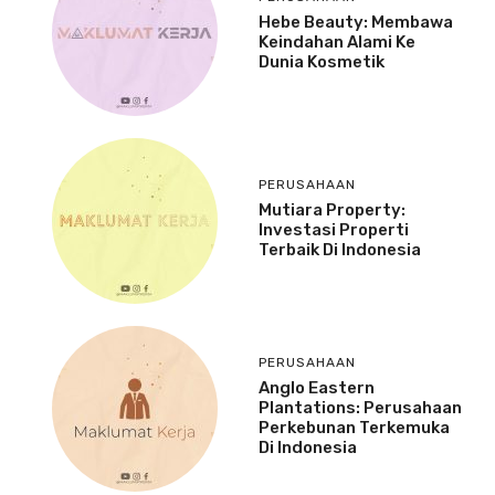
Hebe Beauty: Membawa
Keindahan Alami Ke
Dunia Kosmetik
PERUSAHAAN
Mutiara Property:
Investasi Properti
Terbaik Di Indonesia
PERUSAHAAN
Anglo Eastern
Plantations: Perusahaan
Perkebunan Terkemuka
Di Indonesia