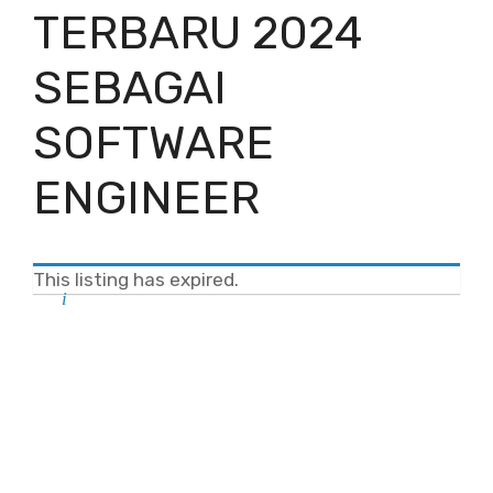
TERBARU 2024
SEBAGAI
SOFTWARE
ENGINEER
This listing has expired.