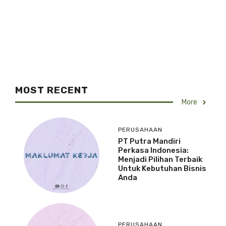
MOST RECENT
More
PERUSAHAAN
PT Putra Mandiri
Perkasa Indonesia:
Menjadi Pilihan Terbaik
Untuk Kebutuhan Bisnis
Anda
PERUSAHAAN