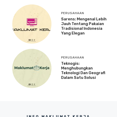
PERUSAHAAN
Sarens: Mengenal Lebih
Jauh Tentang Pakaian
Tradisional Indonesia
Yang Elegan
PERUSAHAAN
Teknogis:
Menghubungkan
Teknologi Dan Geografi
Dalam Satu Solusi
INFO MAKLUMAT KERJA