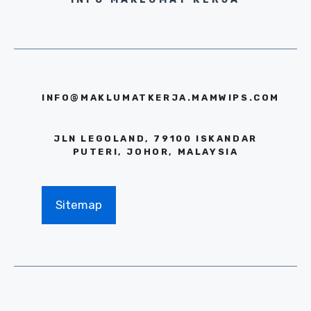
INFO@MAKLUMATKERJA.MAMWIPS.COM
JLN LEGOLAND, 79100 ISKANDAR
PUTERI, JOHOR, MALAYSIA
Sitemap