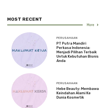
MOST RECENT
More
PERUSAHAAN
PT Putra Mandiri
Perkasa Indonesia:
Menjadi Pilihan Terbaik
Untuk Kebutuhan Bisnis
Anda
PERUSAHAAN
Hebe Beauty: Membawa
Keindahan Alami Ke
Dunia Kosmetik