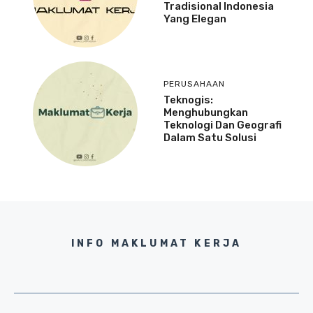
Tradisional Indonesia
Yang Elegan
PERUSAHAAN
Teknogis:
Menghubungkan
Teknologi Dan Geografi
Dalam Satu Solusi
INFO MAKLUMAT KERJA