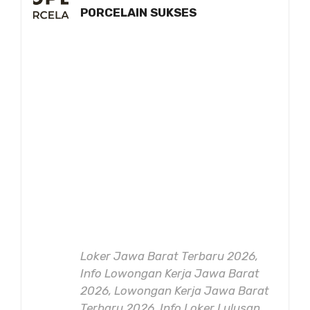
PORCELAIN SUKSES
Loker Jawa Barat Terbaru 2026,
Info Lowongan Kerja Jawa Barat
2026, Lowongan Kerja Jawa Barat
Terbaru 2026, Info Loker Lulusan