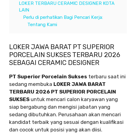
LOKER TERBARU CERAMIC DESIGNER KOTA
LAIN
Perlu di perhatikan Bagi Pencari Kerja:
Tentang Kami
LOKER JAWA BARAT PT SUPERIOR
PORCELAIN SUKSES TERBARU 2026
SEBAGAI CERAMIC DESIGNER
PT Superior Porcelain Sukses
terbaru saat ini
sedang membuka
LOKER JAWA BARAT
TERBARU 2026 PT SUPERIOR PORCELAIN
SUKSES
untuk mencari calon karyawan yang
siap bergabung dan mengisi jabatan yang
sedang dibutuhkan. Perusahaan akan mencari
kandidat terbaik yang sesuai dengan kualifikasi
dan cocok untuk posisi yang akan diisi.