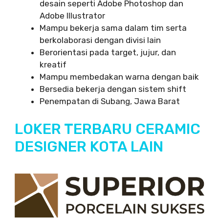
desain seperti Adobe Photoshop dan
Adobe Illustrator
Mampu bekerja sama dalam tim serta
berkolaborasi dengan divisi lain
Berorientasi pada target, jujur, dan
kreatif
Mampu membedakan warna dengan baik
Bersedia bekerja dengan sistem shift
Penempatan di Subang, Jawa Barat
LOKER TERBARU CERAMIC
DESIGNER KOTA LAIN