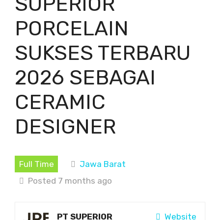
SUPERIOR
PORCELAIN
SUKSES TERBARU
2026 SEBAGAI
CERAMIC
DESIGNER
Full Time
Jawa Barat
Posted 7 months ago
PT SUPERIOR
Website