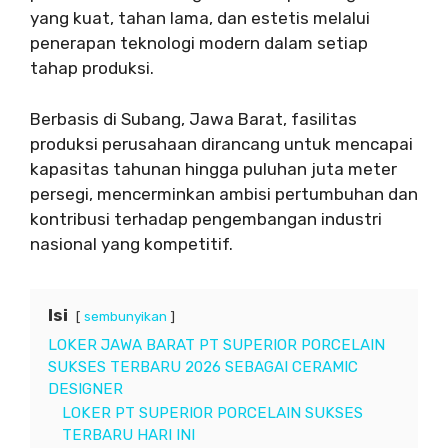
yang kuat, tahan lama, dan estetis melalui
penerapan teknologi modern dalam setiap
tahap produksi.
Berbasis di Subang, Jawa Barat, fasilitas
produksi perusahaan dirancang untuk mencapai
kapasitas tahunan hingga puluhan juta meter
persegi, mencerminkan ambisi pertumbuhan dan
kontribusi terhadap pengembangan industri
nasional yang kompetitif.
Isi
sembunyikan
LOKER JAWA BARAT PT SUPERIOR PORCELAIN
SUKSES TERBARU 2026 SEBAGAI CERAMIC
DESIGNER
LOKER PT SUPERIOR PORCELAIN SUKSES
TERBARU HARI INI