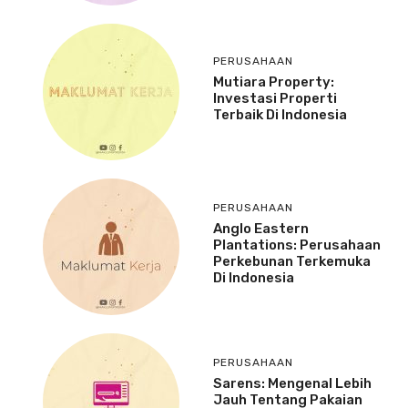
PERUSAHAAN
Mutiara Property:
Investasi Properti
Terbaik Di Indonesia
PERUSAHAAN
Anglo Eastern
Plantations: Perusahaan
Perkebunan Terkemuka
Di Indonesia
PERUSAHAAN
Sarens: Mengenal Lebih
Jauh Tentang Pakaian