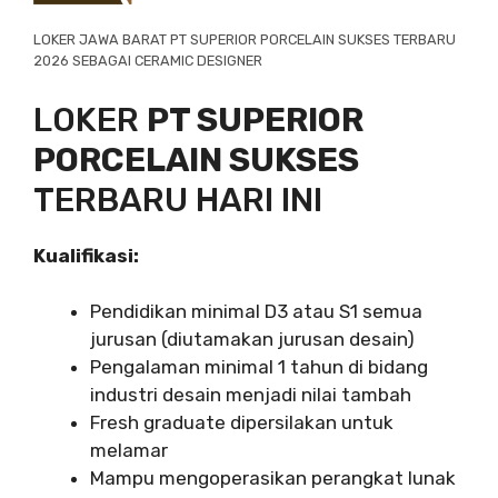
LOKER JAWA BARAT PT SUPERIOR PORCELAIN SUKSES TERBARU
2026 SEBAGAI CERAMIC DESIGNER
LOKER
PT SUPERIOR
PORCELAIN SUKSES
TERBARU HARI INI
Kualifikasi:
Pendidikan minimal D3 atau S1 semua
jurusan (diutamakan jurusan desain)
Pengalaman minimal 1 tahun di bidang
industri desain menjadi nilai tambah
Fresh graduate dipersilakan untuk
melamar
Mampu mengoperasikan perangkat lunak