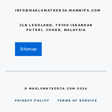
INFO@MAKLUMATKERJA.MAMWIPS.COM
JLN LEGOLAND, 79100 ISKANDAR
PUTERI, JOHOR, MALAYSIA
Sitemap
© MAKLUMATKERJA.COM 2026
PRIVACY POLICY
TERMS OF SERVICE