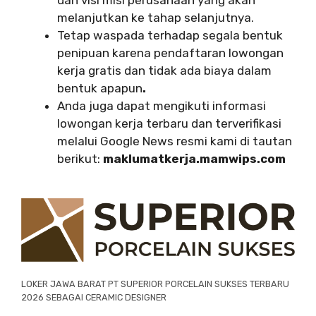
melanjutkan ke tahap selanjutnya.
Tetap waspada terhadap segala bentuk
penipuan karena pendaftaran lowongan
kerja gratis dan tidak ada biaya dalam
bentuk apapun
.
Anda juga dapat mengikuti informasi
lowongan kerja terbaru dan terverifikasi
melalui Google News resmi kami di tautan
berikut:
maklumatkerja.mamwips.com
LOKER JAWA BARAT PT SUPERIOR PORCELAIN SUKSES TERBARU
2026 SEBAGAI CERAMIC DESIGNER