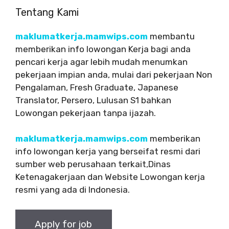
Tentang Kami
maklumatkerja.mamwips.com
membantu
memberikan info lowongan Kerja bagi anda
pencari kerja agar lebih mudah menumkan
pekerjaan impian anda, mulai dari pekerjaan Non
Pengalaman, Fresh Graduate, Japanese
Translator, Persero, Lulusan S1 bahkan
Lowongan pekerjaan tanpa ijazah.
maklumatkerja.mamwips.com
memberikan
info lowongan kerja yang berseifat resmi dari
sumber web perusahaan terkait,Dinas
Ketenagakerjaan dan Website Lowongan kerja
resmi yang ada di Indonesia.