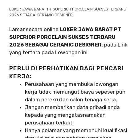
LOKER JAWA BARAT PT SUPERIOR PORCELAIN SUKSES TERBARU
2026 SEBAGAI CERAMIC DESIGNER
Lamar secara online
LOKER JAWA BARAT PT
SUPERIOR PORCELAIN SUKSES TERBARU
2026 SEBAGAI CERAMIC DESIGNER
, pada Link
yang tertara pada Lowongan ini.
PERLU DI PERHATIKAN BAGI PENCARI
KERJA:
Perusahaan yang membuka lowongan
kerja tidak memungut biaya sepeser pun
dalam perekrutan calon tenaga kerja.
Jangan memberikan data pribadi anda
kepada yang mengatasnamakan
perusahaan terkait.
Hanya pelamar yang memenuhi kualifikasi
dan visi misi perusahaan yang akan