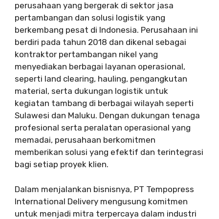
perusahaan yang bergerak di sektor jasa
pertambangan dan solusi logistik yang
berkembang pesat di Indonesia. Perusahaan ini
berdiri pada tahun 2018 dan dikenal sebagai
kontraktor pertambangan nikel yang
menyediakan berbagai layanan operasional,
seperti land clearing, hauling, pengangkutan
material, serta dukungan logistik untuk
kegiatan tambang di berbagai wilayah seperti
Sulawesi dan Maluku. Dengan dukungan tenaga
profesional serta peralatan operasional yang
memadai, perusahaan berkomitmen
memberikan solusi yang efektif dan terintegrasi
bagi setiap proyek klien.
Dalam menjalankan bisnisnya, PT Tempopress
International Delivery mengusung komitmen
untuk menjadi mitra terpercaya dalam industri