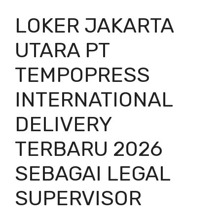
LOKER JAKARTA
UTARA PT
TEMPOPRESS
INTERNATIONAL
DELIVERY
TERBARU 2026
SEBAGAI LEGAL
SUPERVISOR