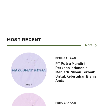
MOST RECENT
More
PERUSAHAAN
PT Putra Mandiri
Perkasa Indonesia:
Menjadi Pilihan Terbaik
Untuk Kebutuhan Bisnis
Anda
PERUSAHAAN