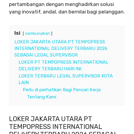
pertambangan dengan menghadirkan solusi
yang inovatif, andal, dan bernilai bagi pelanggan.
Isi
sembunyikan
LOKER JAKARTA UTARA PT TEMPOPRESS
INTERNATIONAL DELIVERY TERBARU 2026
SEBAGAI LEGAL SUPERVISOR
LOKER PT TEMPOPRESS INTERNATIONAL
DELIVERY TERBARU HARI INI
LOKER TERBARU LEGAL SUPERVISOR KOTA
LAIN
Perlu di perhatikan Bagi Pencari Kerja:
Tentang Kami
LOKER JAKARTA UTARA PT
TEMPOPRESS INTERNATIONAL