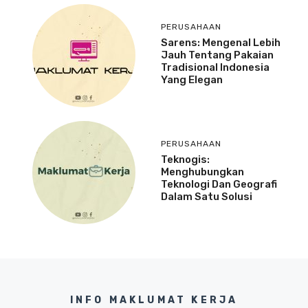
PERUSAHAAN
Sarens: Mengenal Lebih
Jauh Tentang Pakaian
Tradisional Indonesia
Yang Elegan
PERUSAHAAN
Teknogis:
Menghubungkan
Teknologi Dan Geografi
Dalam Satu Solusi
INFO MAKLUMAT KERJA