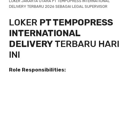
LOKER JAKARTA UTARA PT TEMPOPRESS INTERNATIONAL
DELIVERY TERBARU 2026 SEBAGAI LEGAL SUPERVISOR
LOKER
PT TEMPOPRESS
INTERNATIONAL
DELIVERY
TERBARU HARI
INI
Role Responsibilities: