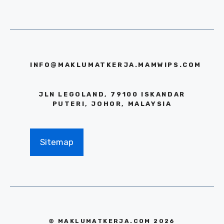
INFO@MAKLUMATKERJA.MAMWIPS.COM
JLN LEGOLAND, 79100 ISKANDAR
PUTERI, JOHOR, MALAYSIA
Sitemap
© MAKLUMATKERJA.COM 2026