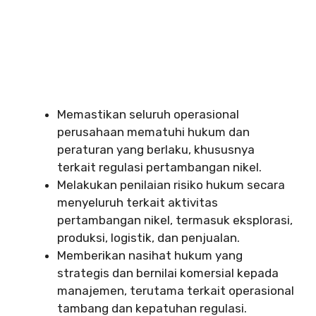
Memastikan seluruh operasional
perusahaan mematuhi hukum dan
peraturan yang berlaku, khususnya
terkait regulasi pertambangan nikel.
Melakukan penilaian risiko hukum secara
menyeluruh terkait aktivitas
pertambangan nikel, termasuk eksplorasi,
produksi, logistik, dan penjualan.
Memberikan nasihat hukum yang
strategis dan bernilai komersial kepada
manajemen, terutama terkait operasional
tambang dan kepatuhan regulasi.