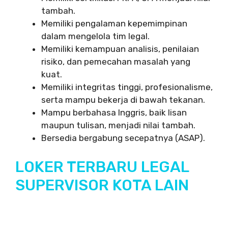
tambah.
Memiliki pengalaman kepemimpinan
dalam mengelola tim legal.
Memiliki kemampuan analisis, penilaian
risiko, dan pemecahan masalah yang
kuat.
Memiliki integritas tinggi, profesionalisme,
serta mampu bekerja di bawah tekanan.
Mampu berbahasa Inggris, baik lisan
maupun tulisan, menjadi nilai tambah.
Bersedia bergabung secepatnya (ASAP).
LOKER TERBARU LEGAL
SUPERVISOR KOTA LAIN