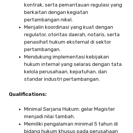
kontrak, serta pemantauan regulasi yang
berkaitan dengan kegiatan
pertambangan nikel.
Menjalin koordinasi yang kuat dengan
regulator, otoritas daerah, notaris, serta
penasihat hukum eksternal di sektor
pertambangan.
Mendukung implementasi kebijakan
hukum internal yang selaras dengan tata
kelola perusahaan, kepatuhan, dan
standar industri pertambangan.
Qualifications:
Minimal Sarjana Hukum; gelar Magister
menjadi nilai tambah.
Memiliki pengalaman minimal 5 tahun di
bidang hukum khusus pada perusahaan