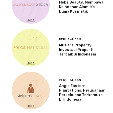
Hebe Beauty: Membawa
Keindahan Alami Ke
Dunia Kosmetik
PERUSAHAAN
Mutiara Property:
Investasi Properti
Terbaik Di Indonesia
PERUSAHAAN
Anglo Eastern
Plantations: Perusahaan
Perkebunan Terkemuka
Di Indonesia