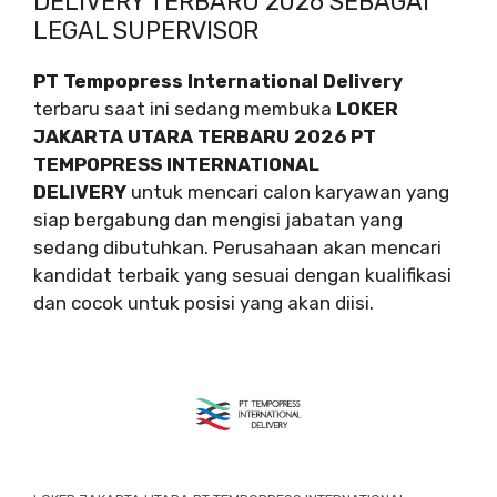
DELIVERY TERBARU 2026 SEBAGAI
LEGAL SUPERVISOR
PT Tempopress International Delivery
terbaru saat ini sedang membuka
LOKER
JAKARTA UTARA TERBARU 2026 PT
TEMPOPRESS INTERNATIONAL
DELIVERY
untuk mencari calon karyawan yang
siap bergabung dan mengisi jabatan yang
sedang dibutuhkan. Perusahaan akan mencari
kandidat terbaik yang sesuai dengan kualifikasi
dan cocok untuk posisi yang akan diisi.