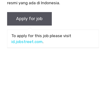
resmi yang ada di Indonesia.
To apply for this job please visit
id.jobstreet.com
.