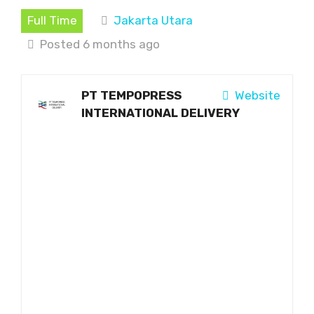
Full Time
Jakarta Utara
Posted 6 months ago
PT TEMPOPRESS
Website
INTERNATIONAL DELIVERY