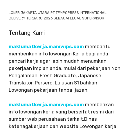
LOKER JAKARTA UTARA PT TEMPOPRESS INTERNATIONAL
DELIVERY TERBARU 2026 SEBAGAI LEGAL SUPERVISOR
Tentang Kami
maklumatkerja.mamwips.com
membantu
memberikan info lowongan Kerja bagi anda
pencari kerja agar lebih mudah menumkan
pekerjaan impian anda, mulai dari pekerjaan Non
Pengalaman, Fresh Graduate, Japanese
Translator, Persero, Lulusan S1 bahkan
Lowongan pekerjaan tanpa ijazah.
maklumatkerja.mamwips.com
memberikan
info lowongan kerja yang berseifat resmi dari
sumber web perusahaan terkait,Dinas
Ketenagakerjaan dan Website Lowongan kerja