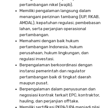
pertambangan nikel (wajib).
Memiliki pengalaman langsung dalam
menangani perizinan tambang (IUP, RKAB,
AMDAL), kepatuhan regulasi, pembebasan
lahan, serta perjanjian operasional
pertambangan.
Memahami dengan baik hukum
pertambangan Indonesia, hukum
perusahaan, hukum lingkungan, dan
regulasi investasi.
Berpengalaman berkoordinasi dengan
instansi pemerintah dan regulator
pertambangan baik di tingkat daerah
maupun pusat.
Berpengalaman dalam penyusunan dan
negosiasi kontrak terkait EPC, kontraktor,
hauling, dan perjanjian offtake.
Memiliki sertifikasi PKPA/UPA menjadi nilai