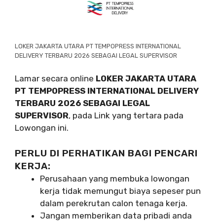
LOKER JAKARTA UTARA PT TEMPOPRESS INTERNATIONAL
DELIVERY TERBARU 2026 SEBAGAI LEGAL SUPERVISOR
Lamar secara online
LOKER JAKARTA UTARA
PT TEMPOPRESS INTERNATIONAL DELIVERY
TERBARU 2026 SEBAGAI LEGAL
SUPERVISOR
, pada Link yang tertara pada
Lowongan ini.
PERLU DI PERHATIKAN BAGI PENCARI
KERJA:
Perusahaan yang membuka lowongan
kerja tidak memungut biaya sepeser pun
dalam perekrutan calon tenaga kerja.
Jangan memberikan data pribadi anda