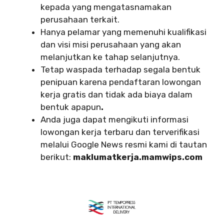
kepada yang mengatasnamakan
perusahaan terkait.
Hanya pelamar yang memenuhi kualifikasi
dan visi misi perusahaan yang akan
melanjutkan ke tahap selanjutnya.
Tetap waspada terhadap segala bentuk
penipuan karena pendaftaran lowongan
kerja gratis dan tidak ada biaya dalam
bentuk apapun
.
Anda juga dapat mengikuti informasi
lowongan kerja terbaru dan terverifikasi
melalui Google News resmi kami di tautan
berikut:
maklumatkerja.mamwips.com