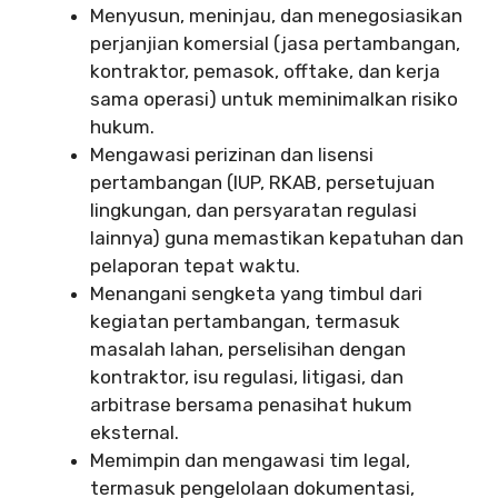
Menyusun, meninjau, dan menegosiasikan
perjanjian komersial (jasa pertambangan,
kontraktor, pemasok, offtake, dan kerja
sama operasi) untuk meminimalkan risiko
hukum.
Mengawasi perizinan dan lisensi
pertambangan (IUP, RKAB, persetujuan
lingkungan, dan persyaratan regulasi
lainnya) guna memastikan kepatuhan dan
pelaporan tepat waktu.
Menangani sengketa yang timbul dari
kegiatan pertambangan, termasuk
masalah lahan, perselisihan dengan
kontraktor, isu regulasi, litigasi, dan
arbitrase bersama penasihat hukum
eksternal.
Memimpin dan mengawasi tim legal,
termasuk pengelolaan dokumentasi,