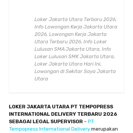
Loker Jakarta Utara Terbaru 2026,
Info Lowongan Kerja Jakarta Utara
2026, Lowongan Kerja Jakarta
Utara Terbaru 2026, Info Loker
Lulusan SMA Jakarta Utara, Info
Loker Lulusan SMK Jakarta Utara,
Loker Jakarta Utara Hari Ini,
Lowongan di Sekitar Saya Jakarta
Utara
LOKER JAKARTA UTARA PT TEMPOPRESS
INTERNATIONAL DELIVERY TERBARU 2026
SEBAGAI LEGAL SUPERVISOR
–
PT
Tempopress International Delivery
merupakan