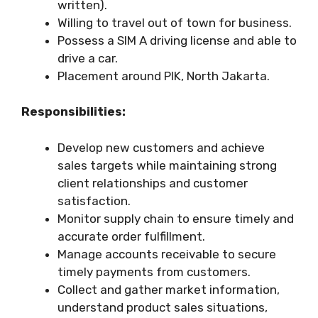
written).
Willing to travel out of town for business.
Possess a SIM A driving license and able to
drive a car.
Placement around PIK, North Jakarta.
Responsibilities:
Develop new customers and achieve
sales targets while maintaining strong
client relationships and customer
satisfaction.
Monitor supply chain to ensure timely and
accurate order fulfillment.
Manage accounts receivable to secure
timely payments from customers.
Collect and gather market information,
understand product sales situations,