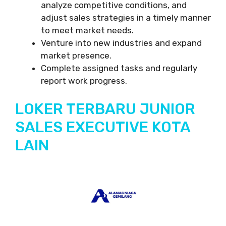
analyze competitive conditions, and
adjust sales strategies in a timely manner
to meet market needs.
Venture into new industries and expand
market presence.
Complete assigned tasks and regularly
report work progress.
LOKER TERBARU JUNIOR
SALES EXECUTIVE KOTA
LAIN