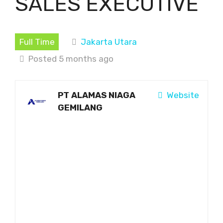
SALES EXECUTIVE
Full Time
Jakarta Utara
Posted 5 months ago
PT ALAMAS NIAGA
Website
GEMILANG