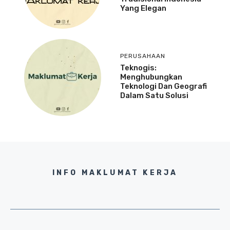
Yang Elegan
PERUSAHAAN
Teknogis:
Menghubungkan
Teknologi Dan Geografi
Dalam Satu Solusi
INFO MAKLUMAT KERJA