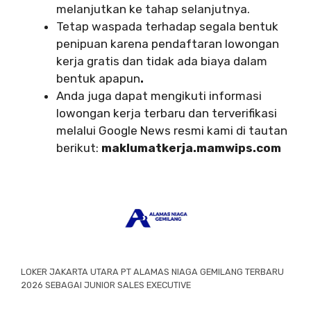
melanjutkan ke tahap selanjutnya.
Tetap waspada terhadap segala bentuk
penipuan karena pendaftaran lowongan
kerja gratis dan tidak ada biaya dalam
bentuk apapun
.
Anda juga dapat mengikuti informasi
lowongan kerja terbaru dan terverifikasi
melalui Google News resmi kami di tautan
berikut:
maklumatkerja.mamwips.com
LOKER JAKARTA UTARA PT ALAMAS NIAGA GEMILANG TERBARU
2026 SEBAGAI JUNIOR SALES EXECUTIVE