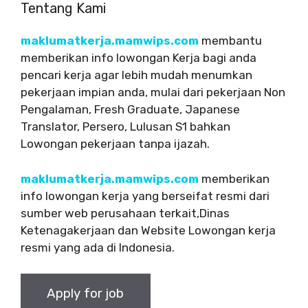
Tentang Kami
maklumatkerja.mamwips.com
membantu
memberikan info lowongan Kerja bagi anda
pencari kerja agar lebih mudah menumkan
pekerjaan impian anda, mulai dari pekerjaan Non
Pengalaman, Fresh Graduate, Japanese
Translator, Persero, Lulusan S1 bahkan
Lowongan pekerjaan tanpa ijazah.
maklumatkerja.mamwips.com
memberikan
info lowongan kerja yang berseifat resmi dari
sumber web perusahaan terkait,Dinas
Ketenagakerjaan dan Website Lowongan kerja
resmi yang ada di Indonesia.