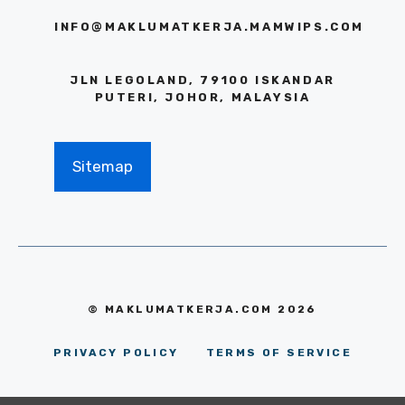
INFO@MAKLUMATKERJA.MAMWIPS.COM
JLN LEGOLAND, 79100 ISKANDAR
PUTERI, JOHOR, MALAYSIA
Sitemap
© MAKLUMATKERJA.COM 2026
PRIVACY POLICY
TERMS OF SERVICE