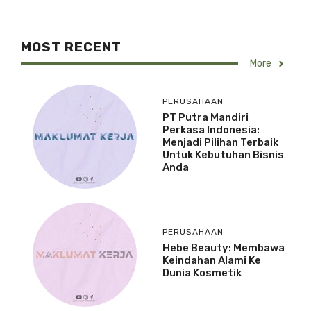
MOST RECENT
More
PERUSAHAAN
PT Putra Mandiri
Perkasa Indonesia:
Menjadi Pilihan Terbaik
Untuk Kebutuhan Bisnis
Anda
PERUSAHAAN
Hebe Beauty: Membawa
Keindahan Alami Ke
Dunia Kosmetik