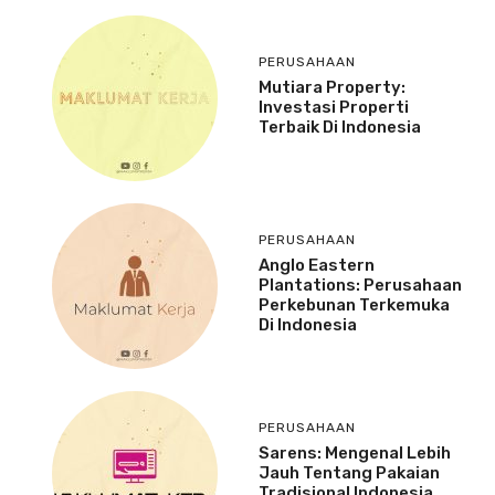
PERUSAHAAN
Mutiara Property:
Investasi Properti
Terbaik Di Indonesia
PERUSAHAAN
Anglo Eastern
Plantations: Perusahaan
Perkebunan Terkemuka
Di Indonesia
PERUSAHAAN
Sarens: Mengenal Lebih
Jauh Tentang Pakaian
Tradisional Indonesia