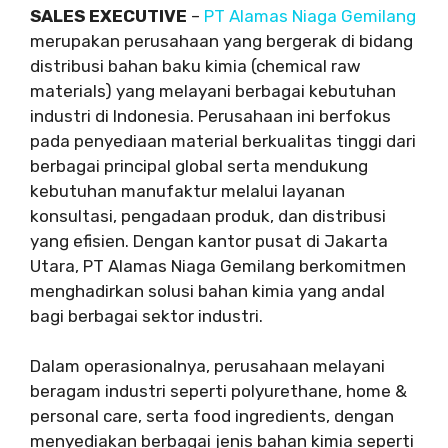
SALES EXECUTIVE
–
PT Alamas Niaga Gemilang
merupakan perusahaan yang bergerak di bidang
distribusi bahan baku kimia (chemical raw
materials) yang melayani berbagai kebutuhan
industri di Indonesia. Perusahaan ini berfokus
pada penyediaan material berkualitas tinggi dari
berbagai principal global serta mendukung
kebutuhan manufaktur melalui layanan
konsultasi, pengadaan produk, dan distribusi
yang efisien. Dengan kantor pusat di Jakarta
Utara, PT Alamas Niaga Gemilang berkomitmen
menghadirkan solusi bahan kimia yang andal
bagi berbagai sektor industri.
Dalam operasionalnya, perusahaan melayani
beragam industri seperti polyurethane, home &
personal care, serta food ingredients, dengan
menyediakan berbagai jenis bahan kimia seperti