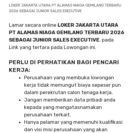
LOKER JAKARTA UTARA PT ALAMAS NIAGA GEMILANG TERBARU
2026 SEBAGAI JUNIOR SALES EXECUTIVE
Lamar secara online
LOKER JAKARTA UTARA
PT ALAMAS NIAGA GEMILANG TERBARU 2026
SEBAGAI JUNIOR SALES EXECUTIVE
, pada
Link yang tertara pada Lowongan ini.
PERLU DI PERHATIKAN BAGI PENCARI
KERJA:
Perusahaan yang membuka lowongan
kerja tidak memungut biaya sepeser pun
dalam perekrutan calon tenaga kerja.
Jangan memberikan data pribadi anda
kepada yang mengatasnamakan
perusahaan terkait.
Hanya pelamar yang memenuhi kualifikasi
dan visi misi perusahaan yang akan