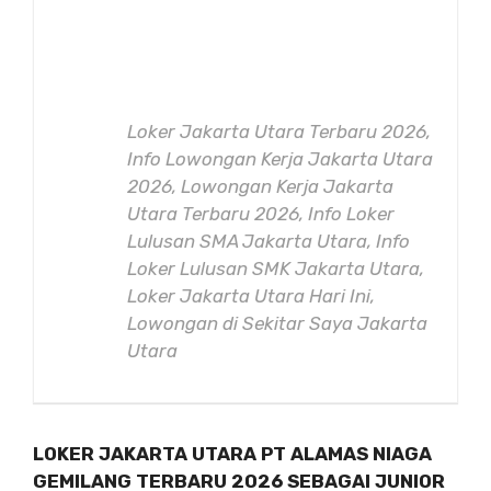
Loker Jakarta Utara Terbaru 2026,
Info Lowongan Kerja Jakarta Utara
2026, Lowongan Kerja Jakarta
Utara Terbaru 2026, Info Loker
Lulusan SMA Jakarta Utara, Info
Loker Lulusan SMK Jakarta Utara,
Loker Jakarta Utara Hari Ini,
Lowongan di Sekitar Saya Jakarta
Utara
LOKER JAKARTA UTARA PT ALAMAS NIAGA
GEMILANG TERBARU 2026 SEBAGAI JUNIOR