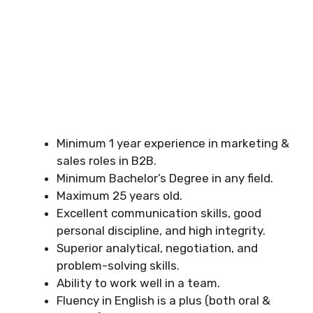
Minimum 1 year experience in marketing &
sales roles in B2B.
Minimum Bachelor’s Degree in any field.
Maximum 25 years old.
Excellent communication skills, good
personal discipline, and high integrity.
Superior analytical, negotiation, and
problem-solving skills.
Ability to work well in a team.
Fluency in English is a plus (both oral &