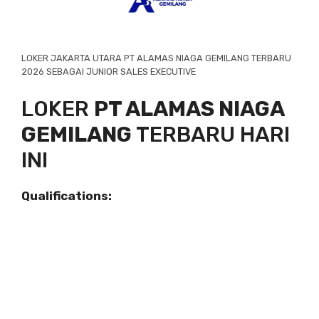
LOKER JAKARTA UTARA PT ALAMAS NIAGA GEMILANG TERBARU
2026 SEBAGAI JUNIOR SALES EXECUTIVE
LOKER
PT ALAMAS NIAGA
GEMILANG
TERBARU HARI
INI
Qualifications: