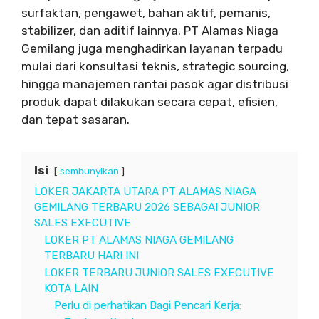
surfaktan, pengawet, bahan aktif, pemanis,
stabilizer, dan aditif lainnya. PT Alamas Niaga
Gemilang juga menghadirkan layanan terpadu
mulai dari konsultasi teknis, strategic sourcing,
hingga manajemen rantai pasok agar distribusi
produk dapat dilakukan secara cepat, efisien,
dan tepat sasaran.
Isi
sembunyikan
LOKER JAKARTA UTARA PT ALAMAS NIAGA
GEMILANG TERBARU 2026 SEBAGAI JUNIOR
SALES EXECUTIVE
LOKER PT ALAMAS NIAGA GEMILANG
TERBARU HARI INI
LOKER TERBARU JUNIOR SALES EXECUTIVE
KOTA LAIN
Perlu di perhatikan Bagi Pencari Kerja: