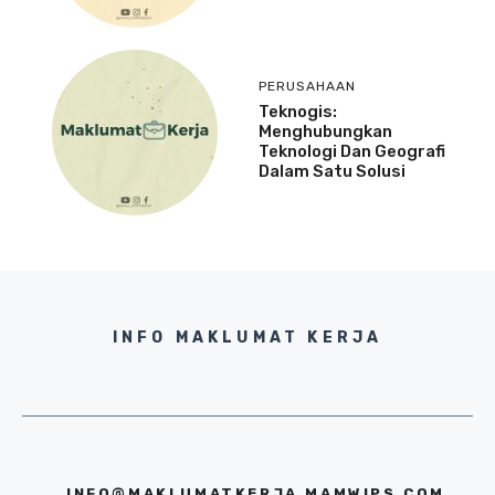
PERUSAHAAN
Teknogis:
Menghubungkan
Teknologi Dan Geografi
Dalam Satu Solusi
INFO MAKLUMAT KERJA
INFO@MAKLUMATKERJA.MAMWIPS.COM