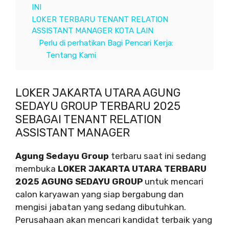
INI
LOKER TERBARU TENANT RELATION
ASSISTANT MANAGER KOTA LAIN
Perlu di perhatikan Bagi Pencari Kerja:
Tentang Kami
LOKER JAKARTA UTARA AGUNG
SEDAYU GROUP TERBARU 2025
SEBAGAI TENANT RELATION
ASSISTANT MANAGER
Agung Sedayu Group
terbaru saat ini sedang
membuka
LOKER JAKARTA UTARA TERBARU
2025 AGUNG SEDAYU GROUP
untuk mencari
calon karyawan yang siap bergabung dan
mengisi jabatan yang sedang dibutuhkan.
Perusahaan akan mencari kandidat terbaik yang