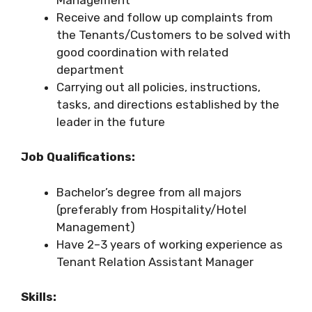
Receive and follow up complaints from
the Tenants/Customers to be solved with
good coordination with related
department
Carrying out all policies, instructions,
tasks, and directions established by the
leader in the future
Job Qualifications:
Bachelor’s degree from all majors
(preferably from Hospitality/Hotel
Management)
Have 2–3 years of working experience as
Tenant Relation Assistant Manager
Skills: