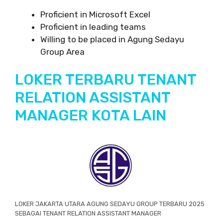
Proficient in Microsoft Excel
Proficient in leading teams
Willing to be placed in Agung Sedayu
Group Area
LOKER TERBARU TENANT
RELATION ASSISTANT
MANAGER KOTA LAIN
LOKER JAKARTA UTARA AGUNG SEDAYU GROUP TERBARU 2025
SEBAGAI TENANT RELATION ASSISTANT MANAGER