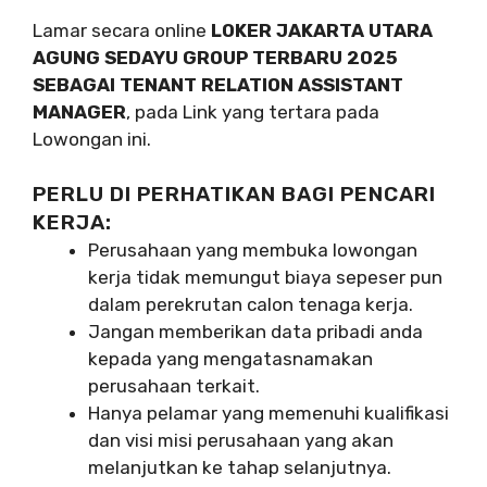
Lamar secara online
LOKER JAKARTA UTARA
AGUNG SEDAYU GROUP TERBARU 2025
SEBAGAI TENANT RELATION ASSISTANT
MANAGER
, pada Link yang tertara pada
Lowongan ini.
PERLU DI PERHATIKAN BAGI PENCARI
KERJA:
Perusahaan yang membuka lowongan
kerja tidak memungut biaya sepeser pun
dalam perekrutan calon tenaga kerja.
Jangan memberikan data pribadi anda
kepada yang mengatasnamakan
perusahaan terkait.
Hanya pelamar yang memenuhi kualifikasi
dan visi misi perusahaan yang akan
melanjutkan ke tahap selanjutnya.