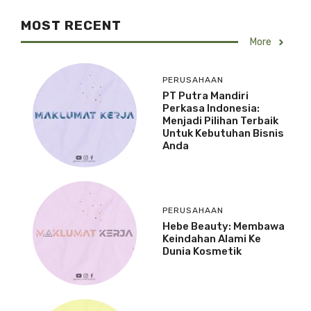
MOST RECENT
More
PERUSAHAAN
PT Putra Mandiri
Perkasa Indonesia:
Menjadi Pilihan Terbaik
Untuk Kebutuhan Bisnis
Anda
PERUSAHAAN
Hebe Beauty: Membawa
Keindahan Alami Ke
Dunia Kosmetik