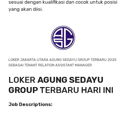
sesuai dengan kualifikasi dan cocok untuk posisi
yang akan diisi.
LOKER JAKARTA UTARA AGUNG SEDAYU GROUP TERBARU 2025
SEBAGAI TENANT RELATION ASSISTANT MANAGER
LOKER
AGUNG SEDAYU
GROUP
TERBARU HARI INI
Job Descriptions: