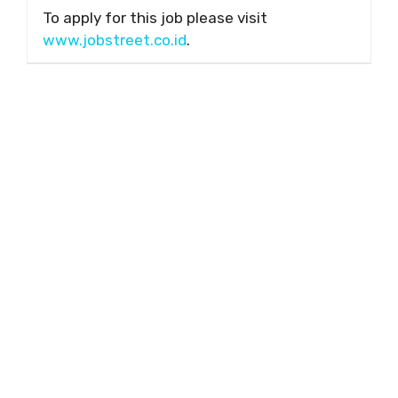
To apply for this job please visit
www.jobstreet.co.id
.