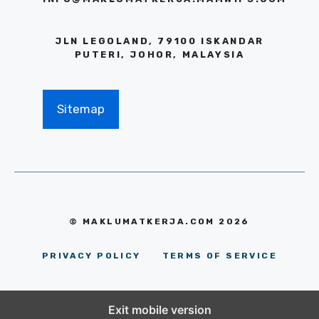
JLN LEGOLAND, 79100 ISKANDAR
PUTERI, JOHOR, MALAYSIA
Sitemap
© MAKLUMATKERJA.COM 2026
PRIVACY POLICY
TERMS OF SERVICE
Exit mobile version