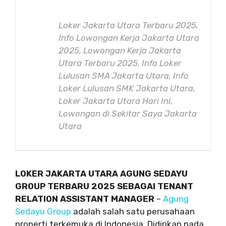
Loker Jakarta Utara Terbaru 2025,
Info Lowongan Kerja Jakarta Utara
2025, Lowongan Kerja Jakarta
Utara Terbaru 2025, Info Loker
Lulusan SMA Jakarta Utara, Info
Loker Lulusan SMK Jakarta Utara,
Loker Jakarta Utara Hari Ini,
Lowongan di Sekitar Saya Jakarta
Utara
LOKER JAKARTA UTARA AGUNG SEDAYU
GROUP TERBARU 2025 SEBAGAI TENANT
RELATION ASSISTANT MANAGER
–
Agung
Sedayu Group
adalah salah satu perusahaan
properti terkemuka di Indonesia. Didirikan pada