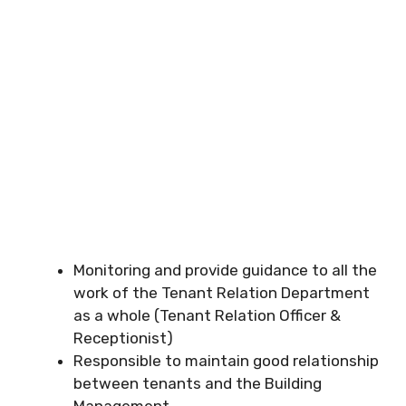
Monitoring and provide guidance to all the
work of the Tenant Relation Department
as a whole (Tenant Relation Officer &
Receptionist)
Responsible to maintain good relationship
between tenants and the Building
Management