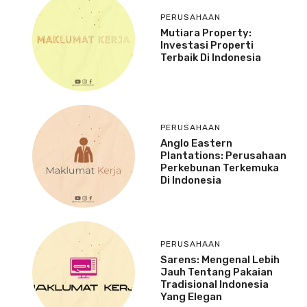
PERUSAHAAN
Mutiara Property:
Investasi Properti
Terbaik Di Indonesia
PERUSAHAAN
Anglo Eastern
Plantations: Perusahaan
Perkebunan Terkemuka
Di Indonesia
PERUSAHAAN
Sarens: Mengenal Lebih
Jauh Tentang Pakaian
Tradisional Indonesia
Yang Elegan