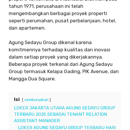
tahun 1971, perusahaan ini telah
mengembangkan berbagai proyek properti
seperti perumahan, pusat perbelanjaan, hotel,
dan apartemen.
Agung Sedayu Group dikenal karena
komitmennya terhadap kualitas dan inovasi
dalam setiap proyek yang dikerjakannya.
Beberapa proyek terkenal dari Agung Sedayu
Group termasuk Kelapa Gading, PIK Avenue, dan
Mangga Dua Square.
Isi
sembunyikan
LOKER JAKARTA UTARA AGUNG SEDAYU GROUP
TERBARU 2025 SEBAGAI TENANT RELATION
ASSISTANT MANAGER
LOKER AGUNG SEDAYU GROUP TERBARU HARI