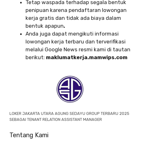
Tetap waspada terhadap segala bentuk
penipuan karena pendaftaran lowongan
kerja gratis dan tidak ada biaya dalam
bentuk apapun
.
Anda juga dapat mengikuti informasi
lowongan kerja terbaru dan terverifikasi
melalui Google News resmi kami di tautan
berikut:
maklumatkerja.mamwips.com
LOKER JAKARTA UTARA AGUNG SEDAYU GROUP TERBARU 2025
SEBAGAI TENANT RELATION ASSISTANT MANAGER
Tentang Kami