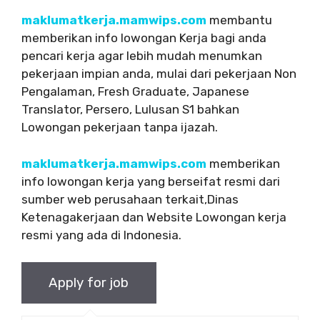
maklumatkerja.mamwips.com
membantu
memberikan info lowongan Kerja bagi anda
pencari kerja agar lebih mudah menumkan
pekerjaan impian anda, mulai dari pekerjaan Non
Pengalaman, Fresh Graduate, Japanese
Translator, Persero, Lulusan S1 bahkan
Lowongan pekerjaan tanpa ijazah.
maklumatkerja.mamwips.com
memberikan
info lowongan kerja yang berseifat resmi dari
sumber web perusahaan terkait,Dinas
Ketenagakerjaan dan Website Lowongan kerja
resmi yang ada di Indonesia.