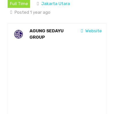
Full Time
Jakarta Utara
Posted 1 year ago
AGUNG SEDAYU
Website
GROUP