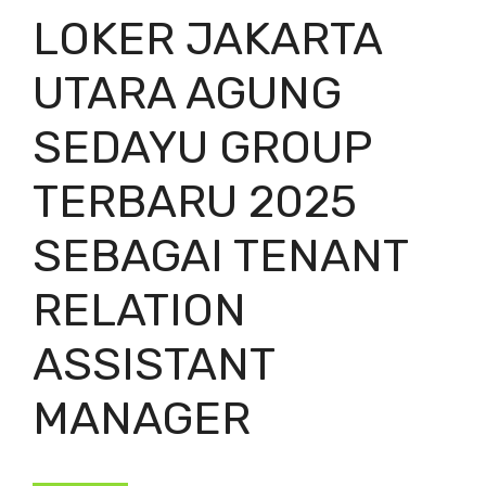
LOKER JAKARTA
UTARA AGUNG
SEDAYU GROUP
TERBARU 2025
SEBAGAI TENANT
RELATION
ASSISTANT
MANAGER