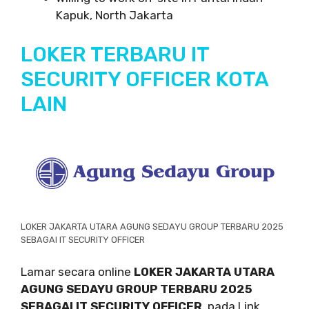
Kapuk, North Jakarta
LOKER TERBARU IT
SECURITY OFFICER KOTA
LAIN
LOKER JAKARTA UTARA AGUNG SEDAYU GROUP TERBARU 2025
SEBAGAI IT SECURITY OFFICER
Lamar secara online
LOKER JAKARTA UTARA
AGUNG SEDAYU GROUP TERBARU 2025
SEBAGAI IT SECURITY OFFICER
, pada Link