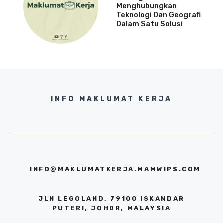
Menghubungkan
Teknologi Dan Geografi
Dalam Satu Solusi
INFO MAKLUMAT KERJA
INFO@MAKLUMATKERJA.MAMWIPS.COM
JLN LEGOLAND, 79100 ISKANDAR
PUTERI, JOHOR, MALAYSIA