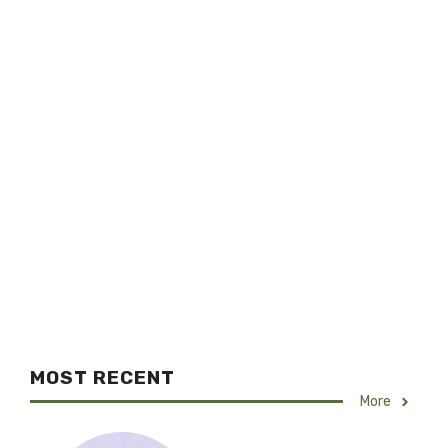
MOST RECENT
More