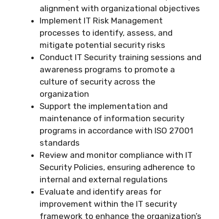
alignment with organizational objectives
Implement IT Risk Management
processes to identify, assess, and
mitigate potential security risks
Conduct IT Security training sessions and
awareness programs to promote a
culture of security across the
organization
Support the implementation and
maintenance of information security
programs in accordance with ISO 27001
standards
Review and monitor compliance with IT
Security Policies, ensuring adherence to
internal and external regulations
Evaluate and identify areas for
improvement within the IT security
framework to enhance the organization’s