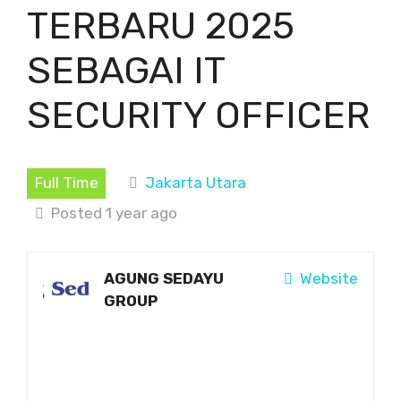
TERBARU 2025
SEBAGAI IT
SECURITY OFFICER
Full Time
Jakarta Utara
Posted 1 year ago
AGUNG SEDAYU
Website
GROUP