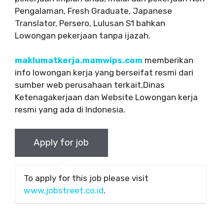
Pengalaman, Fresh Graduate, Japanese
Translator, Persero, Lulusan S1 bahkan
Lowongan pekerjaan tanpa ijazah.
maklumatkerja.mamwips.com
memberikan
info lowongan kerja yang berseifat resmi dari
sumber web perusahaan terkait,Dinas
Ketenagakerjaan dan Website Lowongan kerja
resmi yang ada di Indonesia.
To apply for this job please visit
www.jobstreet.co.id
.