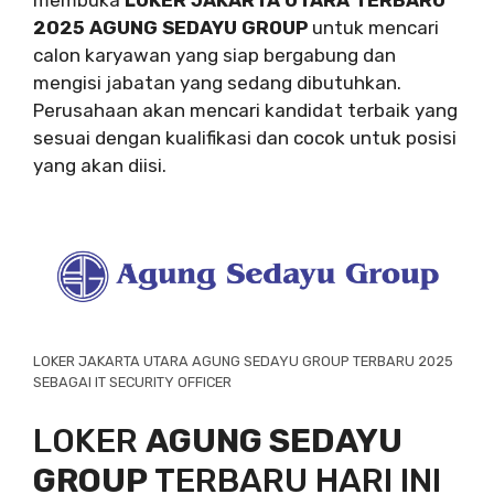
2025 AGUNG SEDAYU GROUP
untuk mencari
calon karyawan yang siap bergabung dan
mengisi jabatan yang sedang dibutuhkan.
Perusahaan akan mencari kandidat terbaik yang
sesuai dengan kualifikasi dan cocok untuk posisi
yang akan diisi.
LOKER JAKARTA UTARA AGUNG SEDAYU GROUP TERBARU 2025
SEBAGAI IT SECURITY OFFICER
LOKER
AGUNG SEDAYU
GROUP
TERBARU HARI INI