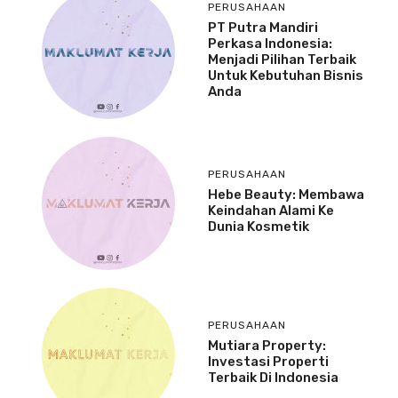
PERUSAHAAN
PT Putra Mandiri
Perkasa Indonesia:
Menjadi Pilihan Terbaik
Untuk Kebutuhan Bisnis
Anda
PERUSAHAAN
Hebe Beauty: Membawa
Keindahan Alami Ke
Dunia Kosmetik
PERUSAHAAN
Mutiara Property:
Investasi Properti
Terbaik Di Indonesia