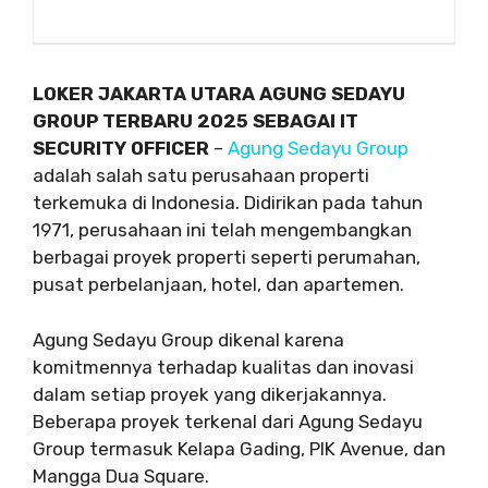
LOKER JAKARTA UTARA AGUNG SEDAYU
GROUP TERBARU 2025 SEBAGAI IT
SECURITY OFFICER
–
Agung Sedayu Group
adalah salah satu perusahaan properti
terkemuka di Indonesia. Didirikan pada tahun
1971, perusahaan ini telah mengembangkan
berbagai proyek properti seperti perumahan,
pusat perbelanjaan, hotel, dan apartemen.
Agung Sedayu Group dikenal karena
komitmennya terhadap kualitas dan inovasi
dalam setiap proyek yang dikerjakannya.
Beberapa proyek terkenal dari Agung Sedayu
Group termasuk Kelapa Gading, PIK Avenue, dan
Mangga Dua Square.