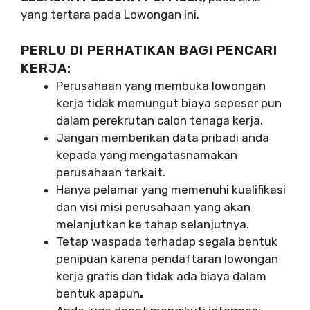
yang tertara pada Lowongan ini.
PERLU DI PERHATIKAN BAGI PENCARI
KERJA:
Perusahaan yang membuka lowongan
kerja tidak memungut biaya sepeser pun
dalam perekrutan calon tenaga kerja.
Jangan memberikan data pribadi anda
kepada yang mengatasnamakan
perusahaan terkait.
Hanya pelamar yang memenuhi kualifikasi
dan visi misi perusahaan yang akan
melanjutkan ke tahap selanjutnya.
Tetap waspada terhadap segala bentuk
penipuan karena pendaftaran lowongan
kerja gratis dan tidak ada biaya dalam
bentuk apapun
.