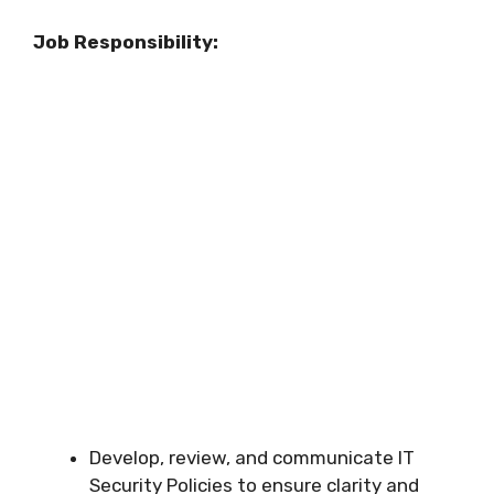
Job Responsibility:
Develop, review, and communicate IT
Security Policies to ensure clarity and