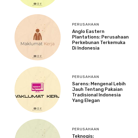
PERUSAHAAN
Anglo Eastern
Plantations: Perusahaan
Perkebunan Terkemuka
Di Indonesia
PERUSAHAAN
Sarens: Mengenal Lebih
Jauh Tentang Pakaian
Tradisional Indonesia
Yang Elegan
PERUSAHAAN
Teknogis: