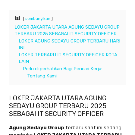
Isi
sembunyikan
LOKER JAKARTA UTARA AGUNG SEDAYU GROUP
TERBARU 2025 SEBAGAI IT SECURITY OFFICER
LOKER AGUNG SEDAYU GROUP TERBARU HARI
INI
LOKER TERBARU IT SECURITY OFFICER KOTA
LAIN
Perlu di perhatikan Bagi Pencari Kerja:
Tentang Kami
LOKER JAKARTA UTARA AGUNG
SEDAYU GROUP TERBARU 2025
SEBAGAI IT SECURITY OFFICER
Agung Sedayu Group
terbaru saat ini sedang
membuka
LOKER JAKARTA UTARA TERBARU