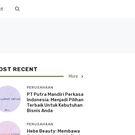
ct
OST RECENT
More
PERUSAHAAN
PT Putra Mandiri Perkasa
Indonesia: Menjadi Pilihan
Terbaik Untuk Kebutuhan
Bisnis Anda
PERUSAHAAN
Hebe Beauty: Membawa