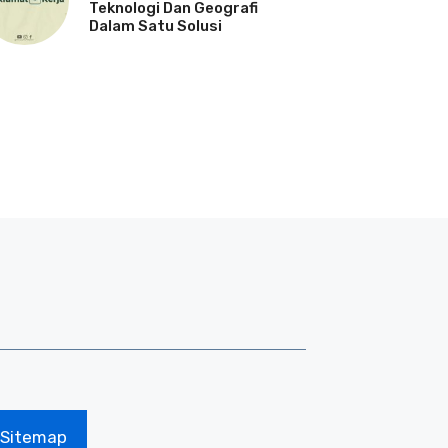
Teknologi Dan Geografi
Dalam Satu Solusi
Sitemap