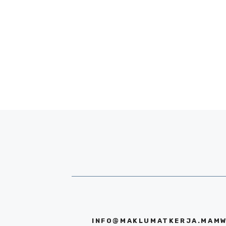
INFO@MAKLUMATKERJA.MAMW