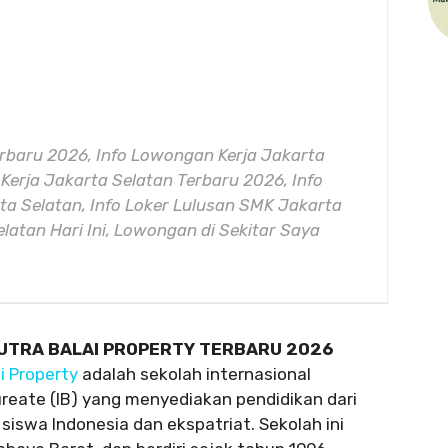
rbaru 2026, Info Lowongan Kerja Jakarta
erja Jakarta Selatan Terbaru 2026, Info
ta Selatan, Info Loker Lulusan SMK Jakarta
latan Hari Ini, Lowongan di Sekitar Saya
PUTRA BALAI PROPERTY TERBARU 2026
i Property
adalah sekolah internasional
ureate (IB) yang menyediakan pendidikan dari
 siswa Indonesia dan ekspatriat. Sekolah ini