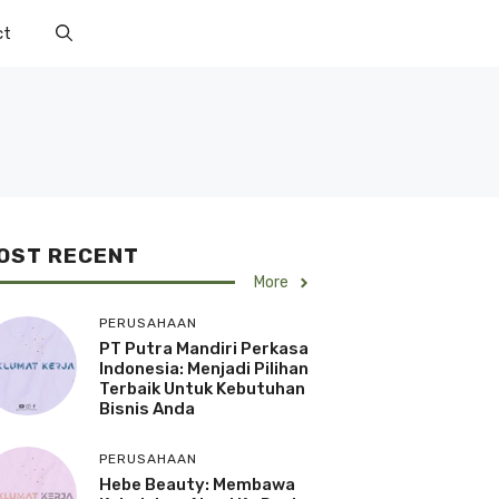
ct
OST RECENT
More
PERUSAHAAN
PT Putra Mandiri Perkasa
Indonesia: Menjadi Pilihan
Terbaik Untuk Kebutuhan
Bisnis Anda
PERUSAHAAN
Hebe Beauty: Membawa