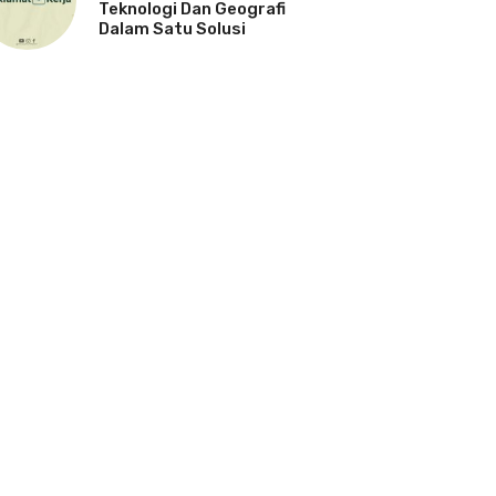
Teknologi Dan Geografi
Dalam Satu Solusi