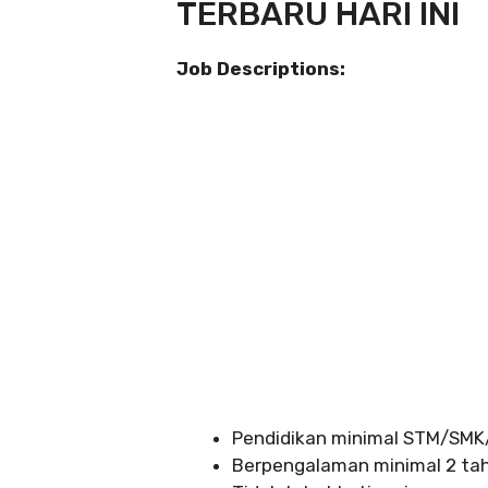
TERBARU HARI INI
Job Descriptions:
Pendidikan minimal STM/SMK/
Berpengalaman minimal 2 tah