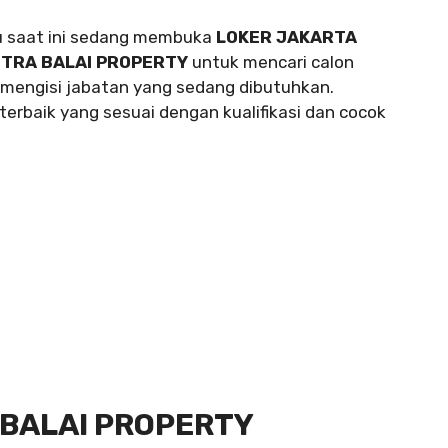
u saat ini sedang membuka
LOKER JAKARTA
UTRA BALAI PROPERTY
untuk mencari calon
mengisi jabatan yang sedang dibutuhkan.
erbaik yang sesuai dengan kualifikasi dan cocok
 BALAI PROPERTY