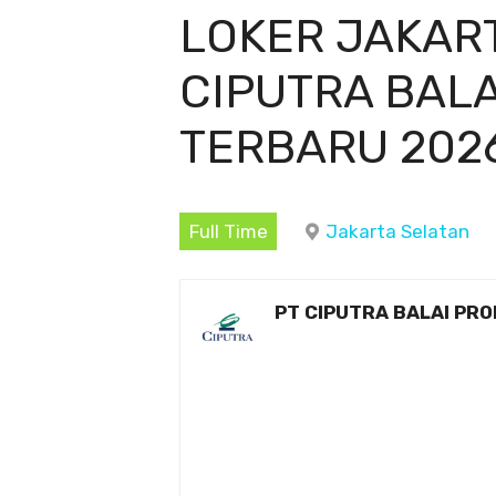
LOKER JAKAR
CIPUTRA BAL
TERBARU 2026
Full Time
Jakarta Selatan
PT CIPUTRA BALAI PR