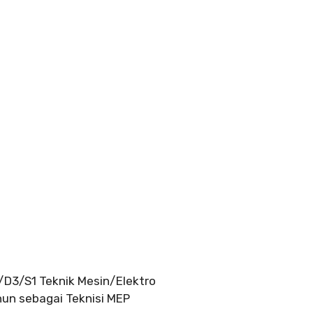
D3/S1 Teknik Mesin/Elektro
un sebagai Teknisi MEP