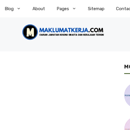
Blog
About
Pages
Sitemap
Conta
M