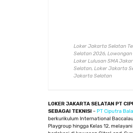
Loker Jakarta Selatan Te
Selatan 2026, Lowongan K
Loker Lulusan SMA Jakar
Selatan, Loker Jakarta Se
Jakarta Selatan
LOKER JAKARTA SELATAN PT CI
SEBAGAI TEKNISI
–
PT Ciputra Bala
berkurikulum International Baccala
Playgroup hingga Kelas 12, melayani