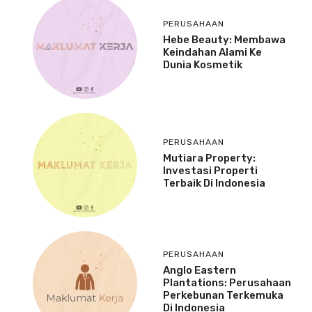
PERUSAHAAN
Hebe Beauty: Membawa
Keindahan Alami Ke
Dunia Kosmetik
PERUSAHAAN
Mutiara Property:
Investasi Properti
Terbaik Di Indonesia
PERUSAHAAN
Anglo Eastern
Plantations: Perusahaan
Perkebunan Terkemuka
Di Indonesia