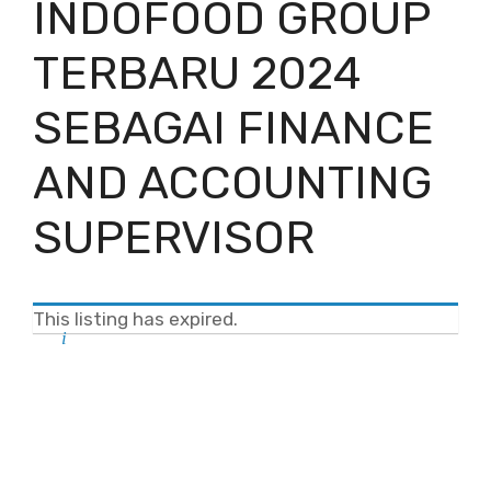
INDOFOOD GROUP
TERBARU 2024
SEBAGAI FINANCE
AND ACCOUNTING
SUPERVISOR
This listing has expired.