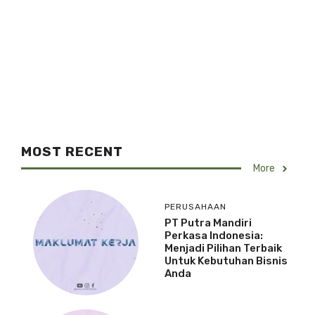
MOST RECENT
More
PERUSAHAAN
PT Putra Mandiri
Perkasa Indonesia:
Menjadi Pilihan Terbaik
Untuk Kebutuhan Bisnis
Anda