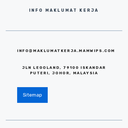
INFO MAKLUMAT KERJA
INFO@MAKLUMATKERJA.MAMWIPS.COM
JLN LEGOLAND, 79100 ISKANDAR
PUTERI, JOHOR, MALAYSIA
Sitemap