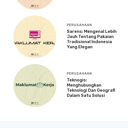
PERUSAHAAN
Sarens: Mengenal Lebih
Jauh Tentang Pakaian
Tradisional Indonesia
Yang Elegan
PERUSAHAAN
Teknogis:
Menghubungkan
Teknologi Dan Geografi
Dalam Satu Solusi