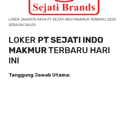
LOKER JAKARTA RAYA PT SEJATI INDO MAKMUR TERBARU 2026
SEBAGAI SALES
LOKER
PT SEJATI INDO
MAKMUR
TERBARU HARI
INI
Tanggung Jawab Utama: