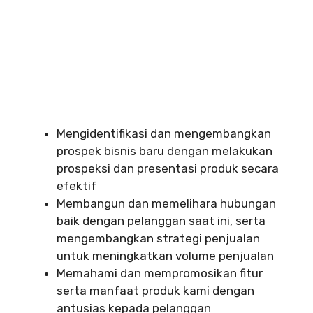
Mengidentifikasi dan mengembangkan
prospek bisnis baru dengan melakukan
prospeksi dan presentasi produk secara
efektif
Membangun dan memelihara hubungan
baik dengan pelanggan saat ini, serta
mengembangkan strategi penjualan
untuk meningkatkan volume penjualan
Memahami dan mempromosikan fitur
serta manfaat produk kami dengan
antusias kepada pelanggan