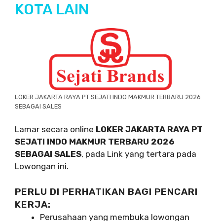
KOTA LAIN
LOKER JAKARTA RAYA PT SEJATI INDO MAKMUR TERBARU 2026
SEBAGAI SALES
Lamar secara online
LOKER JAKARTA RAYA PT
SEJATI INDO MAKMUR TERBARU 2026
SEBAGAI SALES
, pada Link yang tertara pada
Lowongan ini.
PERLU DI PERHATIKAN BAGI PENCARI
KERJA:
Perusahaan yang membuka lowongan