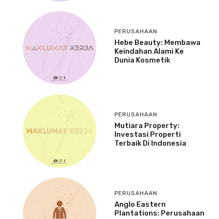
PERUSAHAAN
Hebe Beauty: Membawa
Keindahan Alami Ke
Dunia Kosmetik
PERUSAHAAN
Mutiara Property:
Investasi Properti
Terbaik Di Indonesia
PERUSAHAAN
Anglo Eastern
Plantations: Perusahaan