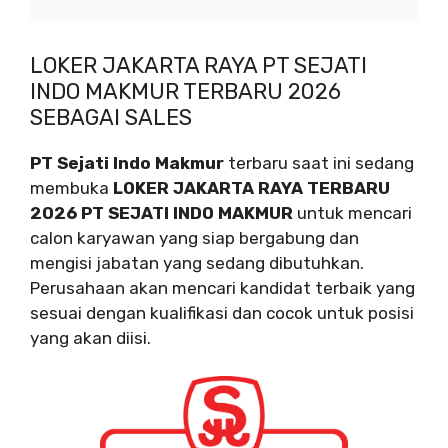
LOKER JAKARTA RAYA PT SEJATI
INDO MAKMUR TERBARU 2026
SEBAGAI SALES
PT Sejati Indo Makmur
terbaru saat ini sedang
membuka
LOKER JAKARTA RAYA TERBARU
2026 PT SEJATI INDO MAKMUR
untuk mencari
calon karyawan yang siap bergabung dan
mengisi jabatan yang sedang dibutuhkan.
Perusahaan akan mencari kandidat terbaik yang
sesuai dengan kualifikasi dan cocok untuk posisi
yang akan diisi.