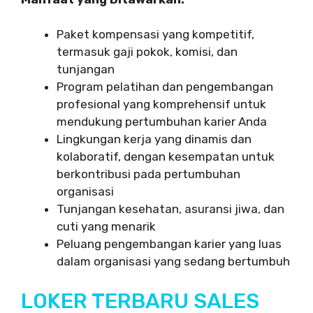
Paket kompensasi yang kompetitif,
termasuk gaji pokok, komisi, dan
tunjangan
Program pelatihan dan pengembangan
profesional yang komprehensif untuk
mendukung pertumbuhan karier Anda
Lingkungan kerja yang dinamis dan
kolaboratif, dengan kesempatan untuk
berkontribusi pada pertumbuhan
organisasi
Tunjangan kesehatan, asuransi jiwa, dan
cuti yang menarik
Peluang pengembangan karier yang luas
dalam organisasi yang sedang bertumbuh
LOKER TERBARU SALES