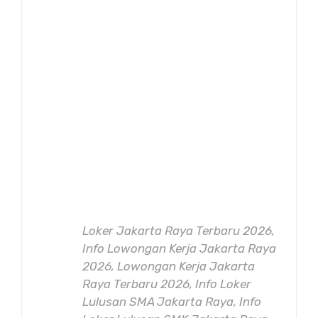
Loker Jakarta Raya Terbaru 2026,
Info Lowongan Kerja Jakarta Raya
2026, Lowongan Kerja Jakarta
Raya Terbaru 2026, Info Loker
Lulusan SMA Jakarta Raya, Info