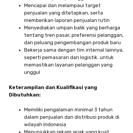
Mencapai dan melampaui target
penjualan yang ditetapkan, serta
memberikan laporan penjualan rutin
Menyediakan umpan balik yang berharga
tentang tren pasar, preferensi pelanggan,
dan peluang pengembangan produk baru
Bekerja sama dengan tim internal lainnya,
seperti pemasaran dan logistik, untuk
memastikan layanan pelanggan yang
unggul
Keterampilan dan Kualifikasi yang
Dibutuhkan:
Memiliki pengalaman minimal 3 tahun
dalam penjualan dan distribusi produk di
wilayah Indonesia
Menunjukkan rekam jejak yang kuat