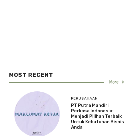
MOST RECENT
More
PERUSAHAAN
PT Putra Mandiri
Perkasa Indonesia:
Menjadi Pilihan Terbaik
Untuk Kebutuhan Bisnis
Anda