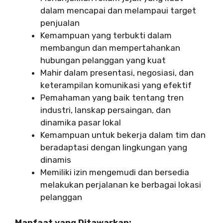
dalam mencapai dan melampaui target
penjualan
Kemampuan yang terbukti dalam
membangun dan mempertahankan
hubungan pelanggan yang kuat
Mahir dalam presentasi, negosiasi, dan
keterampilan komunikasi yang efektif
Pemahaman yang baik tentang tren
industri, lanskap persaingan, dan
dinamika pasar lokal
Kemampuan untuk bekerja dalam tim dan
beradaptasi dengan lingkungan yang
dinamis
Memiliki izin mengemudi dan bersedia
melakukan perjalanan ke berbagai lokasi
pelanggan
Manfaat yang Ditawarkan: