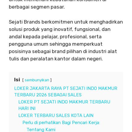
berbagai segmen pasar.
Sejati Brands berkomitmen untuk menghadirkan
solusi produk yang inovatif, fungsional, dan
andal kepada pelajar, profesional, serta
pengguna umum sehingga memperkuat
posisinya sebagai brand pilihan di industri alat
tulis dan peralatan kantor dalam negeri.
Isi
sembunyikan
LOKER JAKARTA RAYA PT SEJATI INDO MAKMUR
TERBARU 2026 SEBAGAI SALES
LOKER PT SEJATI INDO MAKMUR TERBARU
HARI INI
LOKER TERBARU SALES KOTA LAIN
Perlu di perhatikan Bagi Pencari Kerja:
Tentang Kami