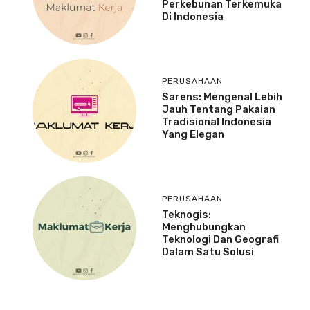
Perkebunan Terkemuka
Di Indonesia
PERUSAHAAN
Sarens: Mengenal Lebih
Jauh Tentang Pakaian
Tradisional Indonesia
Yang Elegan
PERUSAHAAN
Teknogis:
Menghubungkan
Teknologi Dan Geografi
Dalam Satu Solusi