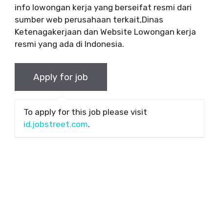
info lowongan kerja yang berseifat resmi dari
sumber web perusahaan terkait,Dinas
Ketenagakerjaan dan Website Lowongan kerja
resmi yang ada di Indonesia.
To apply for this job please visit
id.jobstreet.com
.