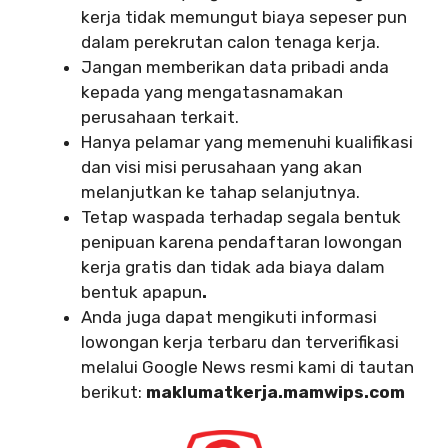
kerja tidak memungut biaya sepeser pun
dalam perekrutan calon tenaga kerja.
Jangan memberikan data pribadi anda
kepada yang mengatasnamakan
perusahaan terkait.
Hanya pelamar yang memenuhi kualifikasi
dan visi misi perusahaan yang akan
melanjutkan ke tahap selanjutnya.
Tetap waspada terhadap segala bentuk
penipuan karena pendaftaran lowongan
kerja gratis dan tidak ada biaya dalam
bentuk apapun
.
Anda juga dapat mengikuti informasi
lowongan kerja terbaru dan terverifikasi
melalui Google News resmi kami di tautan
berikut:
maklumatkerja.mamwips.com