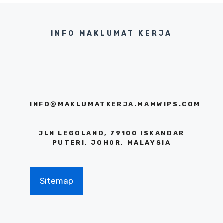
INFO MAKLUMAT KERJA
INFO@MAKLUMATKERJA.MAMWIPS.COM
JLN LEGOLAND, 79100 ISKANDAR
PUTERI, JOHOR, MALAYSIA
Sitemap