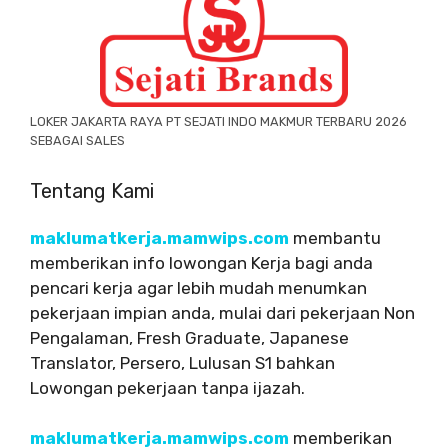
LOKER JAKARTA RAYA PT SEJATI INDO MAKMUR TERBARU 2026
SEBAGAI SALES
Tentang Kami
maklumatkerja.mamwips.com
membantu
memberikan info lowongan Kerja bagi anda
pencari kerja agar lebih mudah menumkan
pekerjaan impian anda, mulai dari pekerjaan Non
Pengalaman, Fresh Graduate, Japanese
Translator, Persero, Lulusan S1 bahkan
Lowongan pekerjaan tanpa ijazah.
maklumatkerja.mamwips.com
memberikan