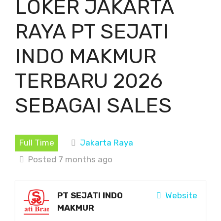
LOKER JAKARTA
RAYA PT SEJATI
INDO MAKMUR
TERBARU 2026
SEBAGAI SALES
Full Time
Jakarta Raya
Posted 7 months ago
PT SEJATI INDO
Website
MAKMUR